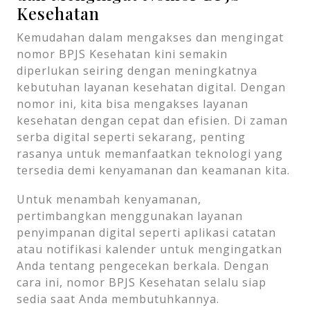
Kesehatan
Kemudahan dalam mengakses dan mengingat
nomor BPJS Kesehatan kini semakin
diperlukan seiring dengan meningkatnya
kebutuhan layanan kesehatan digital. Dengan
nomor ini, kita bisa mengakses layanan
kesehatan dengan cepat dan efisien. Di zaman
serba digital seperti sekarang, penting
rasanya untuk memanfaatkan teknologi yang
tersedia demi kenyamanan dan keamanan kita.
Untuk menambah kenyamanan,
pertimbangkan menggunakan layanan
penyimpanan digital seperti aplikasi catatan
atau notifikasi kalender untuk mengingatkan
Anda tentang pengecekan berkala. Dengan
cara ini, nomor BPJS Kesehatan selalu siap
sedia saat Anda membutuhkannya.