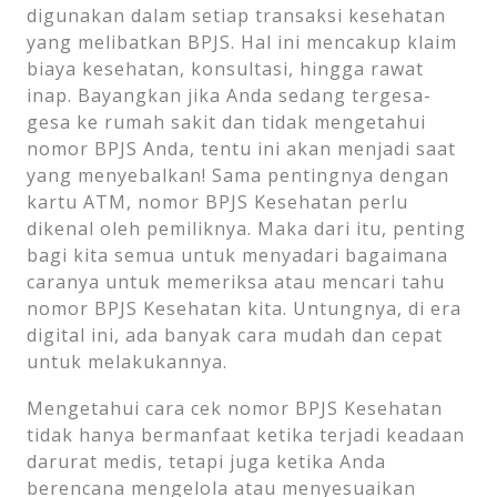
digunakan dalam setiap transaksi kesehatan
yang melibatkan BPJS. Hal ini mencakup klaim
biaya kesehatan, konsultasi, hingga rawat
inap. Bayangkan jika Anda sedang tergesa-
gesa ke rumah sakit dan tidak mengetahui
nomor BPJS Anda, tentu ini akan menjadi saat
yang menyebalkan! Sama pentingnya dengan
kartu ATM, nomor BPJS Kesehatan perlu
dikenal oleh pemiliknya. Maka dari itu, penting
bagi kita semua untuk menyadari bagaimana
caranya untuk memeriksa atau mencari tahu
nomor BPJS Kesehatan kita. Untungnya, di era
digital ini, ada banyak cara mudah dan cepat
untuk melakukannya.
Mengetahui cara cek nomor BPJS Kesehatan
tidak hanya bermanfaat ketika terjadi keadaan
darurat medis, tetapi juga ketika Anda
berencana mengelola atau menyesuaikan