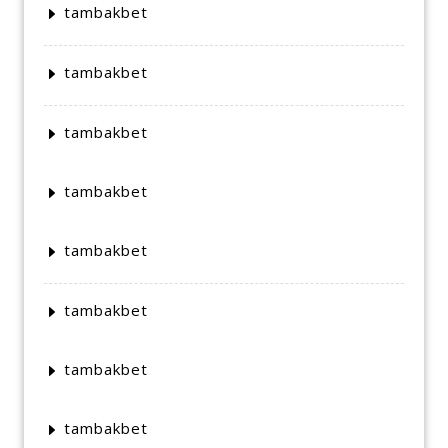
tambakbet
tambakbet
tambakbet
tambakbet
tambakbet
tambakbet
tambakbet
tambakbet