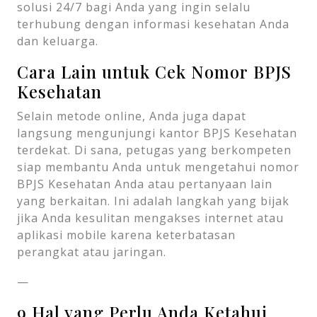
solusi 24/7 bagi Anda yang ingin selalu
terhubung dengan informasi kesehatan Anda
dan keluarga.
Cara Lain untuk Cek Nomor BPJS
Kesehatan
Selain metode online, Anda juga dapat
langsung mengunjungi kantor BPJS Kesehatan
terdekat. Di sana, petugas yang berkompeten
siap membantu Anda untuk mengetahui nomor
BPJS Kesehatan Anda atau pertanyaan lain
yang berkaitan. Ini adalah langkah yang bijak
jika Anda kesulitan mengakses internet atau
aplikasi mobile karena keterbatasan
perangkat atau jaringan.
—
9 Hal yang Perlu Anda Ketahui