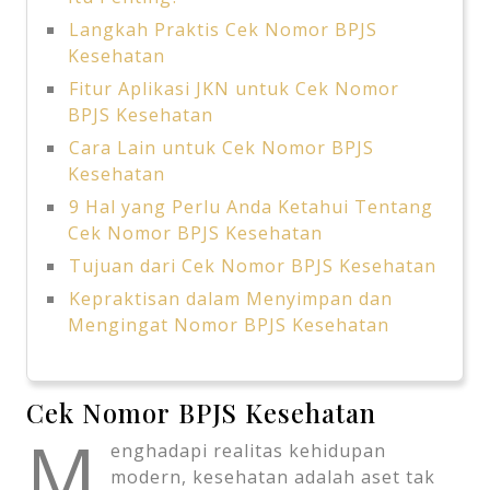
Langkah Praktis Cek Nomor BPJS
Kesehatan
Fitur Aplikasi JKN untuk Cek Nomor
BPJS Kesehatan
Cara Lain untuk Cek Nomor BPJS
Kesehatan
9 Hal yang Perlu Anda Ketahui Tentang
Cek Nomor BPJS Kesehatan
Tujuan dari Cek Nomor BPJS Kesehatan
Kepraktisan dalam Menyimpan dan
Mengingat Nomor BPJS Kesehatan
Cek Nomor BPJS Kesehatan
M
enghadapi realitas kehidupan
modern, kesehatan adalah aset tak