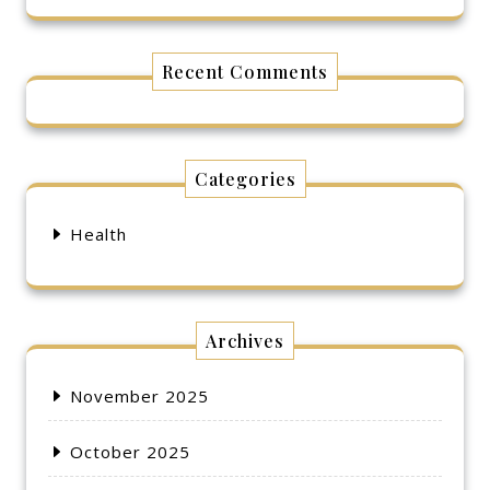
Recent Comments
Categories
Health
Archives
November 2025
October 2025