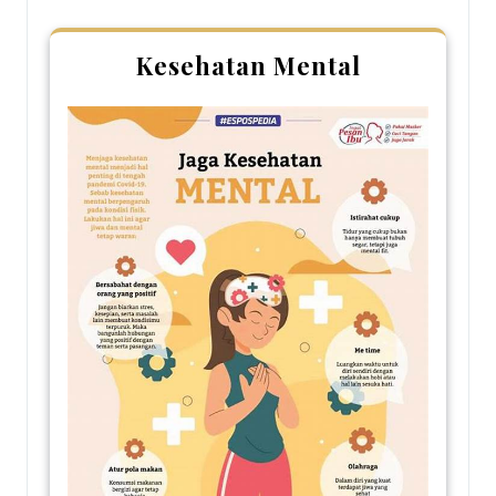
Kesehatan Mental