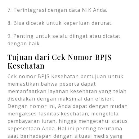
7. Terintegrasi dengan data NIK Anda.
8. Bisa dicetak untuk keperluan darurat.
9. Penting untuk selalu diingat atau dicatat
dengan baik.
Tujuan dari Cek Nomor BPJS
Kesehatan
Cek nomor BPJS Kesehatan bertujuan untuk
memastikan bahwa peserta dapat
memanfaatkan layanan kesehatan yang telah
disediakan dengan maksimal dan efisien.
Dengan nomor ini, Anda dapat dengan mudah
mengakses fasilitas kesehatan, mengelola
pembayaran iuran, hingga mengetahui status
kepesertaan Anda. Hal ini penting terutama
saat berhadapan dengan situasi medis yang