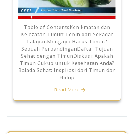
Table of ContentsKenikmatan dan
Kelezatan Timun: Lebih dari Sekadar
LalapanMengapa Harus Timun?
Sebuah PerbandinganDaftar Tujuan
Sehat dengan TimunDiskusi: Apakah
Timun Cukup untuk Kesehatan Anda?
Balada Sehat: Inspirasi dari Timun dan
Hidup
Read More