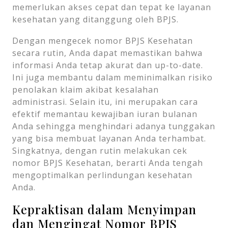
memerlukan akses cepat dan tepat ke layanan
kesehatan yang ditanggung oleh BPJS.
Dengan mengecek nomor BPJS Kesehatan
secara rutin, Anda dapat memastikan bahwa
informasi Anda tetap akurat dan up-to-date.
Ini juga membantu dalam meminimalkan risiko
penolakan klaim akibat kesalahan
administrasi. Selain itu, ini merupakan cara
efektif memantau kewajiban iuran bulanan
Anda sehingga menghindari adanya tunggakan
yang bisa membuat layanan Anda terhambat.
Singkatnya, dengan rutin melakukan cek
nomor BPJS Kesehatan, berarti Anda tengah
mengoptimalkan perlindungan kesehatan
Anda.
Kepraktisan dalam Menyimpan
dan Mengingat Nomor BPJS