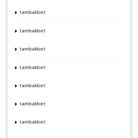
tambakbet
tambakbet
tambakbet
tambakbet
tambakbet
tambakbet
tambakbet