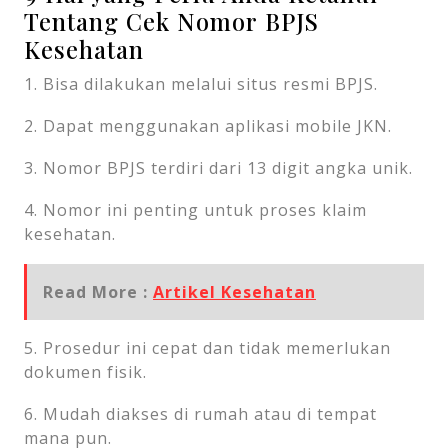
Tentang Cek Nomor BPJS
Kesehatan
1. Bisa dilakukan melalui situs resmi BPJS.
2. Dapat menggunakan aplikasi mobile JKN.
3. Nomor BPJS terdiri dari 13 digit angka unik.
4. Nomor ini penting untuk proses klaim
kesehatan.
Read More :
Artikel Kesehatan
5. Prosedur ini cepat dan tidak memerlukan
dokumen fisik.
6. Mudah diakses di rumah atau di tempat
mana pun.