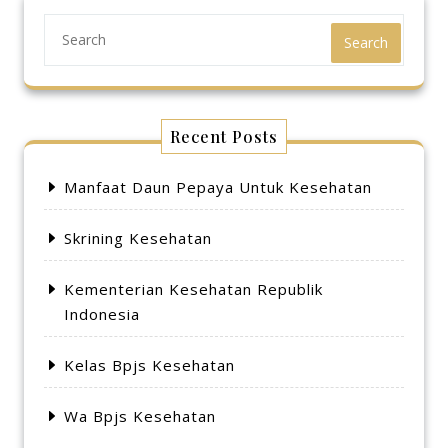
Search
Recent Posts
Manfaat Daun Pepaya Untuk Kesehatan
Skrining Kesehatan
Kementerian Kesehatan Republik
Indonesia
Kelas Bpjs Kesehatan
Wa Bpjs Kesehatan