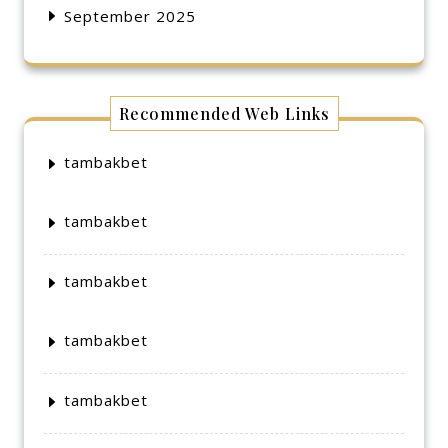
September 2025
Recommended Web Links
tambakbet
tambakbet
tambakbet
tambakbet
tambakbet