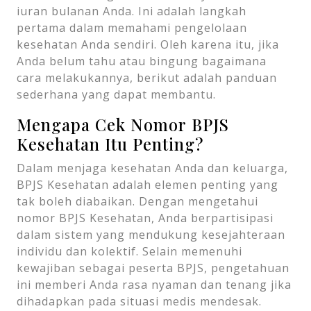
iuran bulanan Anda. Ini adalah langkah
pertama dalam memahami pengelolaan
kesehatan Anda sendiri. Oleh karena itu, jika
Anda belum tahu atau bingung bagaimana
cara melakukannya, berikut adalah panduan
sederhana yang dapat membantu.
Mengapa Cek Nomor BPJS
Kesehatan Itu Penting?
Dalam menjaga kesehatan Anda dan keluarga,
BPJS Kesehatan adalah elemen penting yang
tak boleh diabaikan. Dengan mengetahui
nomor BPJS Kesehatan, Anda berpartisipasi
dalam sistem yang mendukung kesejahteraan
individu dan kolektif. Selain memenuhi
kewajiban sebagai peserta BPJS, pengetahuan
ini memberi Anda rasa nyaman dan tenang jika
dihadapkan pada situasi medis mendesak.