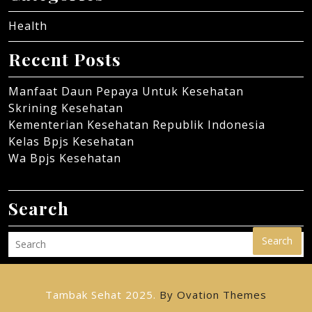
Health
Recent Posts
Manfaat Daun Pepaya Untuk Kesehatan
Skrining Kesehatan
Kementerian Kesehatan Republik Indonesia
Kelas Bpjs Kesehatan
Wa Bpjs Kesehatan
Search
Search
Tambak Sehat 2025.
By Ovation Themes