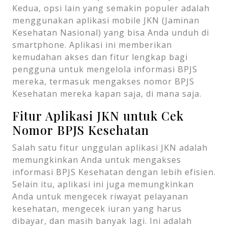
Kedua, opsi lain yang semakin populer adalah
menggunakan aplikasi mobile JKN (Jaminan
Kesehatan Nasional) yang bisa Anda unduh di
smartphone. Aplikasi ini memberikan
kemudahan akses dan fitur lengkap bagi
pengguna untuk mengelola informasi BPJS
mereka, termasuk mengakses nomor BPJS
Kesehatan mereka kapan saja, di mana saja.
Fitur Aplikasi JKN untuk Cek
Nomor BPJS Kesehatan
Salah satu fitur unggulan aplikasi JKN adalah
memungkinkan Anda untuk mengakses
informasi BPJS Kesehatan dengan lebih efisien.
Selain itu, aplikasi ini juga memungkinkan
Anda untuk mengecek riwayat pelayanan
kesehatan, mengecek iuran yang harus
dibayar, dan masih banyak lagi. Ini adalah