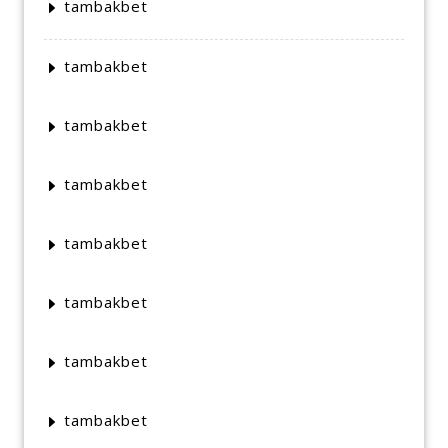
tambakbet
tambakbet
tambakbet
tambakbet
tambakbet
tambakbet
tambakbet
tambakbet