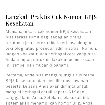
—
Langkah Praktis Cek Nomor BPJS
Kesehatan
Memahami cara cek nomor BPJS Kesehatan
bisa terasa rumit bagi sebagian orang,
terutama jika mereka tidak terbiasa dengan
teknologi atau prosedur administrasi. Namun,
jangan khawatir. Ada berbagai cara yang bisa
Anda tempuh untuk melakukan pemeriksaan
ini, simpel dan mudah dipahami.
Pertama, Anda bisa mengunjungi situs resmi
BPJS Kesehatan dan memilih opsi layanan
peserta. Di sana Anda akan diminta untuk
mengisi berbagai detail seperti NIK dan
tanggal lahir Anda. Setelah melakukan ini,
sistem akan menampilkan nomor BPJS Anda.