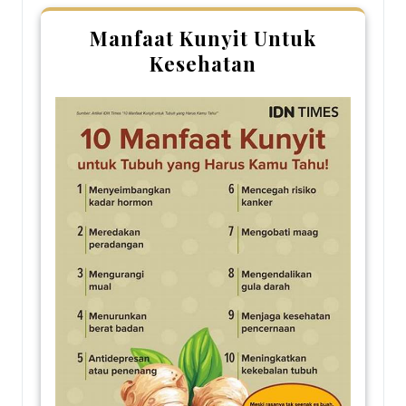
Manfaat Kunyit Untuk
Kesehatan