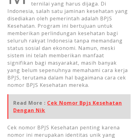
ternilai yang harus dijaga. Di
Indonesia, salah satu jaminan kesehatan yang
disediakan oleh pemerintah adalah BPJS
Kesehatan. Program ini bertujuan untuk
memberikan perlindungan kesehatan bagi
seluruh rakyat Indonesia tanpa memandang
status sosial dan ekonomi. Namun, meski
sistem ini telah memberikan manfaat
signifikan bagi masyarakat, masih banyak
yang belum sepenuhnya memahami cara kerja
BPJS, terutama dalam hal bagaimana cara cek
nomor BPJS Kesehatan mereka.
Read More :
Cek Nomor Bpjs Kesehatan
Dengan Nik
Cek nomor BPJS Kesehatan penting karena
nomor ini merupakan identitas unik yang