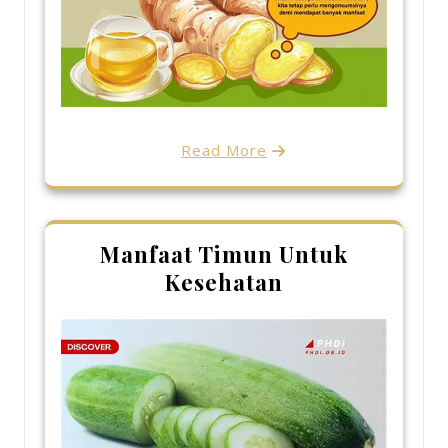
Read More
Manfaat Timun Untuk
Kesehatan