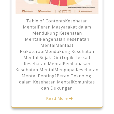
Table of ContentsKesehatan
MentalPeran Masyarakat dalam
Mendukung Kesehatan
MentalPengenalan Kesehatan
MentalManfaat
PsikoterapiMendukung Kesehatan
Mental Sejak DiniTopik Terkait
Kesehatan MentalPembahasan
Kesehatan MentalMengapa Kesehatan
Mental Penting?Peran Teknologi
dalam Kesehatan MentalKomunitas
dan Dukungan
Read More