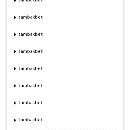
tambakbet
tambakbet
tambakbet
tambakbet
tambakbet
tambakbet
tambakbet