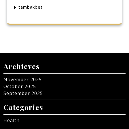
tambakbet
Archieves
November 2025
October 2025
September 2025
Categories
Health