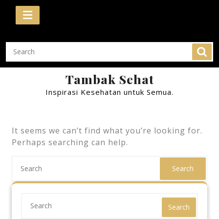
Skip
to
content
Tambak Sehat
Inspirasi Kesehatan untuk Semua.
It seems we can’t find what you’re looking for.
Perhaps searching can help.
Search
Search