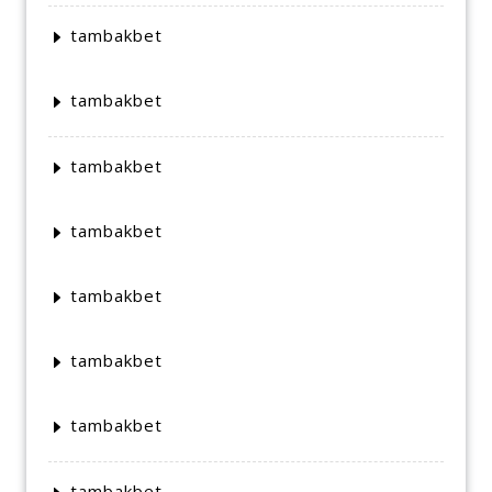
tambakbet
tambakbet
tambakbet
tambakbet
tambakbet
tambakbet
tambakbet
tambakbet