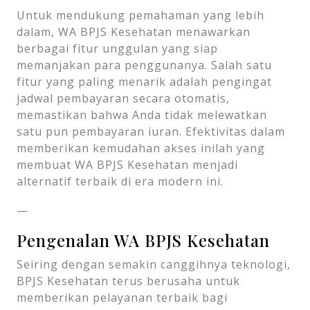
Untuk mendukung pemahaman yang lebih
dalam, WA BPJS Kesehatan menawarkan
berbagai fitur unggulan yang siap
memanjakan para penggunanya. Salah satu
fitur yang paling menarik adalah pengingat
jadwal pembayaran secara otomatis,
memastikan bahwa Anda tidak melewatkan
satu pun pembayaran iuran. Efektivitas dalam
memberikan kemudahan akses inilah yang
membuat WA BPJS Kesehatan menjadi
alternatif terbaik di era modern ini.
—
Pengenalan WA BPJS Kesehatan
Seiring dengan semakin canggihnya teknologi,
BPJS Kesehatan terus berusaha untuk
memberikan pelayanan terbaik bagi