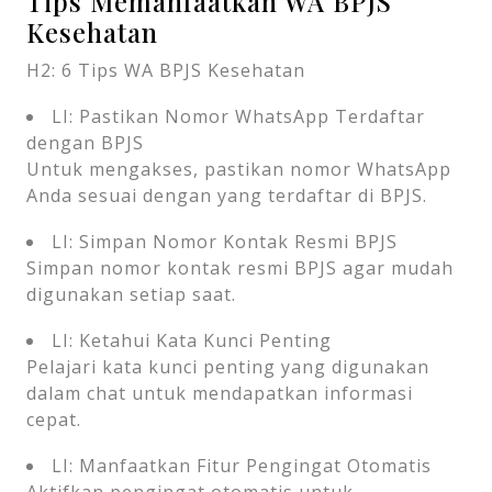
Tips Memanfaatkan WA BPJS
Kesehatan
H2: 6 Tips WA BPJS Kesehatan
LI: Pastikan Nomor WhatsApp Terdaftar
dengan BPJS
Untuk mengakses, pastikan nomor WhatsApp
Anda sesuai dengan yang terdaftar di BPJS.
LI: Simpan Nomor Kontak Resmi BPJS
Simpan nomor kontak resmi BPJS agar mudah
digunakan setiap saat.
LI: Ketahui Kata Kunci Penting
Pelajari kata kunci penting yang digunakan
dalam chat untuk mendapatkan informasi
cepat.
LI: Manfaatkan Fitur Pengingat Otomatis
Aktifkan pengingat otomatis untuk