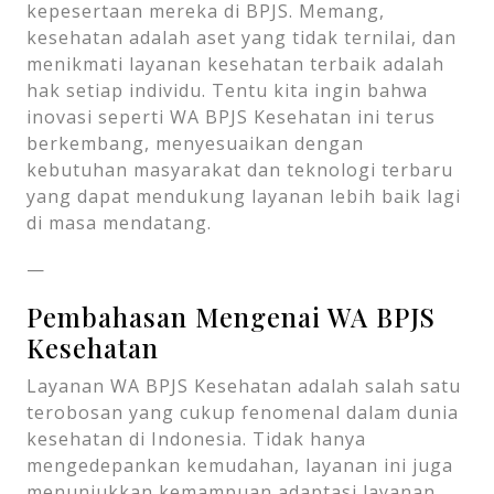
kepesertaan mereka di BPJS. Memang,
kesehatan adalah aset yang tidak ternilai, dan
menikmati layanan kesehatan terbaik adalah
hak setiap individu. Tentu kita ingin bahwa
inovasi seperti WA BPJS Kesehatan ini terus
berkembang, menyesuaikan dengan
kebutuhan masyarakat dan teknologi terbaru
yang dapat mendukung layanan lebih baik lagi
di masa mendatang.
—
Pembahasan Mengenai WA BPJS
Kesehatan
Layanan WA BPJS Kesehatan adalah salah satu
terobosan yang cukup fenomenal dalam dunia
kesehatan di Indonesia. Tidak hanya
mengedepankan kemudahan, layanan ini juga
menunjukkan kemampuan adaptasi layanan