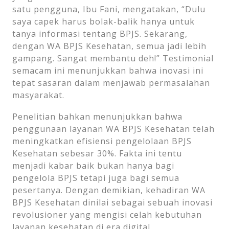
satu pengguna, Ibu Fani, mengatakan, “Dulu
saya capek harus bolak-balik hanya untuk
tanya informasi tentang BPJS. Sekarang,
dengan WA BPJS Kesehatan, semua jadi lebih
gampang. Sangat membantu deh!” Testimonial
semacam ini menunjukkan bahwa inovasi ini
tepat sasaran dalam menjawab permasalahan
masyarakat.
Penelitian bahkan menunjukkan bahwa
penggunaan layanan WA BPJS Kesehatan telah
meningkatkan efisiensi pengelolaan BPJS
Kesehatan sebesar 30%. Fakta ini tentu
menjadi kabar baik bukan hanya bagi
pengelola BPJS tetapi juga bagi semua
pesertanya. Dengan demikian, kehadiran WA
BPJS Kesehatan dinilai sebagai sebuah inovasi
revolusioner yang mengisi celah kebutuhan
layanan kesehatan di era digital.