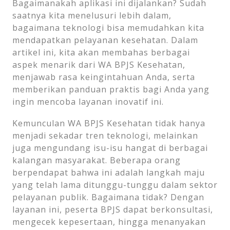
Bagaimanakah aplikasi ini dijalankan? Sudah
saatnya kita menelusuri lebih dalam,
bagaimana teknologi bisa memudahkan kita
mendapatkan pelayanan kesehatan. Dalam
artikel ini, kita akan membahas berbagai
aspek menarik dari WA BPJS Kesehatan,
menjawab rasa keingintahuan Anda, serta
memberikan panduan praktis bagi Anda yang
ingin mencoba layanan inovatif ini.
Kemunculan WA BPJS Kesehatan tidak hanya
menjadi sekadar tren teknologi, melainkan
juga mengundang isu-isu hangat di berbagai
kalangan masyarakat. Beberapa orang
berpendapat bahwa ini adalah langkah maju
yang telah lama ditunggu-tunggu dalam sektor
pelayanan publik. Bagaimana tidak? Dengan
layanan ini, peserta BPJS dapat berkonsultasi,
mengecek kepesertaan, hingga menanyakan