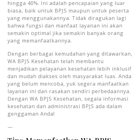
hingga 40%. Ini adalah pencapaian yang luar
biasa, baik untuk BPJS maupun untuk peserta
yang menggunakannya. Tidak diragukan lagi
bahwa fungsi dan manfaat layanan ini akan
semakin optimal jika semakin banyak orang
yang memanfaatkannya.
Dengan berbagai kemudahan yang ditawarkan,
WA BPJS Kesehatan telah membantu
menjadikan pelayanan kesehatan lebih inklusif
dan mudah diakses oleh masyarakat luas. Anda
yang belum mencoba, yuk segera manfaatkan
layanan ini dan rasakan sendiri perbedaannya.
Dengan WA BPJS Kesehatan, segala informasi
kesehatan dan administrasi BPJS ada dalam
genggaman Anda!
—