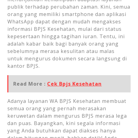
publik terhadap perubahan zaman. Kini, semua
orang yang memiliki smartphone dan aplikasi
WhatsApp dapat dengan mudah mengakses
informasi BPJS Kesehatan, mulai dari status
kepesertaan hingga tagihan iuran. Tentu, ini
adalah kabar baik bagi banyak orang yang
sebelumnya merasa kesulitan atau malas
untuk mengurus dokumen secara langsung di
kantor BPJS.
Read More :
Cek Bpjs Kesehatan
Adanya layanan WA BPJS Kesehatan membuat
semua orang yang pernah merasakan
keruwetan dalam mengurus BPJS merasa lega
dan puas. Bayangkan, kini segala informasi
yang Anda butuhkan dapat diakses hanya
dalam hitungan menit, bahkan detik! Anda