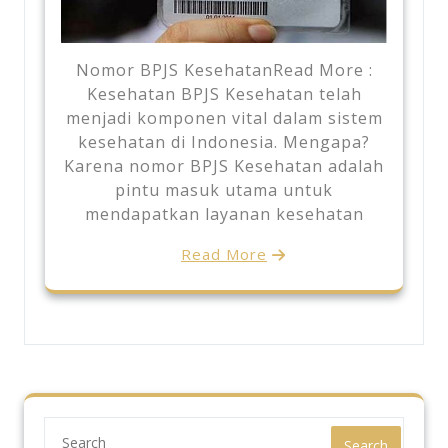
Nomor BPJS KesehatanRead More :
Kesehatan BPJS Kesehatan telah
menjadi komponen vital dalam sistem
kesehatan di Indonesia. Mengapa?
Karena nomor BPJS Kesehatan adalah
pintu masuk utama untuk
mendapatkan layanan kesehatan
Read More
Search