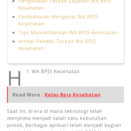
Pengenalan Terkait Layanan WA BPJS
Kesehatan
Pembahasan Mengenai WA BPJS
Kesehatan
Tips Memanfaatkan WA BPJS Kesehatan
Artikel Pendek Terkait WA BPJS
Kesehatan
H
1: WA BPJS Kesehatan
Read More :
Kelas Bpjs Kesehatan
Saat ini, di era di mana teknologi telah
menjelma menjadi salah satu kebutuhan
pokok, berbagai aplikasi telah menjadi bagian