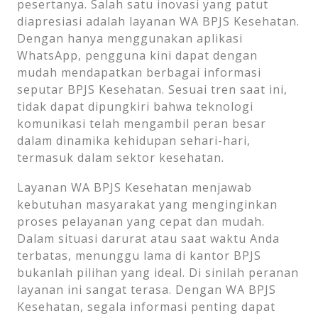
pesertanya. Salah satu inovasi yang patut
diapresiasi adalah layanan WA BPJS Kesehatan.
Dengan hanya menggunakan aplikasi
WhatsApp, pengguna kini dapat dengan
mudah mendapatkan berbagai informasi
seputar BPJS Kesehatan. Sesuai tren saat ini,
tidak dapat dipungkiri bahwa teknologi
komunikasi telah mengambil peran besar
dalam dinamika kehidupan sehari-hari,
termasuk dalam sektor kesehatan.
Layanan WA BPJS Kesehatan menjawab
kebutuhan masyarakat yang menginginkan
proses pelayanan yang cepat dan mudah.
Dalam situasi darurat atau saat waktu Anda
terbatas, menunggu lama di kantor BPJS
bukanlah pilihan yang ideal. Di sinilah peranan
layanan ini sangat terasa. Dengan WA BPJS
Kesehatan, segala informasi penting dapat