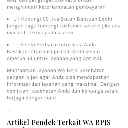
menghindari keterlambatan pembayaran.
LI: Hubungi CS Jika Butuh Bantuan Lebih
Jangan ragu hubungi customer service jika ada
masalah teknis pada sistem.
LI: Selalu Perbarui Informasi Anda
Pastikan informasi pribadi Anda selalu
diperbarui untuk layanan yang optimal.
Manfaatkan layanan WA BPJS Kesehatan
dengan bijak agar Anda bisa mendapatkan
informasi dan layanan yang maksimal. Dengan
demikian, kesehatan Anda dan keluarga selalu
terjaga dengan baik!
—
Artikel Pendek Terkait WA BPJS