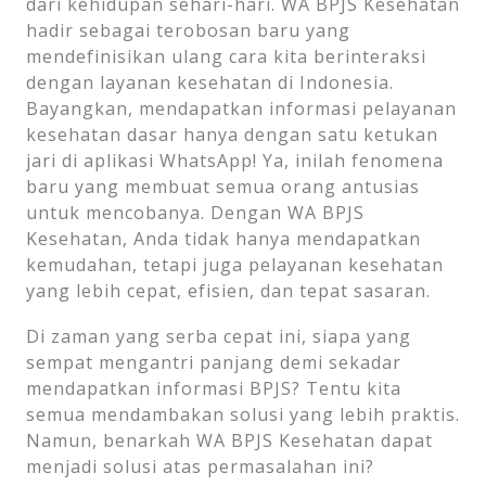
dari kehidupan sehari-hari. WA BPJS Kesehatan
hadir sebagai terobosan baru yang
mendefinisikan ulang cara kita berinteraksi
dengan layanan kesehatan di Indonesia.
Bayangkan, mendapatkan informasi pelayanan
kesehatan dasar hanya dengan satu ketukan
jari di aplikasi WhatsApp! Ya, inilah fenomena
baru yang membuat semua orang antusias
untuk mencobanya. Dengan WA BPJS
Kesehatan, Anda tidak hanya mendapatkan
kemudahan, tetapi juga pelayanan kesehatan
yang lebih cepat, efisien, dan tepat sasaran.
Di zaman yang serba cepat ini, siapa yang
sempat mengantri panjang demi sekadar
mendapatkan informasi BPJS? Tentu kita
semua mendambakan solusi yang lebih praktis.
Namun, benarkah WA BPJS Kesehatan dapat
menjadi solusi atas permasalahan ini?