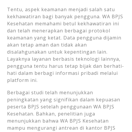
Tentu, aspek keamanan menjadi salah satu
kekhawatiran bagi banyak pengguna. WA BPJS
Kesehatan memahami betul kekhawatiran ini
dan telah menerapkan berbagai protokol
keamanan yang ketat. Data pengguna dijamin
akan tetap aman dan tidak akan
disalahgunakan untuk kepentingan lain.
Layaknya layanan berbasis teknologi lainnya,
pengguna tentu harus tetap bijak dan berhati-
hati dalam berbagi informasi pribadi melalui
platform ini.
Berbagai studi telah menunjukkan
peningkatan yang signifikan dalam kepuasan
peserta BPJS setelah penggunaan WA BPJS
Kesehatan. Bahkan, penelitian juga
menunjukkan bahwa WA BPJS Kesehatan
mampu mengurangi antrean di kantor BPJS