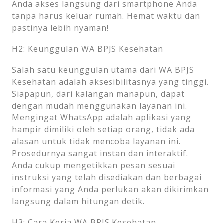
Anda akses langsung dari smartphone Anda
tanpa harus keluar rumah. Hemat waktu dan
pastinya lebih nyaman!
H2: Keunggulan WA BPJS Kesehatan
Salah satu keunggulan utama dari WA BPJS
Kesehatan adalah aksesibilitasnya yang tinggi.
Siapapun, dari kalangan manapun, dapat
dengan mudah menggunakan layanan ini.
Mengingat WhatsApp adalah aplikasi yang
hampir dimiliki oleh setiap orang, tidak ada
alasan untuk tidak mencoba layanan ini.
Prosedurnya sangat instan dan interaktif.
Anda cukup mengetikkan pesan sesuai
instruksi yang telah disediakan dan berbagai
informasi yang Anda perlukan akan dikirimkan
langsung dalam hitungan detik.
H3: Cara Kerja WA BPJS Kesehatan