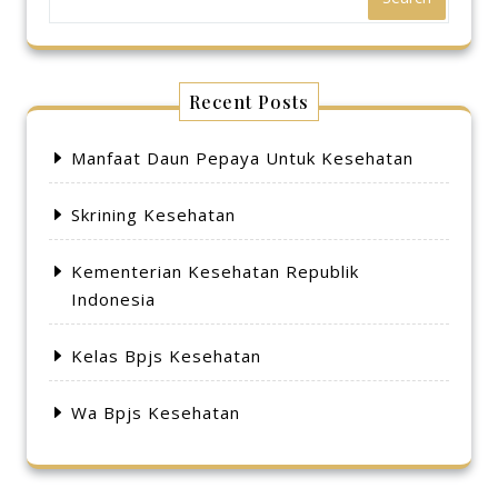
Recent Posts
Manfaat Daun Pepaya Untuk Kesehatan
Skrining Kesehatan
Kementerian Kesehatan Republik
Indonesia
Kelas Bpjs Kesehatan
Wa Bpjs Kesehatan