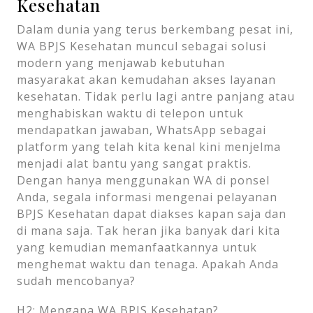
Kesehatan
Dalam dunia yang terus berkembang pesat ini,
WA BPJS Kesehatan muncul sebagai solusi
modern yang menjawab kebutuhan
masyarakat akan kemudahan akses layanan
kesehatan. Tidak perlu lagi antre panjang atau
menghabiskan waktu di telepon untuk
mendapatkan jawaban, WhatsApp sebagai
platform yang telah kita kenal kini menjelma
menjadi alat bantu yang sangat praktis.
Dengan hanya menggunakan WA di ponsel
Anda, segala informasi mengenai pelayanan
BPJS Kesehatan dapat diakses kapan saja dan
di mana saja. Tak heran jika banyak dari kita
yang kemudian memanfaatkannya untuk
menghemat waktu dan tenaga. Apakah Anda
sudah mencobanya?
H2: Mengapa WA BPJS Kesehatan?