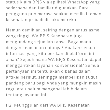
status klaim BPJS via aplikasi WhatsApp yang
sederhana dan familiar digunakan. Para
pengguna pun merasa seakan memiliki teman
kesehatan pribadi di saku mereka.
Namun demikian, seiring dengan antusiasme
yang tinggi, WA BPJS Kesehatan juga
mengundang sejumlah tanya. Bagaimana
dengan keamanan datanya? Apakah semua
informasi yang kita berikan di platform ini
aman? Sejauh mana WA BPJS Kesehatan dapat
menggantikan layanan konvensional? Semua
pertanyaan ini tentu akan dibahas dalam
artikel berikut, sehingga memberikan sudut
pandang baru bagi Anda yang mungkin masih
ragu atau belum mengenal lebih dalam
tentang layanan ini.
H2: Keunggulan dari WA BPJS Kesehatan