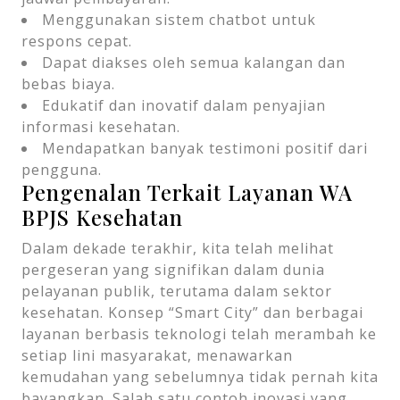
Menggunakan sistem chatbot untuk
respons cepat.
Dapat diakses oleh semua kalangan dan
bebas biaya.
Edukatif dan inovatif dalam penyajian
informasi kesehatan.
Mendapatkan banyak testimoni positif dari
pengguna.
Pengenalan Terkait Layanan WA
BPJS Kesehatan
Dalam dekade terakhir, kita telah melihat
pergeseran yang signifikan dalam dunia
pelayanan publik, terutama dalam sektor
kesehatan. Konsep “Smart City” dan berbagai
layanan berbasis teknologi telah merambah ke
setiap lini masyarakat, menawarkan
kemudahan yang sebelumnya tidak pernah kita
bayangkan. Salah satu contoh inovasi yang