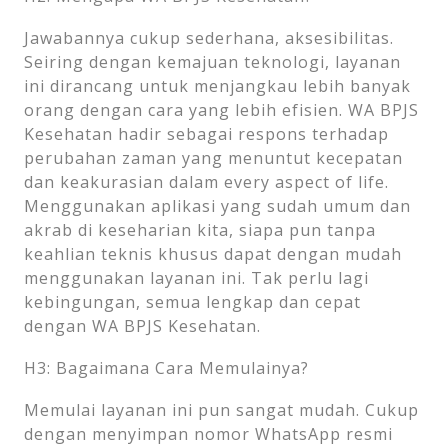
Jawabannya cukup sederhana, aksesibilitas.
Seiring dengan kemajuan teknologi, layanan
ini dirancang untuk menjangkau lebih banyak
orang dengan cara yang lebih efisien. WA BPJS
Kesehatan hadir sebagai respons terhadap
perubahan zaman yang menuntut kecepatan
dan keakurasian dalam every aspect of life.
Menggunakan aplikasi yang sudah umum dan
akrab di keseharian kita, siapa pun tanpa
keahlian teknis khusus dapat dengan mudah
menggunakan layanan ini. Tak perlu lagi
kebingungan, semua lengkap dan cepat
dengan WA BPJS Kesehatan.
H3: Bagaimana Cara Memulainya?
Memulai layanan ini pun sangat mudah. Cukup
dengan menyimpan nomor WhatsApp resmi