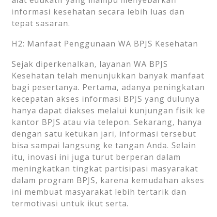
informasi kesehatan secara lebih luas dan
tepat sasaran.
H2: Manfaat Penggunaan WA BPJS Kesehatan
Sejak diperkenalkan, layanan WA BPJS
Kesehatan telah menunjukkan banyak manfaat
bagi pesertanya. Pertama, adanya peningkatan
kecepatan akses informasi BPJS yang dulunya
hanya dapat diakses melalui kunjungan fisik ke
kantor BPJS atau via telepon. Sekarang, hanya
dengan satu ketukan jari, informasi tersebut
bisa sampai langsung ke tangan Anda. Selain
itu, inovasi ini juga turut berperan dalam
meningkatkan tingkat partisipasi masyarakat
dalam program BPJS, karena kemudahan akses
ini membuat masyarakat lebih tertarik dan
termotivasi untuk ikut serta.