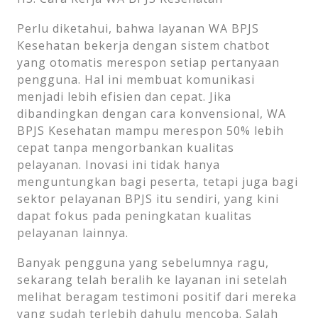
Perlu diketahui, bahwa layanan WA BPJS
Kesehatan bekerja dengan sistem chatbot
yang otomatis merespon setiap pertanyaan
pengguna. Hal ini membuat komunikasi
menjadi lebih efisien dan cepat. Jika
dibandingkan dengan cara konvensional, WA
BPJS Kesehatan mampu merespon 50% lebih
cepat tanpa mengorbankan kualitas
pelayanan. Inovasi ini tidak hanya
menguntungkan bagi peserta, tetapi juga bagi
sektor pelayanan BPJS itu sendiri, yang kini
dapat fokus pada peningkatan kualitas
pelayanan lainnya.
Banyak pengguna yang sebelumnya ragu,
sekarang telah beralih ke layanan ini setelah
melihat beragam testimoni positif dari mereka
yang sudah terlebih dahulu mencoba. Salah