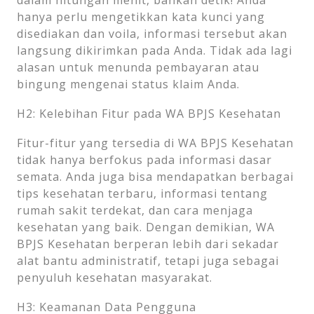
hanya perlu mengetikkan kata kunci yang
disediakan dan voila, informasi tersebut akan
langsung dikirimkan pada Anda. Tidak ada lagi
alasan untuk menunda pembayaran atau
bingung mengenai status klaim Anda.
H2: Kelebihan Fitur pada WA BPJS Kesehatan
Fitur-fitur yang tersedia di WA BPJS Kesehatan
tidak hanya berfokus pada informasi dasar
semata. Anda juga bisa mendapatkan berbagai
tips kesehatan terbaru, informasi tentang
rumah sakit terdekat, dan cara menjaga
kesehatan yang baik. Dengan demikian, WA
BPJS Kesehatan berperan lebih dari sekadar
alat bantu administratif, tetapi juga sebagai
penyuluh kesehatan masyarakat.
H3: Keamanan Data Pengguna