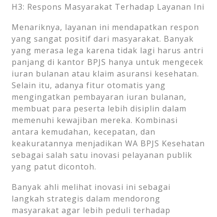
H3: Respons Masyarakat Terhadap Layanan Ini
Menariknya, layanan ini mendapatkan respon
yang sangat positif dari masyarakat. Banyak
yang merasa lega karena tidak lagi harus antri
panjang di kantor BPJS hanya untuk mengecek
iuran bulanan atau klaim asuransi kesehatan.
Selain itu, adanya fitur otomatis yang
mengingatkan pembayaran iuran bulanan,
membuat para peserta lebih disiplin dalam
memenuhi kewajiban mereka. Kombinasi
antara kemudahan, kecepatan, dan
keakuratannya menjadikan WA BPJS Kesehatan
sebagai salah satu inovasi pelayanan publik
yang patut dicontoh.
Banyak ahli melihat inovasi ini sebagai
langkah strategis dalam mendorong
masyarakat agar lebih peduli terhadap