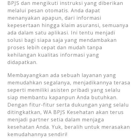
BPJS dan mengikuti instruksi yang diberikan
melalui pesan otomatis. Anda dapat
menanyakan apapun, dari informasi
kepesertaan hingga klaim asuransi, semuanya
ada dalam satu aplikasi. Ini tentu menjadi
solusi bagi siapa saja yang mendambakan
proses lebih cepat dan mudah tanpa
kehilangan kualitas informasi yang
didapatkan.
Membayangkan ada sebuah layanan yang
memudahkan segalanya, menjadikannya terasa
seperti memiliki asisten pribadi yang selalu
siap membantu kapanpun Anda butuhkan.
Dengan fitur-fitur serta dukungan yang selalu
ditingkatkan, WA BPJS Kesehatan akan terus
menjadi partner setia dalam menjaga
kesehatan Anda. Yuk, beralih untuk merasakan
kemudahannya sendiri!