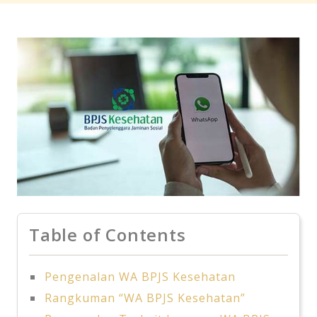
Table of Contents
Pengenalan WA BPJS Kesehatan
Rangkuman “WA BPJS Kesehatan”