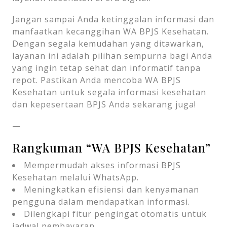
Jangan sampai Anda ketinggalan informasi dan
manfaatkan kecanggihan WA BPJS Kesehatan.
Dengan segala kemudahan yang ditawarkan,
layanan ini adalah pilihan sempurna bagi Anda
yang ingin tetap sehat dan informatif tanpa
repot. Pastikan Anda mencoba WA BPJS
Kesehatan untuk segala informasi kesehatan
dan kepesertaan BPJS Anda sekarang juga!
—
Rangkuman “WA BPJS Kesehatan”
Mempermudah akses informasi BPJS
Kesehatan melalui WhatsApp.
Meningkatkan efisiensi dan kenyamanan
pengguna dalam mendapatkan informasi.
Dilengkapi fitur pengingat otomatis untuk
jadwal pembayaran.