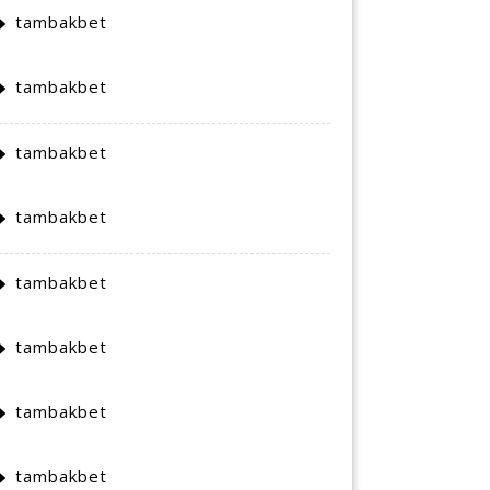
tambakbet
tambakbet
tambakbet
tambakbet
tambakbet
tambakbet
tambakbet
tambakbet