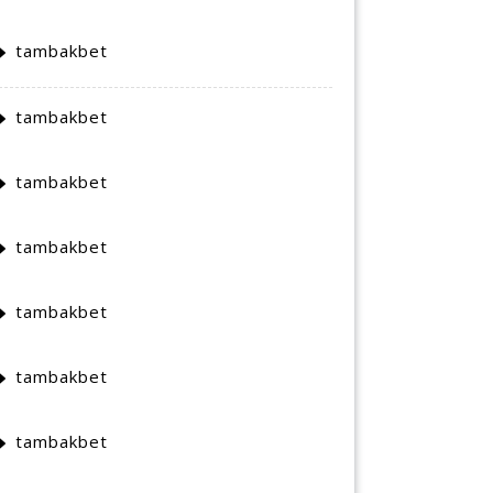
tambakbet
tambakbet
tambakbet
tambakbet
tambakbet
tambakbet
tambakbet