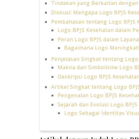
Tindakan yang Berkaitan dengan
Diskusi: Mengapa Logo BPJS Kes
Pembahasan tentang Logo BPJS 
Logo BPJS Kesehatan dalam Pe
Peran Logo BPJS dalam Layan
Bagaimana Logo Meningkat
Penjelasan Singkat tentang Logo
Makna dan Simbolisme Logo B
Deskripsi Logo BPJS Kesehata
Artikel Singkat tentang Logo BP
Pengenalan Logo BPJS Keseha
Sejarah dan Evolusi Logo BPJS
Logo Sebagai Identitas Visu