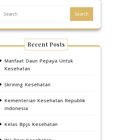
Search
Recent Posts
Manfaat Daun Pepaya Untuk
Kesehatan
Skrining Kesehatan
Kementerian Kesehatan Republik
Indonesia
Kelas Bpjs Kesehatan