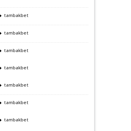
tambakbet
tambakbet
tambakbet
tambakbet
tambakbet
tambakbet
tambakbet