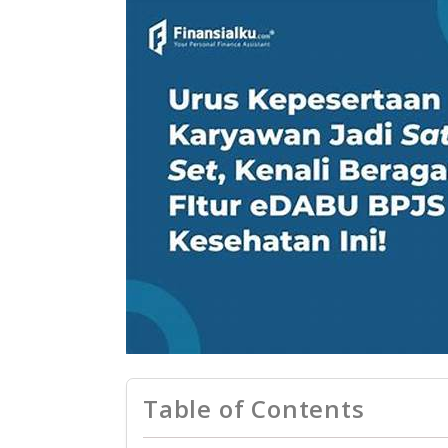
Table of Contents