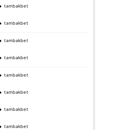
tambakbet
tambakbet
tambakbet
tambakbet
tambakbet
tambakbet
tambakbet
tambakbet