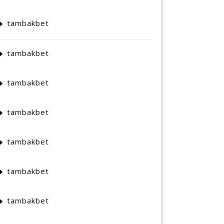
tambakbet
tambakbet
tambakbet
tambakbet
tambakbet
tambakbet
tambakbet