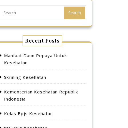
Search
Recent Posts
Manfaat Daun Pepaya Untuk
Kesehatan
Skrining Kesehatan
Kementerian Kesehatan Republik
Indonesia
Kelas Bpjs Kesehatan