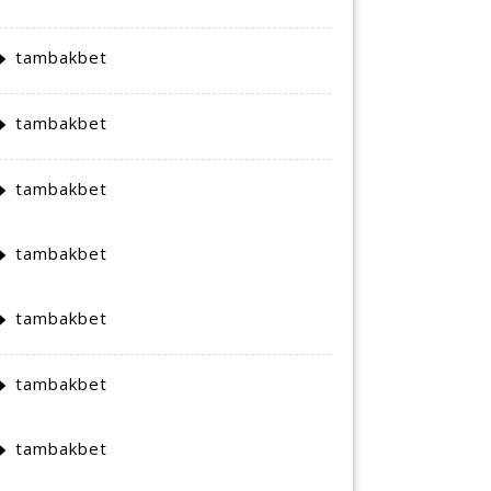
tambakbet
tambakbet
tambakbet
tambakbet
tambakbet
tambakbet
tambakbet