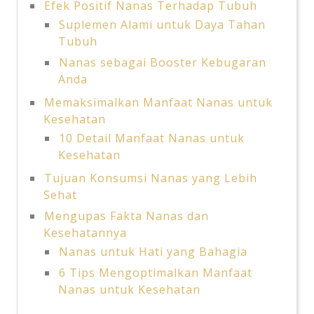
Efek Positif Nanas Terhadap Tubuh
Suplemen Alami untuk Daya Tahan
Tubuh
Nanas sebagai Booster Kebugaran
Anda
Memaksimalkan Manfaat Nanas untuk
Kesehatan
10 Detail Manfaat Nanas untuk
Kesehatan
Tujuan Konsumsi Nanas yang Lebih
Sehat
Mengupas Fakta Nanas dan
Kesehatannya
Nanas untuk Hati yang Bahagia
6 Tips Mengoptimalkan Manfaat
Nanas untuk Kesehatan