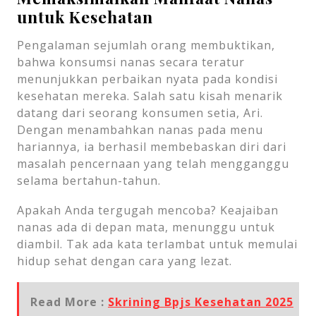
untuk Kesehatan
Pengalaman sejumlah orang membuktikan,
bahwa konsumsi nanas secara teratur
menunjukkan perbaikan nyata pada kondisi
kesehatan mereka. Salah satu kisah menarik
datang dari seorang konsumen setia, Ari.
Dengan menambahkan nanas pada menu
hariannya, ia berhasil membebaskan diri dari
masalah pencernaan yang telah mengganggu
selama bertahun-tahun.
Apakah Anda tergugah mencoba? Keajaiban
nanas ada di depan mata, menunggu untuk
diambil. Tak ada kata terlambat untuk memulai
hidup sehat dengan cara yang lezat.
Read More :
Skrining Bpjs Kesehatan 2025