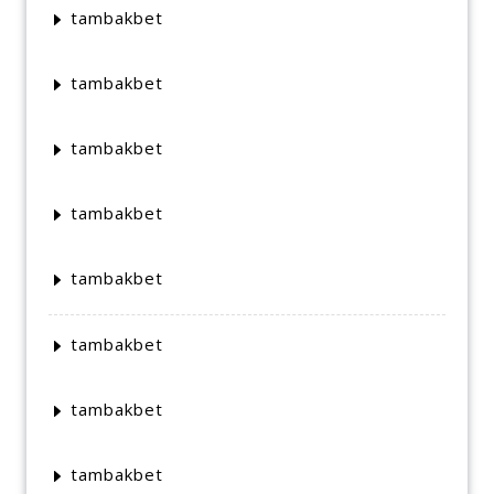
tambakbet
tambakbet
tambakbet
tambakbet
tambakbet
tambakbet
tambakbet
tambakbet