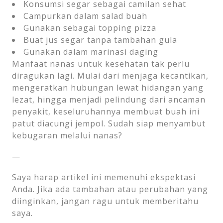
Konsumsi segar sebagai camilan sehat
Campurkan dalam salad buah
Gunakan sebagai topping pizza
Buat jus segar tanpa tambahan gula
Gunakan dalam marinasi daging
Manfaat nanas untuk kesehatan tak perlu
diragukan lagi. Mulai dari menjaga kecantikan,
mengeratkan hubungan lewat hidangan yang
lezat, hingga menjadi pelindung dari ancaman
penyakit, keseluruhannya membuat buah ini
patut diacungi jempol. Sudah siap menyambut
kebugaran melalui nanas?
—
Saya harap artikel ini memenuhi ekspektasi
Anda. Jika ada tambahan atau perubahan yang
diinginkan, jangan ragu untuk memberitahu
saya.