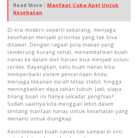
Read More :
Manfaat Cuka Apel Untuk
Kesehatan
Di era modern seperti sekarang, menjaga
kesehatan menjadi prioritas yang tak bisa
ditawar. Dengan ragam pola makan yang
cenderung kurang sehat, menambahkan buah
nanas ke dalam diet harian bisa menjadi solusi
cerdas. Bayangkan, satu buah nanas bisa
memperbaiki sistem pencernaan Anda,
menjaga tekanan darah tetap stabil, hingga
meningkatkan daya tahan tubuh. Jadi, siapa
bilang buah ini hanya sekadar penghias?
Sudah saatnya kita menggali lebih dalam
tentang manfaat nanas untuk kesehatan yang
menanti untuk diungkap.
Keistimewaan buah nanas tak sampai di sini