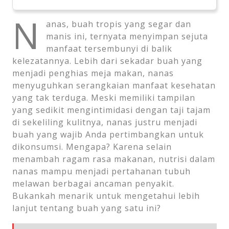
N
anas, buah tropis yang segar dan
manis ini, ternyata menyimpan sejuta
manfaat tersembunyi di balik
kelezatannya. Lebih dari sekadar buah yang
menjadi penghias meja makan, nanas
menyuguhkan serangkaian manfaat kesehatan
yang tak terduga. Meski memiliki tampilan
yang sedikit mengintimidasi dengan taji tajam
di sekeliling kulitnya, nanas justru menjadi
buah yang wajib Anda pertimbangkan untuk
dikonsumsi. Mengapa? Karena selain
menambah ragam rasa makanan, nutrisi dalam
nanas mampu menjadi pertahanan tubuh
melawan berbagai ancaman penyakit.
Bukankah menarik untuk mengetahui lebih
lanjut tentang buah yang satu ini?