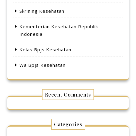
Skrining Kesehatan
Kementerian Kesehatan Republik
Indonesia
Kelas Bpjs Kesehatan
Wa Bpjs Kesehatan
Recent Comments
Categories