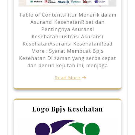
Table of ContentsFitur Menarik dalam
Asuransi KesehatanRiset dan
Pentingnya Asuransi
KesehatanIlustrasi Asuransi
KesehatanAsuransi KesehatanRead
More : Syarat Membuat Bpjs
Kesehatan Di zaman yang serba cepat
dan penuh kejutan ini, menjaga
Read More
Logo Bpjs Kesehatan