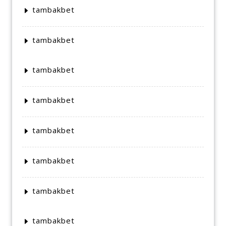
tambakbet
tambakbet
tambakbet
tambakbet
tambakbet
tambakbet
tambakbet
tambakbet