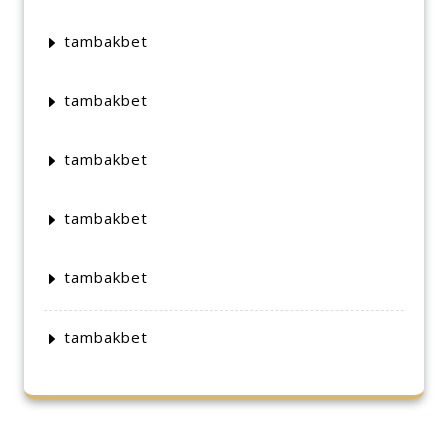
tambakbet
tambakbet
tambakbet
tambakbet
tambakbet
tambakbet