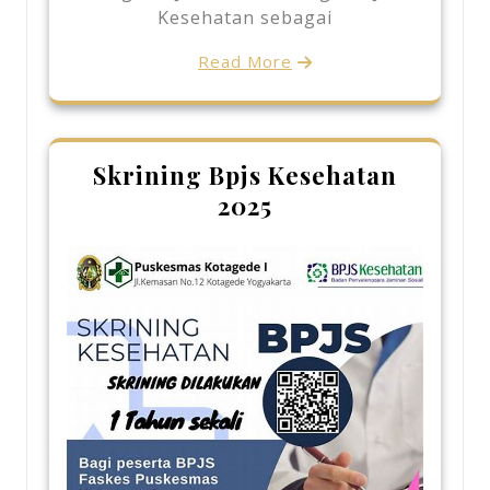
Kesehatan sebagai
Read More
Skrining Bpjs Kesehatan
2025