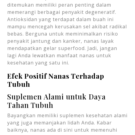
ditemukan memiliki peran penting dalam
memerangi berbagai penyakit degeneratif.
Antioksidan yang terdapat dalam buah ini
mampu mencegah kerusakan sel akibat radikal
bebas. Berguna untuk meminimalkan risiko
penyakit jantung dan kanker, nanas layak
mendapatkan gelar superfood. Jadi, jangan
lagi Anda lewatkan manfaat nanas untuk
kesehatan yang satu ini.
Efek Positif Nanas Terhadap
Tubuh
Suplemen Alami untuk Daya
Tahan Tubuh
Bayangkan memiliki suplemen kesehatan alami
yang juga memanjakan lidah Anda. Kabar
baiknya, nanas ada di sini untuk memenuhi