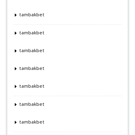
tambakbet
tambakbet
tambakbet
tambakbet
tambakbet
tambakbet
tambakbet