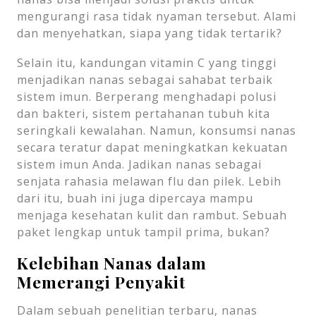
mengurangi rasa tidak nyaman tersebut. Alami
dan menyehatkan, siapa yang tidak tertarik?
Selain itu, kandungan vitamin C yang tinggi
menjadikan nanas sebagai sahabat terbaik
sistem imun. Berperang menghadapi polusi
dan bakteri, sistem pertahanan tubuh kita
seringkali kewalahan. Namun, konsumsi nanas
secara teratur dapat meningkatkan kekuatan
sistem imun Anda. Jadikan nanas sebagai
senjata rahasia melawan flu dan pilek. Lebih
dari itu, buah ini juga dipercaya mampu
menjaga kesehatan kulit dan rambut. Sebuah
paket lengkap untuk tampil prima, bukan?
Kelebihan Nanas dalam
Memerangi Penyakit
Dalam sebuah penelitian terbaru, nanas