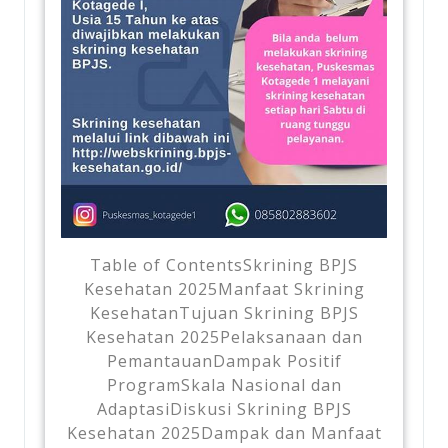
Table of ContentsSkrining BPJS
Kesehatan 2025Manfaat Skrining
KesehatanTujuan Skrining BPJS
Kesehatan 2025Pelaksanaan dan
PemantauanDampak Positif
ProgramSkala Nasional dan
AdaptasiDiskusi Skrining BPJS
Kesehatan 2025Dampak dan Manfaat