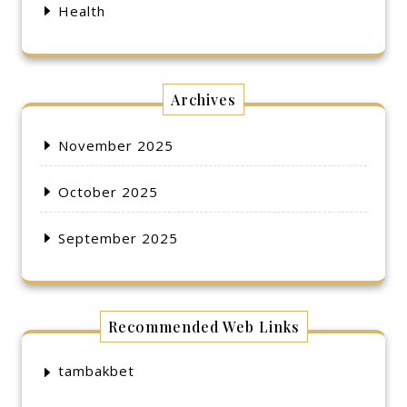
Health
Archives
November 2025
October 2025
September 2025
Recommended Web Links
tambakbet