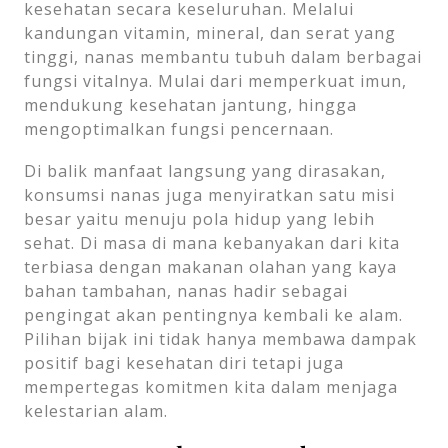
kesehatan secara keseluruhan. Melalui
kandungan vitamin, mineral, dan serat yang
tinggi, nanas membantu tubuh dalam berbagai
fungsi vitalnya. Mulai dari memperkuat imun,
mendukung kesehatan jantung, hingga
mengoptimalkan fungsi pencernaan.
Di balik manfaat langsung yang dirasakan,
konsumsi nanas juga menyiratkan satu misi
besar yaitu menuju pola hidup yang lebih
sehat. Di masa di mana kebanyakan dari kita
terbiasa dengan makanan olahan yang kaya
bahan tambahan, nanas hadir sebagai
pengingat akan pentingnya kembali ke alam.
Pilihan bijak ini tidak hanya membawa dampak
positif bagi kesehatan diri tetapi juga
mempertegas komitmen kita dalam menjaga
kelestarian alam.