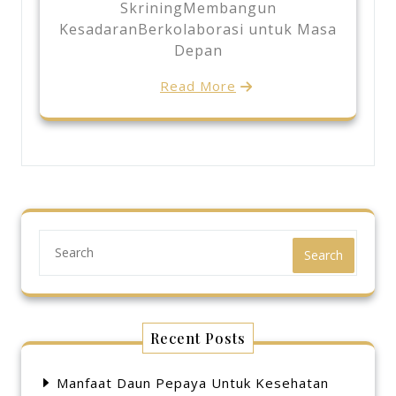
SkriningMembangun
KesadaranBerkolaborasi untuk Masa
Depan
Read More
Search
Recent Posts
Manfaat Daun Pepaya Untuk Kesehatan