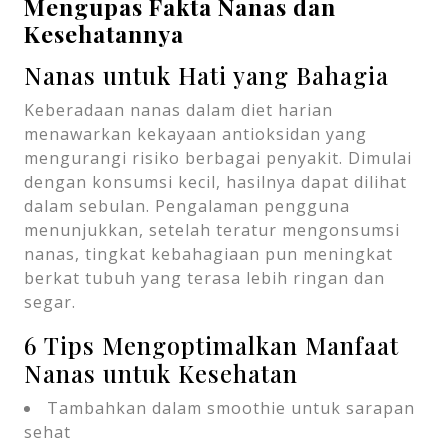
Mengupas Fakta Nanas dan
Kesehatannya
Nanas untuk Hati yang Bahagia
Keberadaan nanas dalam diet harian
menawarkan kekayaan antioksidan yang
mengurangi risiko berbagai penyakit. Dimulai
dengan konsumsi kecil, hasilnya dapat dilihat
dalam sebulan. Pengalaman pengguna
menunjukkan, setelah teratur mengonsumsi
nanas, tingkat kebahagiaan pun meningkat
berkat tubuh yang terasa lebih ringan dan
segar.
6 Tips Mengoptimalkan Manfaat
Nanas untuk Kesehatan
Tambahkan dalam smoothie untuk sarapan
sehat