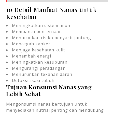
10 Detail Manfaat Nanas untuk
Kesehatan
Meningkatkan sistem imun
Membantu pencernaan
Menurunkan risiko penyakit jantung
Mencegah kanker
Menjaga kesehatan kulit
Menambah energi
Meningkatkan kesuburan
Mengurangi peradangan
Menurunkan tekanan darah
Detoksifikasi tubuh
Tujuan Konsumsi Nanas yang
Lebih Sehat
Mengonsumsi nanas bertujuan untuk
menyediakan nutrisi penting dan mendukung