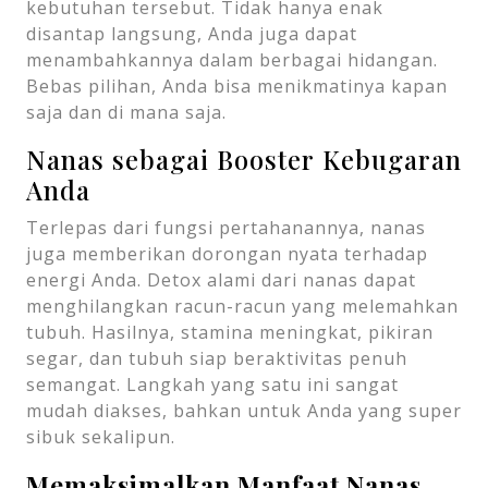
kebutuhan tersebut. Tidak hanya enak
disantap langsung, Anda juga dapat
menambahkannya dalam berbagai hidangan.
Bebas pilihan, Anda bisa menikmatinya kapan
saja dan di mana saja.
Nanas sebagai Booster Kebugaran
Anda
Terlepas dari fungsi pertahanannya, nanas
juga memberikan dorongan nyata terhadap
energi Anda. Detox alami dari nanas dapat
menghilangkan racun-racun yang melemahkan
tubuh. Hasilnya, stamina meningkat, pikiran
segar, dan tubuh siap beraktivitas penuh
semangat. Langkah yang satu ini sangat
mudah diakses, bahkan untuk Anda yang super
sibuk sekalipun.
Memaksimalkan Manfaat Nanas