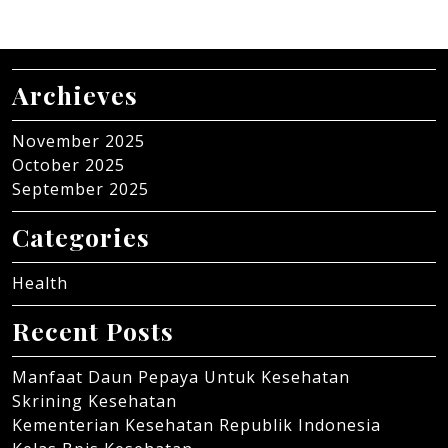
Archieves
November 2025
October 2025
September 2025
Categories
Health
Recent Posts
Manfaat Daun Pepaya Untuk Kesehatan
Skrining Kesehatan
Kementerian Kesehatan Republik Indonesia