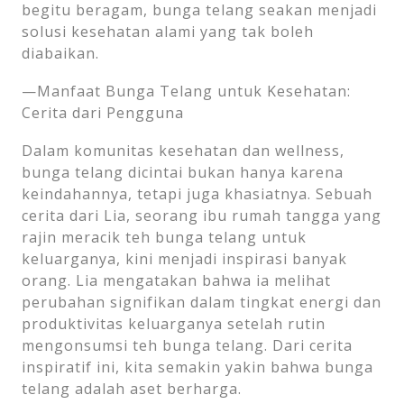
begitu beragam, bunga telang seakan menjadi
solusi kesehatan alami yang tak boleh
diabaikan.
—Manfaat Bunga Telang untuk Kesehatan:
Cerita dari Pengguna
Dalam komunitas kesehatan dan wellness,
bunga telang dicintai bukan hanya karena
keindahannya, tetapi juga khasiatnya. Sebuah
cerita dari Lia, seorang ibu rumah tangga yang
rajin meracik teh bunga telang untuk
keluarganya, kini menjadi inspirasi banyak
orang. Lia mengatakan bahwa ia melihat
perubahan signifikan dalam tingkat energi dan
produktivitas keluarganya setelah rutin
mengonsumsi teh bunga telang. Dari cerita
inspiratif ini, kita semakin yakin bahwa bunga
telang adalah aset berharga.