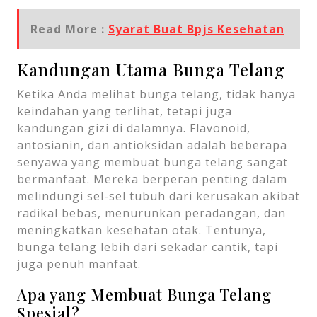
Read More :
Syarat Buat Bpjs Kesehatan
Kandungan Utama Bunga Telang
Ketika Anda melihat bunga telang, tidak hanya
keindahan yang terlihat, tetapi juga
kandungan gizi di dalamnya. Flavonoid,
antosianin, dan antioksidan adalah beberapa
senyawa yang membuat bunga telang sangat
bermanfaat. Mereka berperan penting dalam
melindungi sel-sel tubuh dari kerusakan akibat
radikal bebas, menurunkan peradangan, dan
meningkatkan kesehatan otak. Tentunya,
bunga telang lebih dari sekadar cantik, tapi
juga penuh manfaat.
Apa yang Membuat Bunga Telang
Spesial?