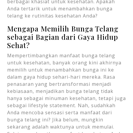
berbagai khasiat untuk kesehatan. Apakah
Anda tertarik untuk menambahkan bunga
telang ke rutinitas kesehatan Anda?
Mengapa Memilih Bunga Telang
sebagai Bagian dari Gaya Hidup
Sehat?
Mempertimbangkan manfaat bunga telang
untuk kesehatan, banyak orang kini akhirnya
memilih untuk menambahkan bunga ini ke
dalam gaya hidup sehari-hari mereka. Rasa
penasaran yang bertransformasi menjadi
kebiasaan, menjadikan bunga telang tidak
hanya sebagai minuman kesehatan, tetapi juga
sebagai lifestyle statement. Nah, sudahkah
Anda mencoba sensasi serta manfaat dari
bunga telang ini? Jika belum, mungkin
sekarang adalah waktunya untuk memulai.