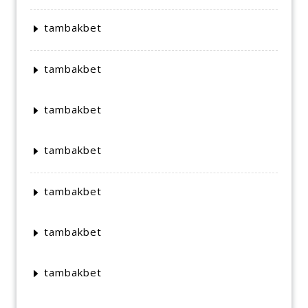
tambakbet
tambakbet
tambakbet
tambakbet
tambakbet
tambakbet
tambakbet