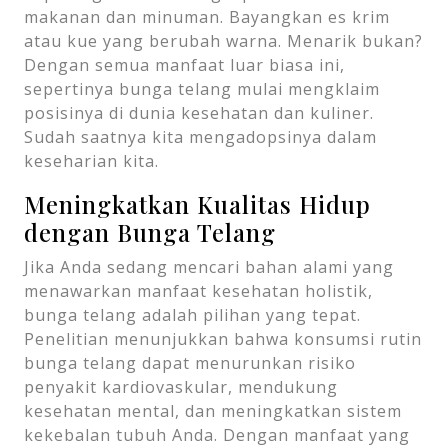
makanan dan minuman. Bayangkan es krim
atau kue yang berubah warna. Menarik bukan?
Dengan semua manfaat luar biasa ini,
sepertinya bunga telang mulai mengklaim
posisinya di dunia kesehatan dan kuliner.
Sudah saatnya kita mengadopsinya dalam
keseharian kita.
Meningkatkan Kualitas Hidup
dengan Bunga Telang
Jika Anda sedang mencari bahan alami yang
menawarkan manfaat kesehatan holistik,
bunga telang adalah pilihan yang tepat.
Penelitian menunjukkan bahwa konsumsi rutin
bunga telang dapat menurunkan risiko
penyakit kardiovaskular, mendukung
kesehatan mental, dan meningkatkan sistem
kekebalan tubuh Anda. Dengan manfaat yang