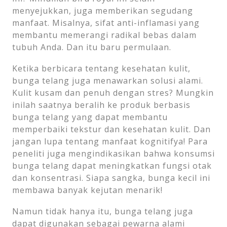
menyejukkan, juga memberikan segudang
manfaat. Misalnya, sifat anti-inflamasi yang
membantu memerangi radikal bebas dalam
tubuh Anda. Dan itu baru permulaan.
Ketika berbicara tentang kesehatan kulit,
bunga telang juga menawarkan solusi alami.
Kulit kusam dan penuh dengan stres? Mungkin
inilah saatnya beralih ke produk berbasis
bunga telang yang dapat membantu
memperbaiki tekstur dan kesehatan kulit. Dan
jangan lupa tentang manfaat kognitifya! Para
peneliti juga mengindikasikan bahwa konsumsi
bunga telang dapat meningkatkan fungsi otak
dan konsentrasi. Siapa sangka, bunga kecil ini
membawa banyak kejutan menarik!
Namun tidak hanya itu, bunga telang juga
dapat digunakan sebagai pewarna alami