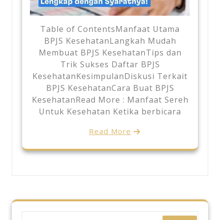
Table of ContentsManfaat Utama
BPJS KesehatanLangkah Mudah
Membuat BPJS KesehatanTips dan
Trik Sukses Daftar BPJS
KesehatanKesimpulanDiskusi Terkait
BPJS KesehatanCara Buat BPJS
KesehatanRead More : Manfaat Sereh
Untuk Kesehatan Ketika berbicara
Read More