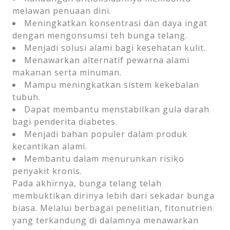
melawan penuaan dini.
Meningkatkan konsentrasi dan daya ingat
dengan mengonsumsi teh bunga telang.
Menjadi solusi alami bagi kesehatan kulit.
Menawarkan alternatif pewarna alami
makanan serta minuman.
Mampu meningkatkan sistem kekebalan
tubuh.
Dapat membantu menstabilkan gula darah
bagi penderita diabetes.
Menjadi bahan populer dalam produk
kecantikan alami.
Membantu dalam menurunkan risiko
penyakit kronis.
Pada akhirnya, bunga telang telah
membuktikan dirinya lebih dari sekadar bunga
biasa. Melalui berbagai penelitian, fitonutrien
yang terkandung di dalamnya menawarkan