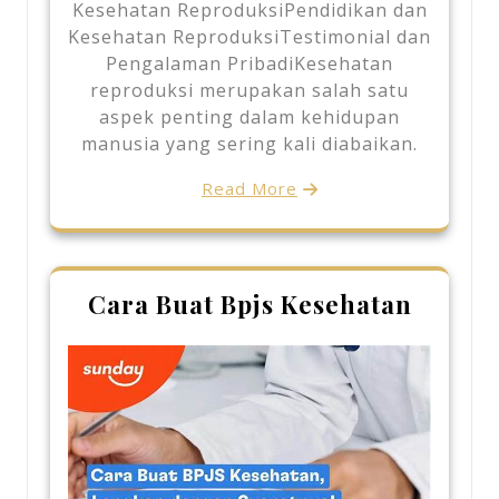
Kesehatan ReproduksiPendidikan dan
Kesehatan ReproduksiTestimonial dan
Pengalaman PribadiKesehatan
reproduksi merupakan salah satu
aspek penting dalam kehidupan
manusia yang sering kali diabaikan.
Read More
Cara Buat Bpjs Kesehatan