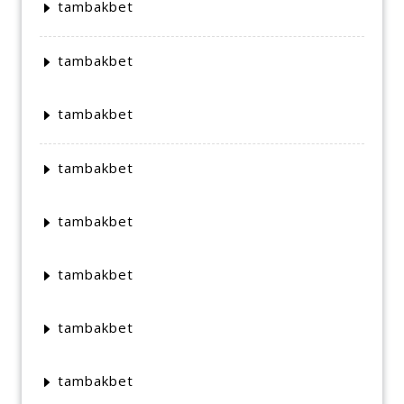
tambakbet
tambakbet
tambakbet
tambakbet
tambakbet
tambakbet
tambakbet
tambakbet