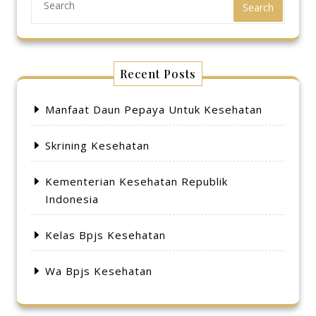
Search
Recent Posts
Manfaat Daun Pepaya Untuk Kesehatan
Skrining Kesehatan
Kementerian Kesehatan Republik
Indonesia
Kelas Bpjs Kesehatan
Wa Bpjs Kesehatan