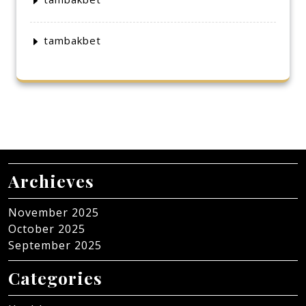
tambakbet
Archieves
November 2025
October 2025
September 2025
Categories