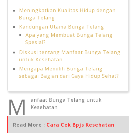
Meningkatkan Kualitas Hidup dengan
Bunga Telang
Kandungan Utama Bunga Telang
Apa yang Membuat Bunga Telang
Spesial?
Diskusi tentang Manfaat Bunga Telang
untuk Kesehatan
Mengapa Memilih Bunga Telang
sebagai Bagian dari Gaya Hidup Sehat?
M
anfaat Bunga Telang untuk
Kesehatan
Read More :
Cara Cek Bpjs Kesehatan