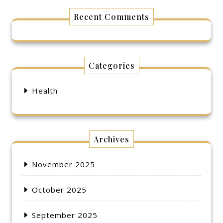
Recent Comments
Categories
Health
Archives
November 2025
October 2025
September 2025