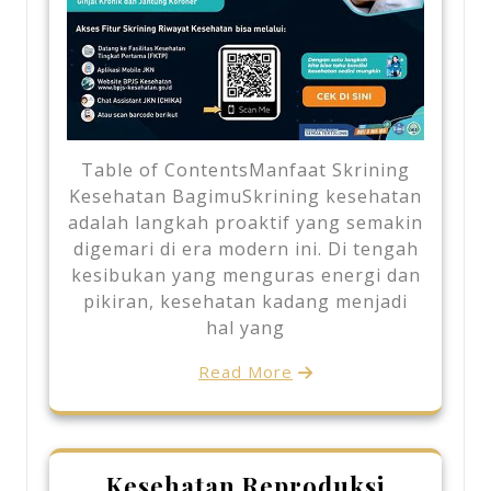
Table of ContentsManfaat Skrining
Kesehatan BagimuSkrining kesehatan
adalah langkah proaktif yang semakin
digemari di era modern ini. Di tengah
kesibukan yang menguras energi dan
pikiran, kesehatan kadang menjadi
hal yang
Read More
Kesehatan Reproduksi