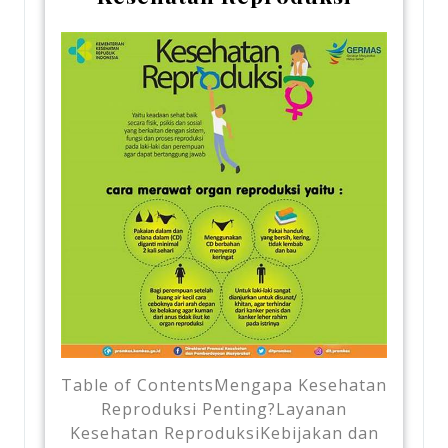
Table of ContentsMengapa Kesehatan
Reproduksi Penting?Layanan
Kesehatan ReproduksiKebijakan dan