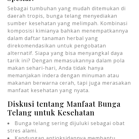
Sebagai tumbuhan yang mudah ditemukan di
daerah tropis, bunga telang menyediakan
sumber kesehatan yang melimpah. Kombinasi
komposisi kimianya bahkan menempatkannya
dalam daftar tanaman herbal yang
direkomendasikan untuk pengobatan
alternatif. Siapa yang bisa menyangkal daya
tarik ini? Dengan memasukannya dalam pola
makan sehari-hari, Anda tidak hanya
memanjakan indera dengan minuman atau
makanan berwarna cerah, tapi juga merasakan
manfaat kesehatan yang nyata.
Diskusi tentang Manfaat Bunga
Telang untuk Kesehatan
Bunga telang sering dijuluki sebagai obat
stres alami.
Kandungan antioksidannya membantu