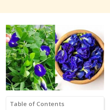
Table of Contents