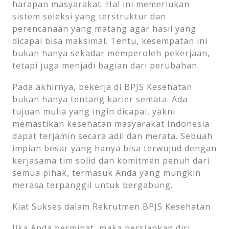
harapan masyarakat. Hal ini memerlukan
sistem seleksi yang terstruktur dan
perencanaan yang matang agar hasil yang
dicapai bisa maksimal. Tentu, kesempatan ini
bukan hanya sekadar memperoleh pekerjaan,
tetapi juga menjadi bagian dari perubahan.
Pada akhirnya, bekerja di BPJS Kesehatan
bukan hanya tentang karier semata. Ada
tujuan mulia yang ingin dicapai, yakni
memastikan kesehatan masyarakat Indonesia
dapat terjamin secara adil dan merata. Sebuah
impian besar yang hanya bisa terwujud dengan
kerjasama tim solid dan komitmen penuh dari
semua pihak, termasuk Anda yang mungkin
merasa terpanggil untuk bergabung.
Kiat Sukses dalam Rekrutmen BPJS Kesehatan
Jika Anda berminat, maka persiapkan diri.