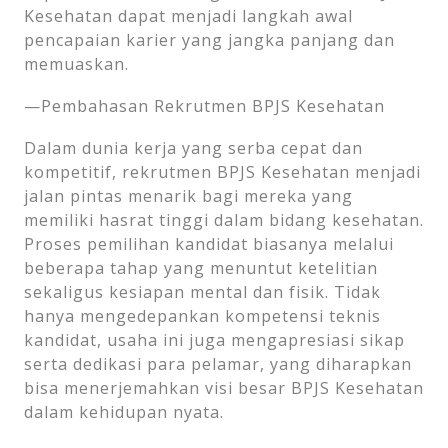
Kesehatan dapat menjadi langkah awal
pencapaian karier yang jangka panjang dan
memuaskan.
—Pembahasan Rekrutmen BPJS Kesehatan
Dalam dunia kerja yang serba cepat dan
kompetitif, rekrutmen BPJS Kesehatan menjadi
jalan pintas menarik bagi mereka yang
memiliki hasrat tinggi dalam bidang kesehatan.
Proses pemilihan kandidat biasanya melalui
beberapa tahap yang menuntut ketelitian
sekaligus kesiapan mental dan fisik. Tidak
hanya mengedepankan kompetensi teknis
kandidat, usaha ini juga mengapresiasi sikap
serta dedikasi para pelamar, yang diharapkan
bisa menerjemahkan visi besar BPJS Kesehatan
dalam kehidupan nyata.