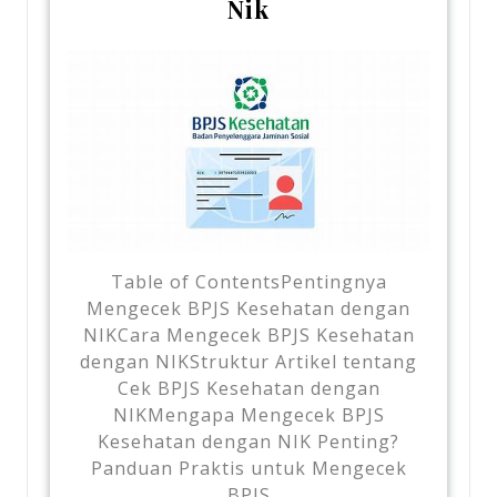
Nik
Table of ContentsPentingnya
Mengecek BPJS Kesehatan dengan
NIKCara Mengecek BPJS Kesehatan
dengan NIKStruktur Artikel tentang
Cek BPJS Kesehatan dengan
NIKMengapa Mengecek BPJS
Kesehatan dengan NIK Penting?
Panduan Praktis untuk Mengecek
BPJS