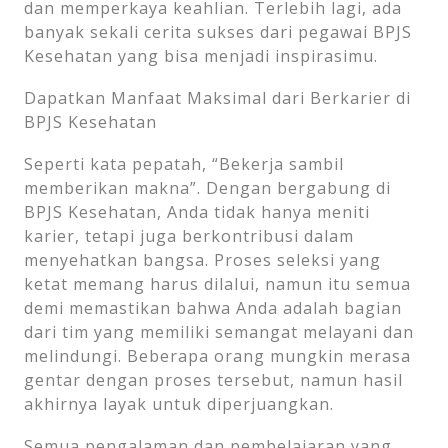
dan memperkaya keahlian. Terlebih lagi, ada
banyak sekali cerita sukses dari pegawai BPJS
Kesehatan yang bisa menjadi inspirasimu.
Dapatkan Manfaat Maksimal dari Berkarier di
BPJS Kesehatan
Seperti kata pepatah, “Bekerja sambil
memberikan makna”. Dengan bergabung di
BPJS Kesehatan, Anda tidak hanya meniti
karier, tetapi juga berkontribusi dalam
menyehatkan bangsa. Proses seleksi yang
ketat memang harus dilalui, namun itu semua
demi memastikan bahwa Anda adalah bagian
dari tim yang memiliki semangat melayani dan
melindungi. Beberapa orang mungkin merasa
gentar dengan proses tersebut, namun hasil
akhirnya layak untuk diperjuangkan.
Semua pengalaman dan pembelajaran yang