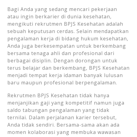
Bagi Anda yang sedang mencari pekerjaan
atau ingin berkarier di dunia kesehatan,
mengikuti rekrutmen BPJS Kesehatan adalah
sebuah keputusan cerdas. Selain mendapatkan
pengalaman kerja di bidang hukum kesehatan,
Anda juga berkesempatan untuk berkembang
bersama tenaga ahli dan profesional dari
berbagai disiplin. Dengan dorongan untuk
terus belajar dan berkembang, BPJS Kesehatan
menjadi tempat kerja idaman banyak lulusan
baru maupun profesional berpengalaman.
Rekrutmen BPJS Kesehatan tidak hanya
menjanjikan gaji yang kompetitif namun juga
saldo tabungan pengalaman yang tidak
ternilai. Dalam perjalanan karier tersebut,
Anda tidak sendiri. Bersama-sama akan ada
momen kolaborasi yang membuka wawasan