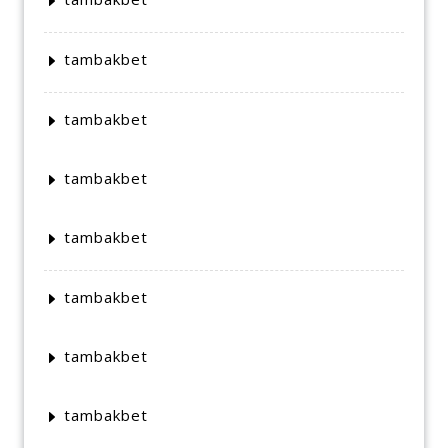
tambakbet
tambakbet
tambakbet
tambakbet
tambakbet
tambakbet
tambakbet