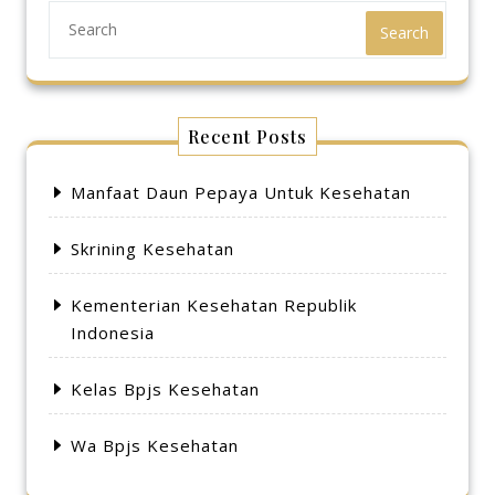
Search
Recent Posts
Manfaat Daun Pepaya Untuk Kesehatan
Skrining Kesehatan
Kementerian Kesehatan Republik
Indonesia
Kelas Bpjs Kesehatan
Wa Bpjs Kesehatan