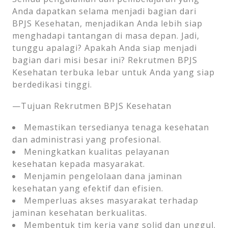
Anda dapatkan selama menjadi bagian dari
BPJS Kesehatan, menjadikan Anda lebih siap
menghadapi tantangan di masa depan. Jadi,
tunggu apalagi? Apakah Anda siap menjadi
bagian dari misi besar ini? Rekrutmen BPJS
Kesehatan terbuka lebar untuk Anda yang siap
berdedikasi tinggi.
—Tujuan Rekrutmen BPJS Kesehatan
Memastikan tersedianya tenaga kesehatan
dan administrasi yang profesional.
Meningkatkan kualitas pelayanan
kesehatan kepada masyarakat.
Menjamin pengelolaan dana jaminan
kesehatan yang efektif dan efisien.
Memperluas akses masyarakat terhadap
jaminan kesehatan berkualitas.
Membentuk tim kerja yang solid dan unggul.