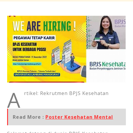
A
rtikel: Rekrutmen BPJS Kesehatan
Read More :
Poster Kesehatan Mental