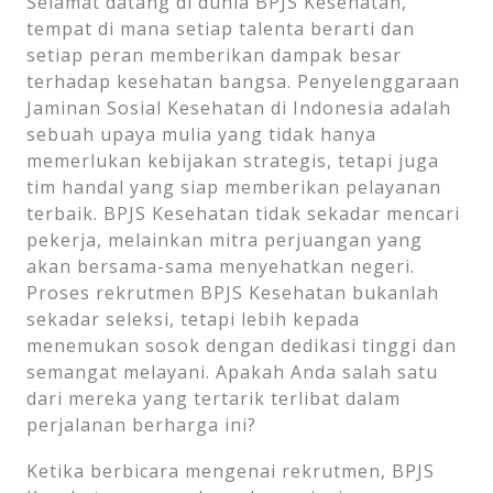
Selamat datang di dunia BPJS Kesehatan,
tempat di mana setiap talenta berarti dan
setiap peran memberikan dampak besar
terhadap kesehatan bangsa. Penyelenggaraan
Jaminan Sosial Kesehatan di Indonesia adalah
sebuah upaya mulia yang tidak hanya
memerlukan kebijakan strategis, tetapi juga
tim handal yang siap memberikan pelayanan
terbaik. BPJS Kesehatan tidak sekadar mencari
pekerja, melainkan mitra perjuangan yang
akan bersama-sama menyehatkan negeri.
Proses rekrutmen BPJS Kesehatan bukanlah
sekadar seleksi, tetapi lebih kepada
menemukan sosok dengan dedikasi tinggi dan
semangat melayani. Apakah Anda salah satu
dari mereka yang tertarik terlibat dalam
perjalanan berharga ini?
Ketika berbicara mengenai rekrutmen, BPJS