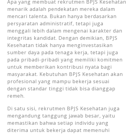
Apa yang membuat rekrutmen BPJS Kesehatan
menarik adalah pendekatan mereka dalam
mencari talenta. Bukan hanya berdasarkan
persyaratan administratif, tetapi juga
menggali lebih dalam mengenai karakter dan
integritas kandidat. Dengan demikian, BPJS
Kesehatan tidak hanya menginvestasikan
sumber daya pada tenaga kerja, tetapi juga
pada pribadi-pribadi yang memiliki komitmen
untuk memberikan kontribusi nyata bagi
masyarakat. Kebutuhan BPJS Kesehatan akan
profesional yang mampu bekerja sesuai
dengan standar tinggi tidak bisa dianggap
remeh.
Di satu sisi, rekrutmen BPJS Kesehatan juga
mengandung tanggung jawab besar, yaitu
memastikan bahwa setiap individu yang
diterima untuk bekerja dapat memenuhi