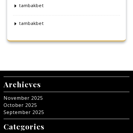
tambakbet
tambakbet
Archieves
November 2025
October 2025
September 2025
Categories