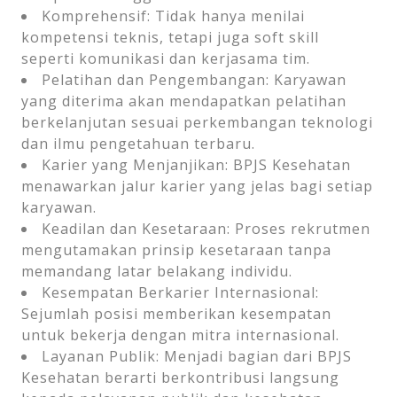
Komprehensif: Tidak hanya menilai
kompetensi teknis, tetapi juga soft skill
seperti komunikasi dan kerjasama tim.
Pelatihan dan Pengembangan: Karyawan
yang diterima akan mendapatkan pelatihan
berkelanjutan sesuai perkembangan teknologi
dan ilmu pengetahuan terbaru.
Karier yang Menjanjikan: BPJS Kesehatan
menawarkan jalur karier yang jelas bagi setiap
karyawan.
Keadilan dan Kesetaraan: Proses rekrutmen
mengutamakan prinsip kesetaraan tanpa
memandang latar belakang individu.
Kesempatan Berkarier Internasional:
Sejumlah posisi memberikan kesempatan
untuk bekerja dengan mitra internasional.
Layanan Publik: Menjadi bagian dari BPJS
Kesehatan berarti berkontribusi langsung