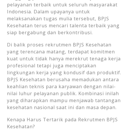
pelayanan terbaik untuk seluruh masyarakat
Indonesia. Dalam upayanya untuk
melaksanakan tugas mulia tersebut, BPJS
Kesehatan terus mencari talenta terbaik yang
siap bergabung dan berkontribusi.
Di balik proses rekrutmen BPJS Kesehatan
yang terencana matang, terdapat komitmen
kuat untuk tidak hanya merekrut tenaga kerja
profesional tetapi juga menciptakan
lingkungan kerja yang kondusif dan produktif.
BPJS Kesehatan berusaha memadukan antara
keahlian teknis para karyawan dengan nilai-
nilai luhur pelayanan publik. Kombinasi inilah
yang diharapkan mampu menjawab tantangan
kesehatan nasional saat ini dan masa depan.
Kenapa Harus Tertarik pada Rekrutmen BPJS
Kesehatan?