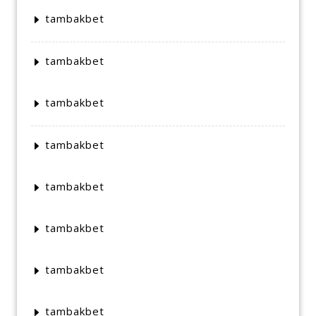
tambakbet
tambakbet
tambakbet
tambakbet
tambakbet
tambakbet
tambakbet
tambakbet