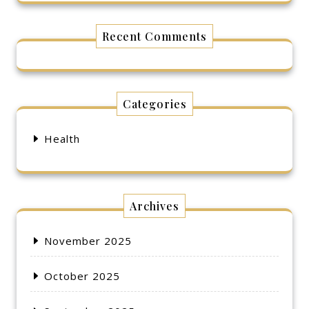
Recent Comments
Categories
Health
Archives
November 2025
October 2025