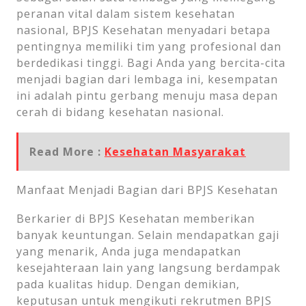
peranan vital dalam sistem kesehatan
nasional, BPJS Kesehatan menyadari betapa
pentingnya memiliki tim yang profesional dan
berdedikasi tinggi. Bagi Anda yang bercita-cita
menjadi bagian dari lembaga ini, kesempatan
ini adalah pintu gerbang menuju masa depan
cerah di bidang kesehatan nasional.
Read More :
Kesehatan Masyarakat
Manfaat Menjadi Bagian dari BPJS Kesehatan
Berkarier di BPJS Kesehatan memberikan
banyak keuntungan. Selain mendapatkan gaji
yang menarik, Anda juga mendapatkan
kesejahteraan lain yang langsung berdampak
pada kualitas hidup. Dengan demikian,
keputusan untuk mengikuti rekrutmen BPJS