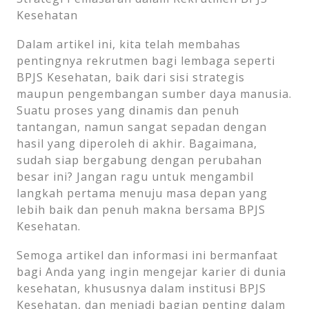
Kesehatan
Dalam artikel ini, kita telah membahas
pentingnya rekrutmen bagi lembaga seperti
BPJS Kesehatan, baik dari sisi strategis
maupun pengembangan sumber daya manusia.
Suatu proses yang dinamis dan penuh
tantangan, namun sangat sepadan dengan
hasil yang diperoleh di akhir. Bagaimana,
sudah siap bergabung dengan perubahan
besar ini? Jangan ragu untuk mengambil
langkah pertama menuju masa depan yang
lebih baik dan penuh makna bersama BPJS
Kesehatan.
Semoga artikel dan informasi ini bermanfaat
bagi Anda yang ingin mengejar karier di dunia
kesehatan, khususnya dalam institusi BPJS
Kesehatan, dan menjadi bagian penting dalam