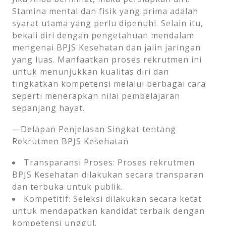
Stamina mental dan fisik yang prima adalah
syarat utama yang perlu dipenuhi. Selain itu,
bekali diri dengan pengetahuan mendalam
mengenai BPJS Kesehatan dan jalin jaringan
yang luas. Manfaatkan proses rekrutmen ini
untuk menunjukkan kualitas diri dan
tingkatkan kompetensi melalui berbagai cara
seperti menerapkan nilai pembelajaran
sepanjang hayat.
—Delapan Penjelasan Singkat tentang
Rekrutmen BPJS Kesehatan
Transparansi Proses: Proses rekrutmen
BPJS Kesehatan dilakukan secara transparan
dan terbuka untuk publik.
Kompetitif: Seleksi dilakukan secara ketat
untuk mendapatkan kandidat terbaik dengan
kompetensi unggul.