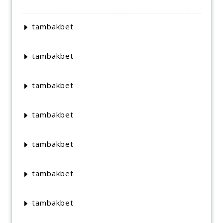
tambakbet
tambakbet
tambakbet
tambakbet
tambakbet
tambakbet
tambakbet