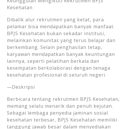
Keunggulan Mengikuti Rekrutmen BPJS
Kesehatan
Dibalik alur rekrutmen yang ketat, para
pelamar bisa mendapatkan banyak manfaat.
BPJS Kesehatan bukan sekadar institusi,
melainkan komunitas yang terus belajar dan
berkembang. Selain penghasilan tetap,
karyawan mendapatkan banyak keuntungan
lainnya, seperti pelatihan berkala dan
kesempatan berkolaborasi dengan tenaga
kesehatan profesional di seluruh negeri.
—Deskripsi
Berbicara tentang rekrutmen BPJS Kesehatan,
memang selalu menarik dan penuh kejutan.
Sebagai lembaga penyedia jaminan sosial
kesehatan terbesar, BPJS Kesehatan memiliki
tanggung jawab besar dalam menyediakan