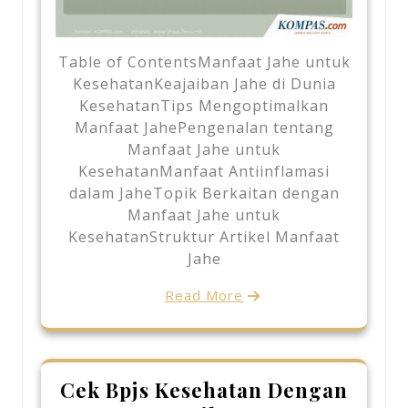
Table of ContentsManfaat Jahe untuk
KesehatanKeajaiban Jahe di Dunia
KesehatanTips Mengoptimalkan
Manfaat JahePengenalan tentang
Manfaat Jahe untuk
KesehatanManfaat Antiinflamasi
dalam JaheTopik Berkaitan dengan
Manfaat Jahe untuk
KesehatanStruktur Artikel Manfaat
Jahe
Read More
Cek Bpjs Kesehatan Dengan