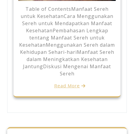
Table of ContentsManfaat Sereh
untuk KesehatanCara Menggunakan
Sereh untuk Mendapatkan Manfaat
KesehatanPembahasan Lengkap
tentang Manfaat Sereh untuk
KesehatanMenggunakan Sereh dalam
Kehidupan Sehari-hariManfaat Sereh
dalam Meningkatkan Kesehatan
JantungDiskusi Mengenai Manfaat
Sereh
Read More