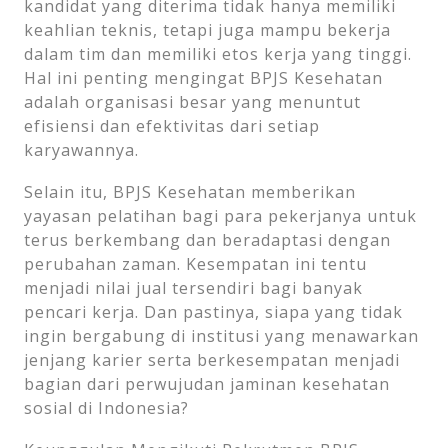
kandidat yang diterima tidak hanya memiliki
keahlian teknis, tetapi juga mampu bekerja
dalam tim dan memiliki etos kerja yang tinggi.
Hal ini penting mengingat BPJS Kesehatan
adalah organisasi besar yang menuntut
efisiensi dan efektivitas dari setiap
karyawannya.
Selain itu, BPJS Kesehatan memberikan
yayasan pelatihan bagi para pekerjanya untuk
terus berkembang dan beradaptasi dengan
perubahan zaman. Kesempatan ini tentu
menjadi nilai jual tersendiri bagi banyak
pencari kerja. Dan pastinya, siapa yang tidak
ingin bergabung di institusi yang menawarkan
jenjang karier serta berkesempatan menjadi
bagian dari perwujudan jaminan kesehatan
sosial di Indonesia?