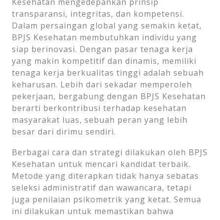
Kesehatan mengedepankan prinsip
transparansi, integritas, dan kompetensi.
Dalam persaingan global yang semakin ketat,
BPJS Kesehatan membutuhkan individu yang
siap berinovasi. Dengan pasar tenaga kerja
yang makin kompetitif dan dinamis, memiliki
tenaga kerja berkualitas tinggi adalah sebuah
keharusan. Lebih dari sekadar memperoleh
pekerjaan, bergabung dengan BPJS Kesehatan
berarti berkontribusi terhadap kesehatan
masyarakat luas, sebuah peran yang lebih
besar dari dirimu sendiri.
Berbagai cara dan strategi dilakukan oleh BPJS
Kesehatan untuk mencari kandidat terbaik.
Metode yang diterapkan tidak hanya sebatas
seleksi administratif dan wawancara, tetapi
juga penilaian psikometrik yang ketat. Semua
ini dilakukan untuk memastikan bahwa