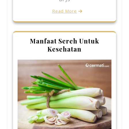
Read More
Manfaat Sereh Untuk
Kesehatan