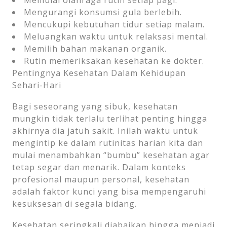
Mengurangi konsumsi gula berlebih.
Mencukupi kebutuhan tidur setiap malam.
Meluangkan waktu untuk relaksasi mental.
Memilih bahan makanan organik.
Rutin memeriksakan kesehatan ke dokter.
Pentingnya Kesehatan Dalam Kehidupan
Sehari-Hari
Bagi seseorang yang sibuk, kesehatan
mungkin tidak terlalu terlihat penting hingga
akhirnya dia jatuh sakit. Inilah waktu untuk
mengintip ke dalam rutinitas harian kita dan
mulai menambahkan “bumbu” kesehatan agar
tetap segar dan menarik. Dalam konteks
profesional maupun personal, kesehatan
adalah faktor kunci yang bisa mempengaruhi
kesuksesan di segala bidang.
Kesehatan seringkali diabaikan hingga menjadi