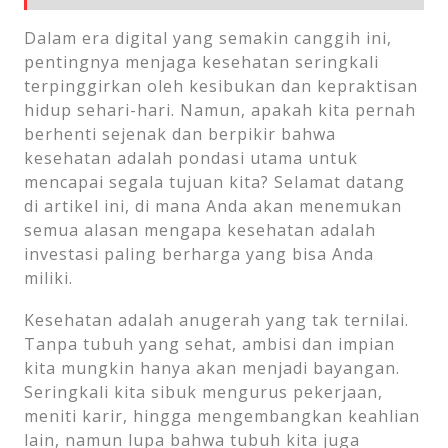
Dalam era digital yang semakin canggih ini,
pentingnya menjaga kesehatan seringkali
terpinggirkan oleh kesibukan dan kepraktisan
hidup sehari-hari. Namun, apakah kita pernah
berhenti sejenak dan berpikir bahwa
kesehatan adalah pondasi utama untuk
mencapai segala tujuan kita? Selamat datang
di artikel ini, di mana Anda akan menemukan
semua alasan mengapa kesehatan adalah
investasi paling berharga yang bisa Anda
miliki.
Kesehatan adalah anugerah yang tak ternilai.
Tanpa tubuh yang sehat, ambisi dan impian
kita mungkin hanya akan menjadi bayangan.
Seringkali kita sibuk mengurus pekerjaan,
meniti karir, hingga mengembangkan keahlian
lain, namun lupa bahwa tubuh kita juga