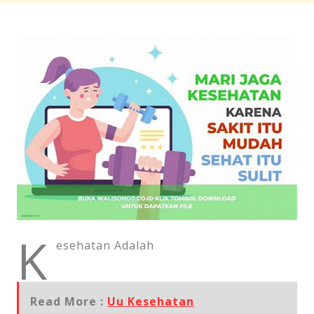
K
esehatan Adalah
Read More :
Uu Kesehatan