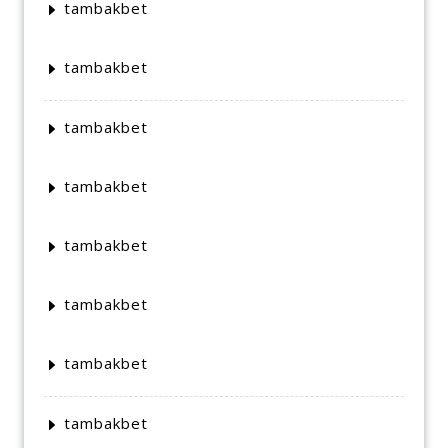
tambakbet
tambakbet
tambakbet
tambakbet
tambakbet
tambakbet
tambakbet
tambakbet