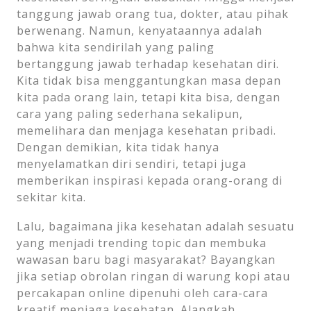
tanggung jawab orang tua, dokter, atau pihak
berwenang. Namun, kenyataannya adalah
bahwa kita sendirilah yang paling
bertanggung jawab terhadap kesehatan diri.
Kita tidak bisa menggantungkan masa depan
kita pada orang lain, tetapi kita bisa, dengan
cara yang paling sederhana sekalipun,
memelihara dan menjaga kesehatan pribadi.
Dengan demikian, kita tidak hanya
menyelamatkan diri sendiri, tetapi juga
memberikan inspirasi kepada orang-orang di
sekitar kita.
Lalu, bagaimana jika kesehatan adalah sesuatu
yang menjadi trending topic dan membuka
wawasan baru bagi masyarakat? Bayangkan
jika setiap obrolan ringan di warung kopi atau
percakapan online dipenuhi oleh cara-cara
kreatif menjaga kesehatan. Alangkah