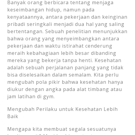
Banyak orang berbicara tentang menjaga
keseimbangan hidup, namun pada
kenyataannya, antara pekerjaan dan keinginan
pribadi seringkali menjadi dua hal yang saling
bertentangan. Sebuah penelitian menunjukkan
bahwa orang yang menyeimbangkan antara
pekerjaan dan waktu istirahat cenderung
meraih kebahagiaan lebih besar dibanding
mereka yang bekerja tanpa henti. Kesehatan
adalah sebuah perjalanan panjang yang tidak
bisa diselesaikan dalam semalam. Kita perlu
mengubah pola pikir bahwa kesehatan hanya
diukur dengan angka pada alat timbang atau
jam latihan di gym.
Mengubah Perilaku untuk Kesehatan Lebih
Baik
Mengapa kita membuat segala sesuatunya