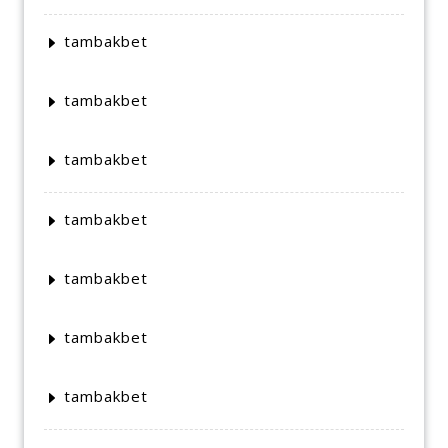
tambakbet
tambakbet
tambakbet
tambakbet
tambakbet
tambakbet
tambakbet