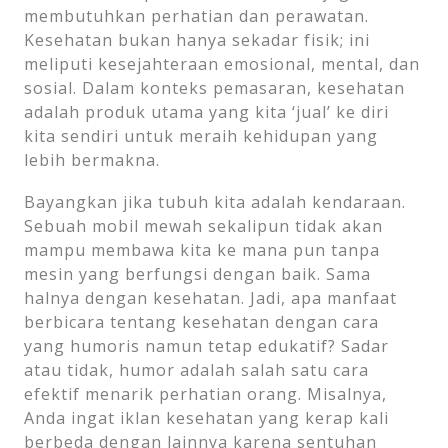
membutuhkan perhatian dan perawatan.
Kesehatan bukan hanya sekadar fisik; ini
meliputi kesejahteraan emosional, mental, dan
sosial. Dalam konteks pemasaran, kesehatan
adalah produk utama yang kita ‘jual’ ke diri
kita sendiri untuk meraih kehidupan yang
lebih bermakna.
Bayangkan jika tubuh kita adalah kendaraan.
Sebuah mobil mewah sekalipun tidak akan
mampu membawa kita ke mana pun tanpa
mesin yang berfungsi dengan baik. Sama
halnya dengan kesehatan. Jadi, apa manfaat
berbicara tentang kesehatan dengan cara
yang humoris namun tetap edukatif? Sadar
atau tidak, humor adalah salah satu cara
efektif menarik perhatian orang. Misalnya,
Anda ingat iklan kesehatan yang kerap kali
berbeda dengan lainnya karena sentuhan