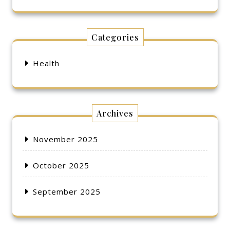
Categories
Health
Archives
November 2025
October 2025
September 2025