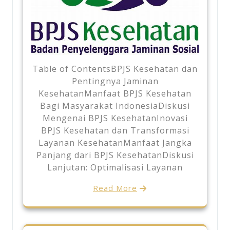
Table of ContentsBPJS Kesehatan dan
Pentingnya Jaminan
KesehatanManfaat BPJS Kesehatan
Bagi Masyarakat IndonesiaDiskusi
Mengenai BPJS KesehatanInovasi
BPJS Kesehatan dan Transformasi
Layanan KesehatanManfaat Jangka
Panjang dari BPJS KesehatanDiskusi
Lanjutan: Optimalisasi Layanan
Read More