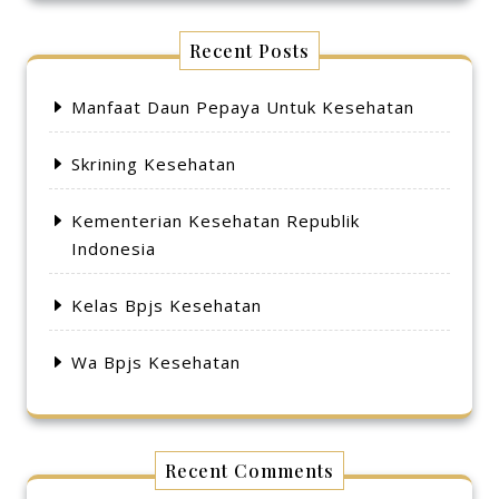
Recent Posts
Manfaat Daun Pepaya Untuk Kesehatan
Skrining Kesehatan
Kementerian Kesehatan Republik
Indonesia
Kelas Bpjs Kesehatan
Wa Bpjs Kesehatan
Recent Comments