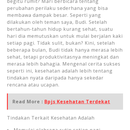
begitu rumit? Mari berbicara tentang
perubahan perilaku sederhana yang bisa
membawa dampak besar. Seperti yang
dilakukan oleh teman saya, Budi. Setelah
bertahun-tahun hidup kurang sehat, suatu
hari dia memutuskan untuk mulai berjalan kaki
setiap pagi. Tidak sulit, bukan? Kini, setelah
beberapa bulan, Budi tidak hanya merasa lebih
sehat, tetapi produktivitasnya meningkat dan
merasa lebih bahagia. Mengenal cerita sukses
seperti ini, kesehatan adalah lebih tentang
tindakan nyata daripada hanya sekedar
rencana atau ucapan.
Read More :
Bpjs Kesehatan Terdekat
Tindakan Terkait Kesehatan Adalah
Memulai olahraga rutin setiap pagi.