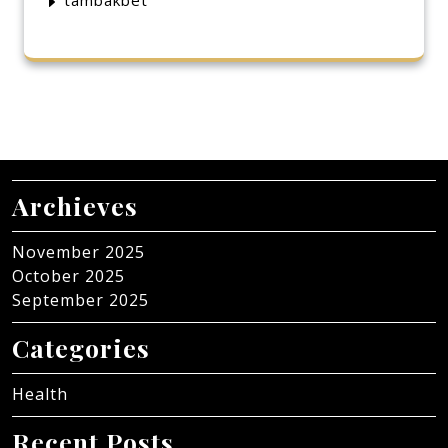
Archieves
November 2025
October 2025
September 2025
Categories
Health
Recent Posts