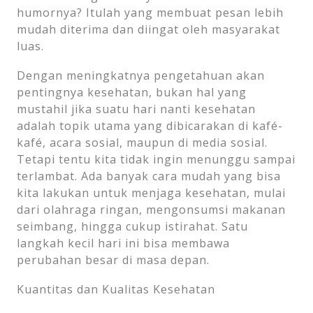
humornya? Itulah yang membuat pesan lebih
mudah diterima dan diingat oleh masyarakat
luas.
Dengan meningkatnya pengetahuan akan
pentingnya kesehatan, bukan hal yang
mustahil jika suatu hari nanti kesehatan
adalah topik utama yang dibicarakan di kafé-
kafé, acara sosial, maupun di media sosial.
Tetapi tentu kita tidak ingin menunggu sampai
terlambat. Ada banyak cara mudah yang bisa
kita lakukan untuk menjaga kesehatan, mulai
dari olahraga ringan, mengonsumsi makanan
seimbang, hingga cukup istirahat. Satu
langkah kecil hari ini bisa membawa
perubahan besar di masa depan.
Kuantitas dan Kualitas Kesehatan