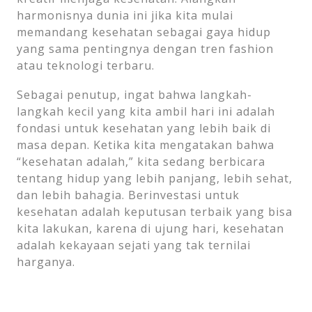
harmonisnya dunia ini jika kita mulai
memandang kesehatan sebagai gaya hidup
yang sama pentingnya dengan tren fashion
atau teknologi terbaru.
Sebagai penutup, ingat bahwa langkah-
langkah kecil yang kita ambil hari ini adalah
fondasi untuk kesehatan yang lebih baik di
masa depan. Ketika kita mengatakan bahwa
“kesehatan adalah,” kita sedang berbicara
tentang hidup yang lebih panjang, lebih sehat,
dan lebih bahagia. Berinvestasi untuk
kesehatan adalah keputusan terbaik yang bisa
kita lakukan, karena di ujung hari, kesehatan
adalah kekayaan sejati yang tak ternilai
harganya.