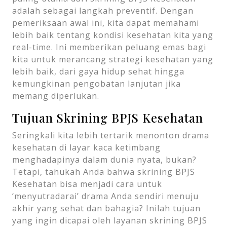
adalah sebagai langkah preventif. Dengan
pemeriksaan awal ini, kita dapat memahami
lebih baik tentang kondisi kesehatan kita yang
real-time. Ini memberikan peluang emas bagi
kita untuk merancang strategi kesehatan yang
lebih baik, dari gaya hidup sehat hingga
kemungkinan pengobatan lanjutan jika
memang diperlukan.
Tujuan Skrining BPJS Kesehatan
Seringkali kita lebih tertarik menonton drama
kesehatan di layar kaca ketimbang
menghadapinya dalam dunia nyata, bukan?
Tetapi, tahukah Anda bahwa skrining BPJS
Kesehatan bisa menjadi cara untuk
‘menyutradarai’ drama Anda sendiri menuju
akhir yang sehat dan bahagia? Inilah tujuan
yang ingin dicapai oleh layanan skrining BPJS