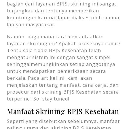
bagian dari layanan BPJS, skrining ini sangat
terjangkau dan tentunya memberikan
keuntungan karena dapat diakses oleh semua
lapisan masyarakat.
Namun, bagaimana cara memanfaatkan
layanan skrining ini? Apakah prosesnya rumit?
Tentu saja tidak! BPJS Kesehatan telah
mengatur sistem ini dengan sangat simpel
sehingga memungkinkan setiap anggotanya
untuk mendapatkan pemeriksaan secara
berkala. Pada artikel ini, kami akan
menjelaskan tentang manfaat, cara kerja, dan
prosedur dari skrining BPJS Kesehatan secara
terperinci. So, stay tuned!
Manfaat Skrining BPJS Kesehatan
Seperti yang disebutkan sebelumnya, manfaat
paling utama dari skrining BPJS Kesehatan