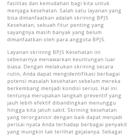
fasilitas dan kemudahan bagi kita untuk
menjaga kesehatan. Salah satu layanan yang
bisa dimanfaatkan adalah skrining BPJS
Kesehatan, sebuah fitur penting yang
sayangnya masih banyak yang belum
dimanfaatkan oleh para anggota BPJS.
Layanan skrining BPJS Kesehatan ini
sebenarnya menawarkan keuntungan luar
biasa. Dengan melakukan skrining secara
rutin, Anda dapat mengidentifikasi berbagai
potensi masalah kesehatan sebelum mereka
berkembang menjadi kondisi serius. Hal ini
tentunya merupakan langkah preventif yang
jauh lebih efektif dibandingkan menunggu
hingga kita jatuh sakit. Skrining kesehatan
yang terorganisir dengan baik dapat menjadi
perisai nyata Anda terhadap berbagai penyakit
yang mungkin tak terlihat gejalanya. Sebagai