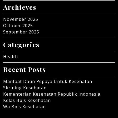
Archieves
November 2025
October 2025
September 2025
Categories
Health
Recent Posts
Manfaat Daun Pepaya Untuk Kesehatan
Skrining Kesehatan
Kementerian Kesehatan Republik Indonesia
Kelas Bpjs Kesehatan
Wa Bpjs Kesehatan