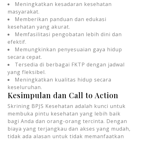
Meningkatkan kesadaran kesehatan
masyarakat.
Memberikan panduan dan edukasi
kesehatan yang akurat.
Memfasilitasi pengobatan lebih dini dan
efektif.
Memungkinkan penyesuaian gaya hidup
secara cepat.
Tersedia di berbagai FKTP dengan jadwal
yang fleksibel.
Meningkatkan kualitas hidup secara
keseluruhan.
Kesimpulan dan Call to Action
Skrining BPJS Kesehatan adalah kunci untuk
membuka pintu kesehatan yang lebih baik
bagi Anda dan orang-orang tercinta. Dengan
biaya yang terjangkau dan akses yang mudah,
tidak ada alasan untuk tidak memanfaatkan