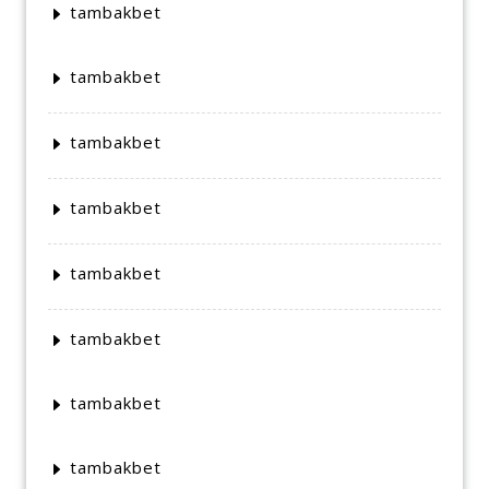
tambakbet
tambakbet
tambakbet
tambakbet
tambakbet
tambakbet
tambakbet
tambakbet