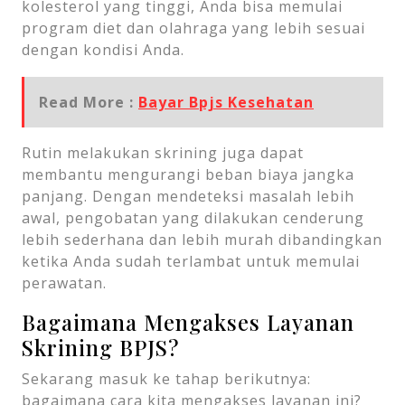
kolesterol yang tinggi, Anda bisa memulai
program diet dan olahraga yang lebih sesuai
dengan kondisi Anda.
Read More :
Bayar Bpjs Kesehatan
Rutin melakukan skrining juga dapat
membantu mengurangi beban biaya jangka
panjang. Dengan mendeteksi masalah lebih
awal, pengobatan yang dilakukan cenderung
lebih sederhana dan lebih murah dibandingkan
ketika Anda sudah terlambat untuk memulai
perawatan.
Bagaimana Mengakses Layanan
Skrining BPJS?
Sekarang masuk ke tahap berikutnya:
bagaimana cara kita mengakses layanan ini?