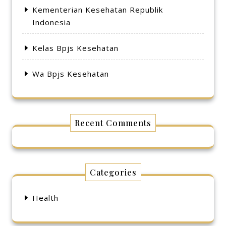
Kementerian Kesehatan Republik
Indonesia
Kelas Bpjs Kesehatan
Wa Bpjs Kesehatan
Recent Comments
Categories
Health