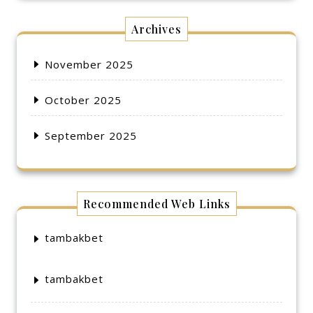
Archives
November 2025
October 2025
September 2025
Recommended Web Links
tambakbet
tambakbet