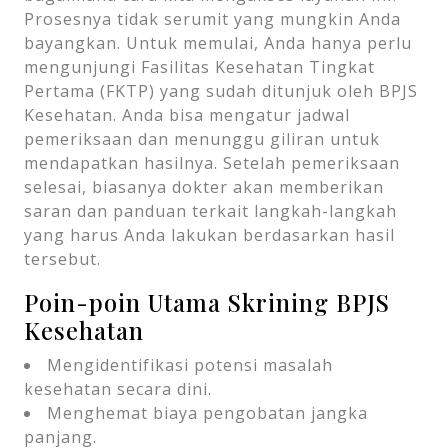
Prosesnya tidak serumit yang mungkin Anda
bayangkan. Untuk memulai, Anda hanya perlu
mengunjungi Fasilitas Kesehatan Tingkat
Pertama (FKTP) yang sudah ditunjuk oleh BPJS
Kesehatan. Anda bisa mengatur jadwal
pemeriksaan dan menunggu giliran untuk
mendapatkan hasilnya. Setelah pemeriksaan
selesai, biasanya dokter akan memberikan
saran dan panduan terkait langkah-langkah
yang harus Anda lakukan berdasarkan hasil
tersebut.
Poin-poin Utama Skrining BPJS
Kesehatan
Mengidentifikasi potensi masalah
kesehatan secara dini.
Menghemat biaya pengobatan jangka
panjang.