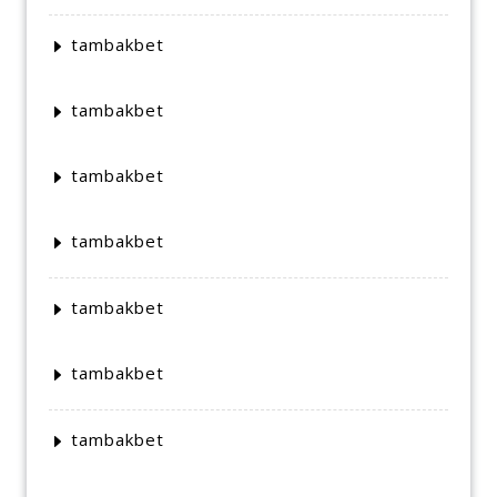
tambakbet
tambakbet
tambakbet
tambakbet
tambakbet
tambakbet
tambakbet