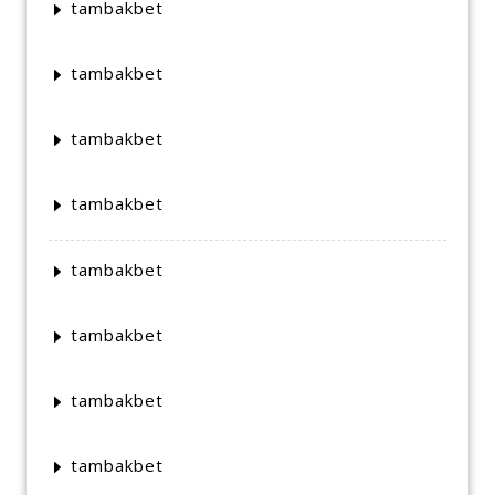
tambakbet
tambakbet
tambakbet
tambakbet
tambakbet
tambakbet
tambakbet
tambakbet