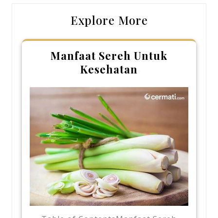
Explore More
Manfaat Sereh Untuk
Kesehatan