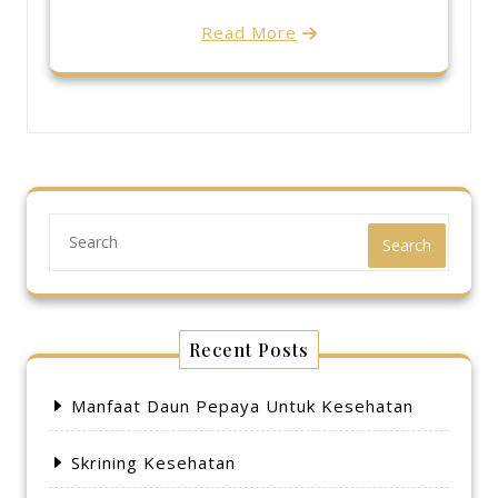
Read More
Search
Recent Posts
Manfaat Daun Pepaya Untuk Kesehatan
Skrining Kesehatan