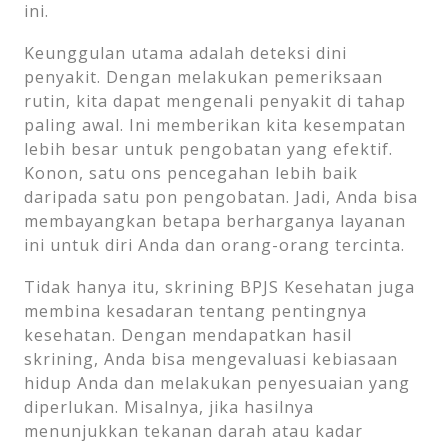
ini.
Keunggulan utama adalah deteksi dini
penyakit. Dengan melakukan pemeriksaan
rutin, kita dapat mengenali penyakit di tahap
paling awal. Ini memberikan kita kesempatan
lebih besar untuk pengobatan yang efektif.
Konon, satu ons pencegahan lebih baik
daripada satu pon pengobatan. Jadi, Anda bisa
membayangkan betapa berharganya layanan
ini untuk diri Anda dan orang-orang tercinta.
Tidak hanya itu, skrining BPJS Kesehatan juga
membina kesadaran tentang pentingnya
kesehatan. Dengan mendapatkan hasil
skrining, Anda bisa mengevaluasi kebiasaan
hidup Anda dan melakukan penyesuaian yang
diperlukan. Misalnya, jika hasilnya
menunjukkan tekanan darah atau kadar