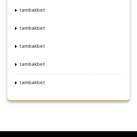
tambakbet
tambakbet
tambakbet
tambakbet
tambakbet