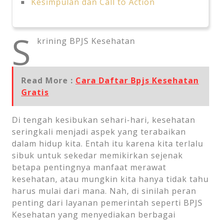
Kesimpulan dan Call to Action
S
krining BPJS Kesehatan
Read More :
Cara Daftar Bpjs Kesehatan
Gratis
Di tengah kesibukan sehari-hari, kesehatan
seringkali menjadi aspek yang terabaikan
dalam hidup kita. Entah itu karena kita terlalu
sibuk untuk sekedar memikirkan sejenak
betapa pentingnya manfaat merawat
kesehatan, atau mungkin kita hanya tidak tahu
harus mulai dari mana. Nah, di sinilah peran
penting dari layanan pemerintah seperti BPJS
Kesehatan yang menyediakan berbagai