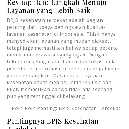
Kesimpulan: Langkah Menuju
Layanan yang Lebih Baik
BPJS Kesehatan terdekat adalah bagian
penting dari upaya peningkatan kualitas
layanan kesehatan di Indonesia. Tidak hanya
menyediakan layanan yang mudah diakses,
tetapi juga memastikan bahwa setiap peserta
menerima perawatan yang layak. Dengan
teknologi sebagai alat bantu dan fokus pada
peserta, transformasi ini menjadi pengalaman
yang menjanjikan. Masa depan layanan
kesehatan dapat menjadi lebih inklusif dan
kuat, memastikan bahwa tidak ada seorang
pun yang tertinggal di belakang.
—Poin-Poin Penting: BPJS Kesehatan Terdekat
Pentingnya BPJS Kesehatan
Terdekat