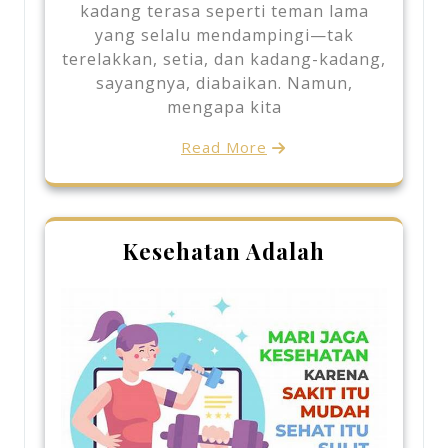
kadang terasa seperti teman lama
yang selalu mendampingi—tak
terelakkan, setia, dan kadang-kadang,
sayangnya, diabaikan. Namun,
mengapa kita
Read More
Kesehatan Adalah