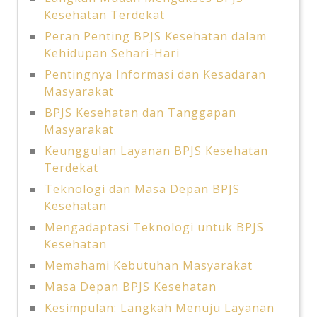
Kesehatan Terdekat
Peran Penting BPJS Kesehatan dalam
Kehidupan Sehari-Hari
Pentingnya Informasi dan Kesadaran
Masyarakat
BPJS Kesehatan dan Tanggapan
Masyarakat
Keunggulan Layanan BPJS Kesehatan
Terdekat
Teknologi dan Masa Depan BPJS
Kesehatan
Mengadaptasi Teknologi untuk BPJS
Kesehatan
Memahami Kebutuhan Masyarakat
Masa Depan BPJS Kesehatan
Kesimpulan: Langkah Menuju Layanan