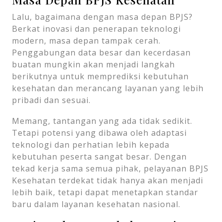
Lalu, bagaimana dengan masa depan BPJS?
Berkat inovasi dan penerapan teknologi
modern, masa depan tampak cerah.
Penggabungan data besar dan kecerdasan
buatan mungkin akan menjadi langkah
berikutnya untuk memprediksi kebutuhan
kesehatan dan merancang layanan yang lebih
pribadi dan sesuai.
Memang, tantangan yang ada tidak sedikit.
Tetapi potensi yang dibawa oleh adaptasi
teknologi dan perhatian lebih kepada
kebutuhan peserta sangat besar. Dengan
tekad kerja sama semua pihak, pelayanan BPJS
Kesehatan terdekat tidak hanya akan menjadi
lebih baik, tetapi dapat menetapkan standar
baru dalam layanan kesehatan nasional.