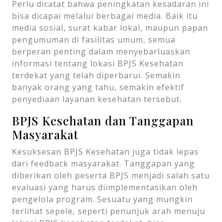
Perlu dicatat bahwa peningkatan kesadaran ini
bisa dicapai melalui berbagai media. Baik itu
media sosial, surat kabar lokal, maupun papan
pengumuman di fasilitas umum, semua
berperan penting dalam menyebarluaskan
informasi tentang lokasi BPJS Kesehatan
terdekat yang telah diperbarui. Semakin
banyak orang yang tahu, semakin efektif
penyediaan layanan kesehatan tersebut.
BPJS Kesehatan dan Tanggapan
Masyarakat
Kesuksesan BPJS Kesehatan juga tidak lepas
dari feedback masyarakat. Tanggapan yang
diberikan oleh peserta BPJS menjadi salah satu
evaluasi yang harus diimplementasikan oleh
pengelola program. Sesuatu yang mungkin
terlihat sepele, seperti penunjuk arah menuju