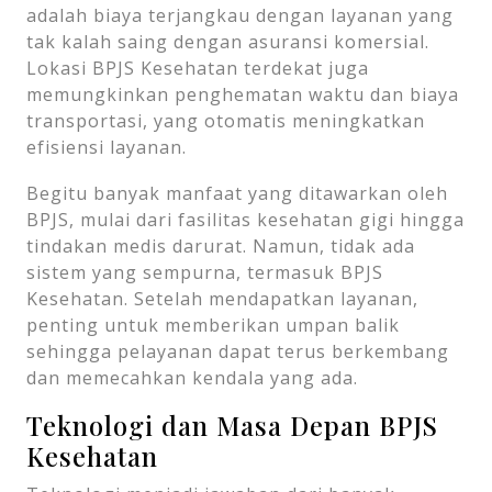
adalah biaya terjangkau dengan layanan yang
tak kalah saing dengan asuransi komersial.
Lokasi BPJS Kesehatan terdekat juga
memungkinkan penghematan waktu dan biaya
transportasi, yang otomatis meningkatkan
efisiensi layanan.
Begitu banyak manfaat yang ditawarkan oleh
BPJS, mulai dari fasilitas kesehatan gigi hingga
tindakan medis darurat. Namun, tidak ada
sistem yang sempurna, termasuk BPJS
Kesehatan. Setelah mendapatkan layanan,
penting untuk memberikan umpan balik
sehingga pelayanan dapat terus berkembang
dan memecahkan kendala yang ada.
Teknologi dan Masa Depan BPJS
Kesehatan