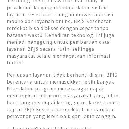
Teknologi menjadi jawaban dari banyak
problematika yang dihadapi dalam sistem
layanan kesehatan. Dengan inovasi aplikasi
mobile dan layanan online, BPJS Kesehatan
terdekat bisa diakses dengan cepat tanpa
batasan waktu. Kehadiran teknologi ini juga
menjadi panggung untuk pembaruan data
layanan BPJS secara rutin, sehingga
masyarakat selalu mendapatkan informasi
terkini.
Perluasan layanan tidak berhenti di sini. BPJS
berencana untuk memasukkan lebih banyak
fitur dalam program mereka agar dapat
menjangkau kelompok masyarakat yang lebih
luas. Jangan sampai ketinggalan, karena masa
depan BPJS Kesehatan terdekat menjanjikan
pelayanan yang lebih baik dan lebih canggih.
—Tujuan BPJS Kesehatan Terdekat