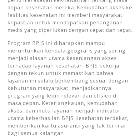
depan kesehatan mereka. Kemudahan akses ke
fasilitas kesehatan ini memberi masyarakat
kepastian untuk mendapatkan penanganan
medis yang diperlukan dengan cepat dan tepat.
Program BPJS ini diharapkan mampu
meruntuhkan kendala geografis yang sering
menjadi alasan utama kesenjangan akses
terhadap layanan kesehatan. BPJS bekerja
dengan tekun untuk memastikan bahwa
layanan ini selalu berkembang sesuai dengan
kebutuhan masyarakat, menjadikannya
program yang lebih relevan dan efisien di
masa depan. Keterjangkauan, kemudahan
akses, dan mutu layanan menjadi indikator
utama keberhasilan BPJS Kesehatan terdekat,
memberikan kartu asuransi yang tak ternilai
bagi semua kalangan.