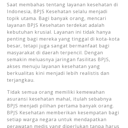
Saat membahas tentang layanan kesehatan di
Indonesia, BPJS Kesehatan selalu menjadi
topik utama. Bagi banyak orang, mencari
layanan BPJS Kesehatan terdekat adalah
kebutuhan krusial. Layanan ini tidak hanya
penting bagi mereka yang tinggal di kota-kota
besar, tetapi juga sangat bermanfaat bagi
masyarakat di daerah terpencil. Dengan
semakin meluasnya jaringan fasilitas BPJS,
akses menuju layanan kesehatan yang
berkualitas kini menjadi lebih realistis dan
terjangkau.
Tidak semua orang memiliki kemewahan
asuransi kesehatan mahal, itulah sebabnya
BPJS menjadi pilihan pertama banyak orang.
BPJS Kesehatan memberikan kesempatan bagi
setiap warga negara untuk mendapatkan
perawatan medis yang diperlukan tanpa harus