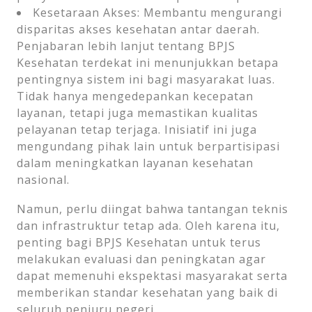
Kesetaraan Akses: Membantu mengurangi
disparitas akses kesehatan antar daerah.
Penjabaran lebih lanjut tentang BPJS
Kesehatan terdekat ini menunjukkan betapa
pentingnya sistem ini bagi masyarakat luas.
Tidak hanya mengedepankan kecepatan
layanan, tetapi juga memastikan kualitas
pelayanan tetap terjaga. Inisiatif ini juga
mengundang pihak lain untuk berpartisipasi
dalam meningkatkan layanan kesehatan
nasional.
Namun, perlu diingat bahwa tantangan teknis
dan infrastruktur tetap ada. Oleh karena itu,
penting bagi BPJS Kesehatan untuk terus
melakukan evaluasi dan peningkatan agar
dapat memenuhi ekspektasi masyarakat serta
memberikan standar kesehatan yang baik di
seluruh penjuru negeri.