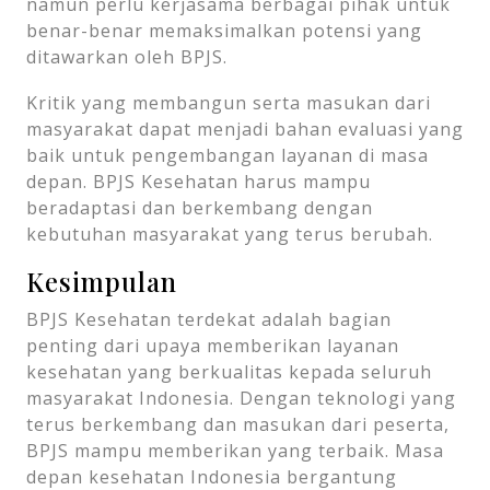
namun perlu kerjasama berbagai pihak untuk
benar-benar memaksimalkan potensi yang
ditawarkan oleh BPJS.
Kritik yang membangun serta masukan dari
masyarakat dapat menjadi bahan evaluasi yang
baik untuk pengembangan layanan di masa
depan. BPJS Kesehatan harus mampu
beradaptasi dan berkembang dengan
kebutuhan masyarakat yang terus berubah.
Kesimpulan
BPJS Kesehatan terdekat adalah bagian
penting dari upaya memberikan layanan
kesehatan yang berkualitas kepada seluruh
masyarakat Indonesia. Dengan teknologi yang
terus berkembang dan masukan dari peserta,
BPJS mampu memberikan yang terbaik. Masa
depan kesehatan Indonesia bergantung