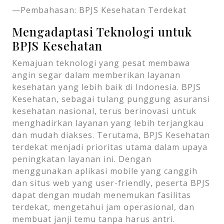
—Pembahasan: BPJS Kesehatan Terdekat
Mengadaptasi Teknologi untuk
BPJS Kesehatan
Kemajuan teknologi yang pesat membawa
angin segar dalam memberikan layanan
kesehatan yang lebih baik di Indonesia. BPJS
Kesehatan, sebagai tulang punggung asuransi
kesehatan nasional, terus berinovasi untuk
menghadirkan layanan yang lebih terjangkau
dan mudah diakses. Terutama, BPJS Kesehatan
terdekat menjadi prioritas utama dalam upaya
peningkatan layanan ini. Dengan
menggunakan aplikasi mobile yang canggih
dan situs web yang user-friendly, peserta BPJS
dapat dengan mudah menemukan fasilitas
terdekat, mengetahui jam operasional, dan
membuat janji temu tanpa harus antri.