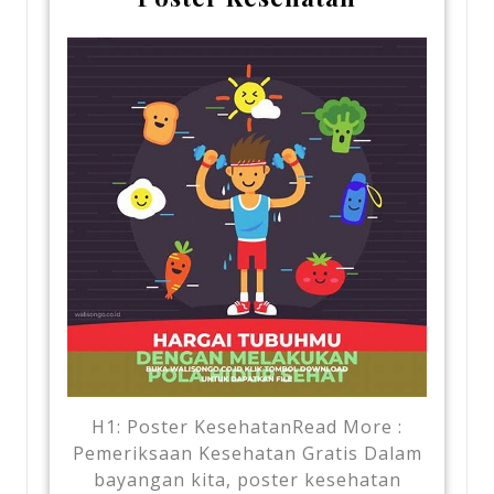
H1: Poster KesehatanRead More :
Pemeriksaan Kesehatan Gratis Dalam
bayangan kita, poster kesehatan