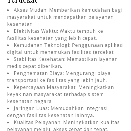
Akses Mudah: Memberikan kemudahan bagi
masyarakat untuk mendapatkan pelayanan
kesehatan.
Efektivitas Waktu: Waktu tempuh ke
fasilitas kesehatan yang lebih cepat.
Kemudahan Teknologi: Penggunaan aplikasi
digital untuk menemukan fasilitas terdekat.
Stabilitas Kesehatan: Memastikan layanan
medis cepat diberikan.
Penghematan Biaya: Mengurangi biaya
transportasi ke fasilitas yang lebih jauh.
Kepercayaan Masyarakat: Meningkatkan
keyakinan masyarakat terhadap sistem
kesehatan negara.
Jaringan Luas: Memudahkan integrasi
dengan fasilitas kesehatan lainnya.
Kualitas Pelayanan: Meningkatkan kualitas
pelayanan melalui akses cepat dan tepat.