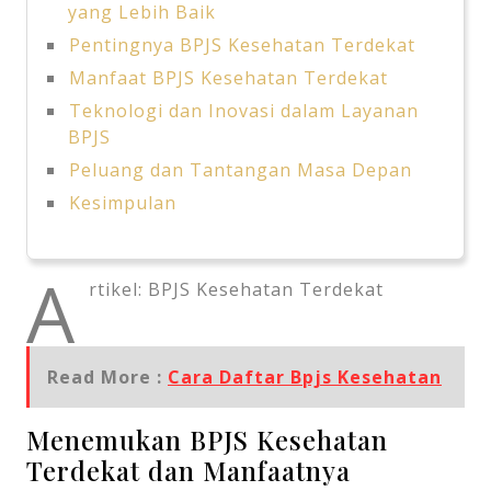
yang Lebih Baik
Pentingnya BPJS Kesehatan Terdekat
Manfaat BPJS Kesehatan Terdekat
Teknologi dan Inovasi dalam Layanan
BPJS
Peluang dan Tantangan Masa Depan
Kesimpulan
A
rtikel: BPJS Kesehatan Terdekat
Read More :
Cara Daftar Bpjs Kesehatan
Menemukan BPJS Kesehatan
Terdekat dan Manfaatnya