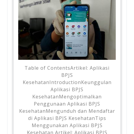
Table of ContentsArtikel: Aplikasi
BPJS
KesehatanIntroductionKeunggulan
Aplikasi BPJS
KesehatanMengoptimalkan
Penggunaan Aplikasi BPJS
KesehatanMengunduh dan Mendaftar
di Aplikasi BPJS KesehatanTips
Menggunakan Aplikasi BPJS
Kesehatan Artikel: Aplikasi BPJS