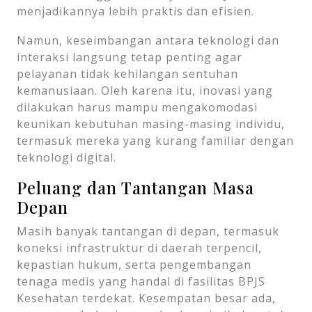
menjadikannya lebih praktis dan efisien.
Namun, keseimbangan antara teknologi dan
interaksi langsung tetap penting agar
pelayanan tidak kehilangan sentuhan
kemanusiaan. Oleh karena itu, inovasi yang
dilakukan harus mampu mengakomodasi
keunikan kebutuhan masing-masing individu,
termasuk mereka yang kurang familiar dengan
teknologi digital.
Peluang dan Tantangan Masa
Depan
Masih banyak tantangan di depan, termasuk
koneksi infrastruktur di daerah terpencil,
kepastian hukum, serta pengembangan
tenaga medis yang handal di fasilitas BPJS
Kesehatan terdekat. Kesempatan besar ada,