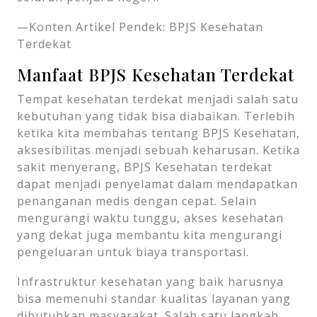
—Konten Artikel Pendek: BPJS Kesehatan
Terdekat
Manfaat BPJS Kesehatan Terdekat
Tempat kesehatan terdekat menjadi salah satu
kebutuhan yang tidak bisa diabaikan. Terlebih
ketika kita membahas tentang BPJS Kesehatan,
aksesibilitas menjadi sebuah keharusan. Ketika
sakit menyerang, BPJS Kesehatan terdekat
dapat menjadi penyelamat dalam mendapatkan
penanganan medis dengan cepat. Selain
mengurangi waktu tunggu, akses kesehatan
yang dekat juga membantu kita mengurangi
pengeluaran untuk biaya transportasi.
Infrastruktur kesehatan yang baik harusnya
bisa memenuhi standar kualitas layanan yang
dibutuhkan masyarakat. Salah satu langkah