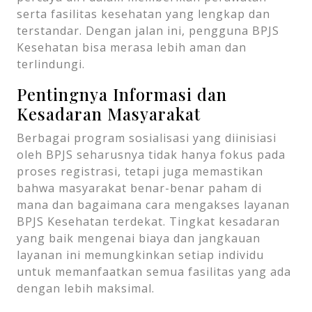
serta fasilitas kesehatan yang lengkap dan
terstandar. Dengan jalan ini, pengguna BPJS
Kesehatan bisa merasa lebih aman dan
terlindungi.
Pentingnya Informasi dan
Kesadaran Masyarakat
Berbagai program sosialisasi yang diinisiasi
oleh BPJS seharusnya tidak hanya fokus pada
proses registrasi, tetapi juga memastikan
bahwa masyarakat benar-benar paham di
mana dan bagaimana cara mengakses layanan
BPJS Kesehatan terdekat. Tingkat kesadaran
yang baik mengenai biaya dan jangkauan
layanan ini memungkinkan setiap individu
untuk memanfaatkan semua fasilitas yang ada
dengan lebih maksimal.