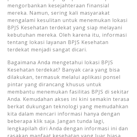
mengorbankan kesejahteraan finansial
mereka. Namun, sering kali masyarakat
mengalami kesulitan untuk menemukan lokasi
BPJS Kesehatan terdekat yang siap melayani
kebutuhan mereka. Oleh karena itu, informasi
tentang lokasi layanan BPJS Kesehatan
terdekat menjadi sangat dicari.
Bagaimana Anda mengetahui lokasi BPJS
Kesehatan terdekat? Banyak cara yang bisa
dilakukan, termasuk melalui aplikasi ponsel
pintar yang dirancang khusus untuk
membantu menemukan fasilitas BPJS di sekitar
Anda. Kemudahan akses ini kini semakin terasa
berkat dukungan teknologi yang memudahkan
kita dalam mencari informasi hanya dengan
beberapa klik saja. Jangan tunda lagi,
lengkapilah diri Anda dengan informasi ini dan
rasakan manfaat kesehatan yang luar biasa.