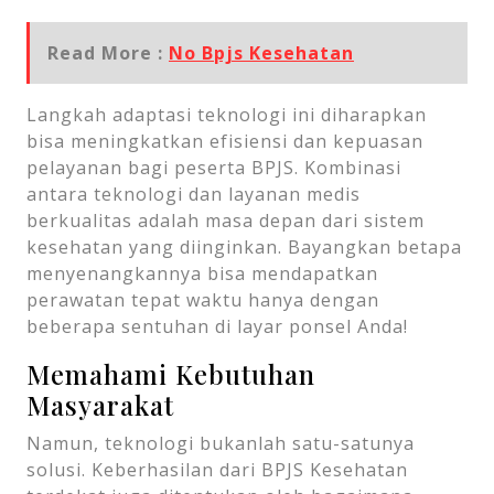
Read More :
No Bpjs Kesehatan
Langkah adaptasi teknologi ini diharapkan
bisa meningkatkan efisiensi dan kepuasan
pelayanan bagi peserta BPJS. Kombinasi
antara teknologi dan layanan medis
berkualitas adalah masa depan dari sistem
kesehatan yang diinginkan. Bayangkan betapa
menyenangkannya bisa mendapatkan
perawatan tepat waktu hanya dengan
beberapa sentuhan di layar ponsel Anda!
Memahami Kebutuhan
Masyarakat
Namun, teknologi bukanlah satu-satunya
solusi. Keberhasilan dari BPJS Kesehatan