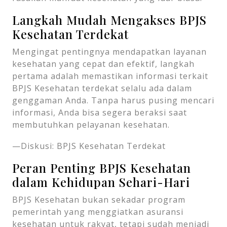
Langkah Mudah Mengakses BPJS
Kesehatan Terdekat
Mengingat pentingnya mendapatkan layanan
kesehatan yang cepat dan efektif, langkah
pertama adalah memastikan informasi terkait
BPJS Kesehatan terdekat selalu ada dalam
genggaman Anda. Tanpa harus pusing mencari
informasi, Anda bisa segera beraksi saat
membutuhkan pelayanan kesehatan.
—Diskusi: BPJS Kesehatan Terdekat
Peran Penting BPJS Kesehatan
dalam Kehidupan Sehari-Hari
BPJS Kesehatan bukan sekadar program
pemerintah yang menggiatkan asuransi
kesehatan untuk rakyat, tetapi sudah menjadi