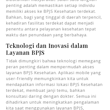
penting adalah memastikan setiap individu
memiliki akses ke BPJS Kesehatan terdekat.
Bahkan, bagi yang tinggal di daerah terpencil,
kehadiran fasilitas terdekat dapat menjadi
penentu antara pelayanan kesehatan tepat
waktu dan penundaan yang berbahaya.
Teknologi dan Inovasi dalam
Layanan BPJS
Tidak dimungkiri bahwa teknologi memegang
peran penting dalam mempermudah akses
layanan BPJS Kesehatan. Aplikasi mobile yang
user-friendly memungkinkan kita untuk
mendapatkan informasi lokasi BPJS Kesehatan
terdekat, membuat janji temu, bahkan
konsultasi daring dengan dokter. Semua ini
dihadirkan untuk meningkatkan pengalaman
kita saat menggunakan layanan BPJS,