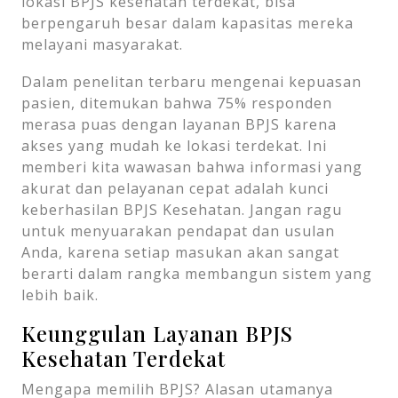
lokasi BPJS kesehatan terdekat, bisa
berpengaruh besar dalam kapasitas mereka
melayani masyarakat.
Dalam penelitan terbaru mengenai kepuasan
pasien, ditemukan bahwa 75% responden
merasa puas dengan layanan BPJS karena
akses yang mudah ke lokasi terdekat. Ini
memberi kita wawasan bahwa informasi yang
akurat dan pelayanan cepat adalah kunci
keberhasilan BPJS Kesehatan. Jangan ragu
untuk menyuarakan pendapat dan usulan
Anda, karena setiap masukan akan sangat
berarti dalam rangka membangun sistem yang
lebih baik.
Keunggulan Layanan BPJS
Kesehatan Terdekat
Mengapa memilih BPJS? Alasan utamanya