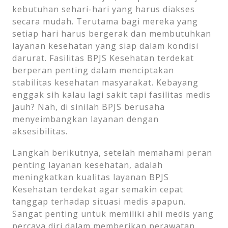
kebutuhan sehari-hari yang harus diakses
secara mudah. Terutama bagi mereka yang
setiap hari harus bergerak dan membutuhkan
layanan kesehatan yang siap dalam kondisi
darurat. Fasilitas BPJS Kesehatan terdekat
berperan penting dalam menciptakan
stabilitas kesehatan masyarakat. Kebayang
enggak sih kalau lagi sakit tapi fasilitas medis
jauh? Nah, di sinilah BPJS berusaha
menyeimbangkan layanan dengan
aksesibilitas.
Langkah berikutnya, setelah memahami peran
penting layanan kesehatan, adalah
meningkatkan kualitas layanan BPJS
Kesehatan terdekat agar semakin cepat
tanggap terhadap situasi medis apapun.
Sangat penting untuk memiliki ahli medis yang
percaya diri dalam memberikan perawatan