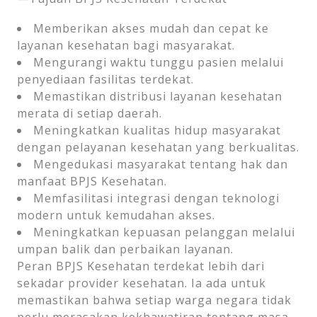
Memberikan akses mudah dan cepat ke
layanan kesehatan bagi masyarakat.
Mengurangi waktu tunggu pasien melalui
penyediaan fasilitas terdekat.
Memastikan distribusi layanan kesehatan
merata di setiap daerah.
Meningkatkan kualitas hidup masyarakat
dengan pelayanan kesehatan yang berkualitas.
Mengedukasi masyarakat tentang hak dan
manfaat BPJS Kesehatan.
Memfasilitasi integrasi dengan teknologi
modern untuk kemudahan akses.
Meningkatkan kepuasan pelanggan melalui
umpan balik dan perbaikan layanan.
Peran BPJS Kesehatan terdekat lebih dari
sekadar provider kesehatan. Ia ada untuk
memastikan bahwa setiap warga negara tidak
perlu merasakan kekhawatiran tentang masa