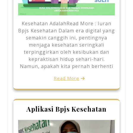
Kesehatan AdalahRead More : Iuran
Bpjs Kesehatan Dalam era digital yang
semakin canggih ini, pentingnya
menjaga kesehatan seringkali
terpinggirkan oleh kesibukan dan
kepraktisan hidup sehari-hari.
Namun, apakah kita pernah berhenti
Read More
Aplikasi Bpjs Kesehatan