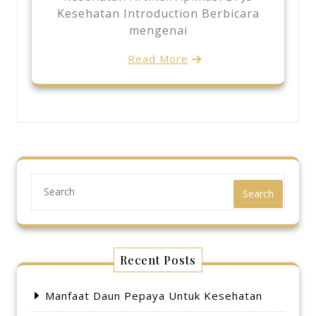
Kesehatan Introduction Berbicara
mengenai
Read More
Search
Recent Posts
Manfaat Daun Pepaya Untuk Kesehatan