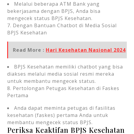
Melalui beberapa ATM Bank yang
bekerjasama dengan BPJS, Anda bisa
mengecek status BPJS Kesehatan.
7. Dengan Bantuan Chatbot di Media Sosial
BPJS Kesehatan
Read More :
Hari Kesehatan Nasional 2024
BPJS Kesehatan memiliki chatbot yang bisa
diakses melalui media sosial resmi mereka
untuk membantu mengecek status.
8. Pertolongan Petugas Kesehatan di Faskes
Pertama
Anda dapat meminta petugas di fasilitas
kesehatan (faskes) pertama Anda untuk
membantu mengecek status BPJS.
Periksa Keaktifan BPJS Kesehatan