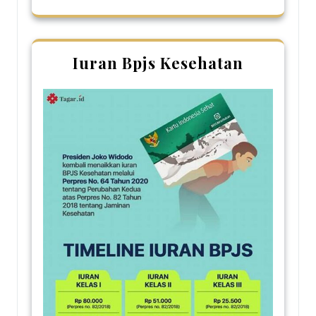
Iuran Bpjs Kesehatan