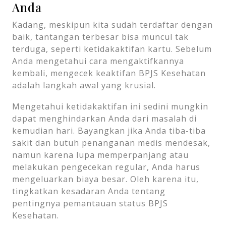
Anda
Kadang, meskipun kita sudah terdaftar dengan
baik, tantangan terbesar bisa muncul tak
terduga, seperti ketidakaktifan kartu. Sebelum
Anda mengetahui cara mengaktifkannya
kembali, mengecek keaktifan BPJS Kesehatan
adalah langkah awal yang krusial.
Mengetahui ketidakaktifan ini sedini mungkin
dapat menghindarkan Anda dari masalah di
kemudian hari. Bayangkan jika Anda tiba-tiba
sakit dan butuh penanganan medis mendesak,
namun karena lupa memperpanjang atau
melakukan pengecekan regular, Anda harus
mengeluarkan biaya besar. Oleh karena itu,
tingkatkan kesadaran Anda tentang
pentingnya pemantauan status BPJS
Kesehatan.