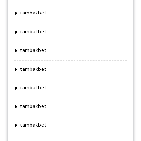
tambakbet
tambakbet
tambakbet
tambakbet
tambakbet
tambakbet
tambakbet