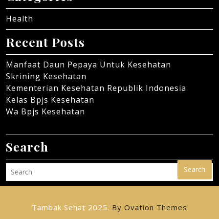
Health
Recent Posts
Manfaat Daun Pepaya Untuk Kesehatan
Skrining Kesehatan
Kementerian Kesehatan Republik Indonesia
Kelas Bpjs Kesehatan
Wa Bpjs Kesehatan
Search
Search
Tambak Sehat 2025.
By Ovation Themes