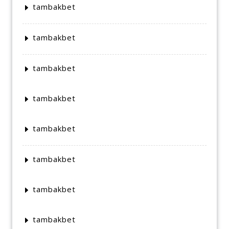
tambakbet
tambakbet
tambakbet
tambakbet
tambakbet
tambakbet
tambakbet
tambakbet