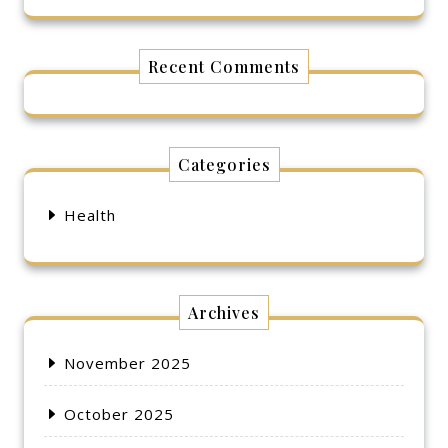
Recent Comments
Categories
Health
Archives
November 2025
October 2025