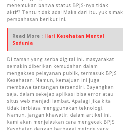
menemukan bahwa status BPJS-nya tidak
aktif? Tentu tidak ada! Maka dari itu, yuk simak
pembahasan berikut ini.
Read More :
Hari Kesehatan Mental
Sedunia
Di zaman yang serba digital ini, masyarakat
semakin diberikan kemudahan dalam
mengakses pelayanan publik, termasuk BPJS
Kesehatan. Namun, kemajuan ini juga
membawa tantangan tersendiri. Bayangkan
saja, dalam sekejap aplikasi bisa error atau
situs web menjadi lambat. Apalagi jika kita
tidak terbiasa menggunakan teknologi.
Namun, jangan khawatir, dalam artikel ini,
kami akan menjelaskan cara mengecek BPJS
Kesehatan dengan berbagai metode yang