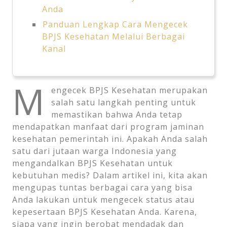
Anda
Panduan Lengkap Cara Mengecek
BPJS Kesehatan Melalui Berbagai
Kanal
M
engecek BPJS Kesehatan merupakan
salah satu langkah penting untuk
memastikan bahwa Anda tetap
mendapatkan manfaat dari program jaminan
kesehatan pemerintah ini. Apakah Anda salah
satu dari jutaan warga Indonesia yang
mengandalkan BPJS Kesehatan untuk
kebutuhan medis? Dalam artikel ini, kita akan
mengupas tuntas berbagai cara yang bisa
Anda lakukan untuk mengecek status atau
kepesertaan BPJS Kesehatan Anda. Karena,
siapa yang ingin berobat mendadak dan