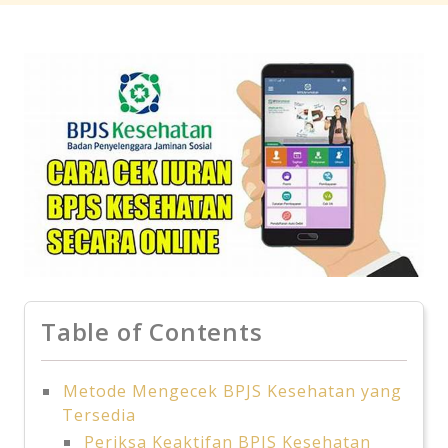
Table of Contents
Metode Mengecek BPJS Kesehatan yang
Tersedia
Periksa Keaktifan BPJS Kesehatan