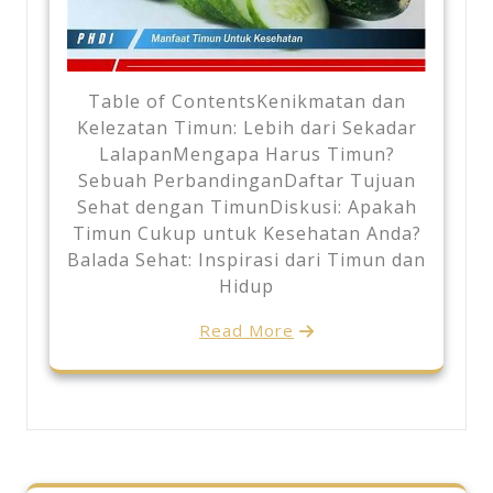
Table of ContentsKenikmatan dan
Kelezatan Timun: Lebih dari Sekadar
LalapanMengapa Harus Timun?
Sebuah PerbandinganDaftar Tujuan
Sehat dengan TimunDiskusi: Apakah
Timun Cukup untuk Kesehatan Anda?
Balada Sehat: Inspirasi dari Timun dan
Hidup
Read More