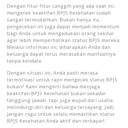
Dengan fitur-fitur canggih yang ada saat ini,
mengecek keaktifan BPJS Kesehatan sudah
sangat termudahkan. Bukan hanya itu,
pengecekan ini juga dapat menjadi momentum
bagi Anda untuk mengedukasi orang sekitar
agar lebih memperhatikan status BPJS mereka.
Melalui informasi ini, diharapkan Anda dan
keluarga dapat terus merasakan manfaatnya
tanpa kendala.
Dengan situasi ini, Anda pasti merasa
termotivasi untuk rajin mengecek status BPJS
bukan? Kami mengerti bahwa menjaga
keaktifan BPJS Kesehatan bukan sekadar
tanggung jawab, tapi juga wujud dari usaha
melindungi diri dan keluarga tersayang. Jadi,
jangan ragu untuk selalu memastikan status
BPJS Kesehatan Anda aktif dan terbayar!