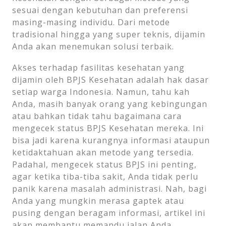
sesuai dengan kebutuhan dan preferensi
masing-masing individu. Dari metode
tradisional hingga yang super teknis, dijamin
Anda akan menemukan solusi terbaik.
Akses terhadap fasilitas kesehatan yang
dijamin oleh BPJS Kesehatan adalah hak dasar
setiap warga Indonesia. Namun, tahu kah
Anda, masih banyak orang yang kebingungan
atau bahkan tidak tahu bagaimana cara
mengecek status BPJS Kesehatan mereka. Ini
bisa jadi karena kurangnya informasi ataupun
ketidaktahuan akan metode yang tersedia.
Padahal, mengecek status BPJS ini penting,
agar ketika tiba-tiba sakit, Anda tidak perlu
panik karena masalah administrasi. Nah, bagi
Anda yang mungkin merasa gaptek atau
pusing dengan beragam informasi, artikel ini
akan membantu memandu jalan Anda.