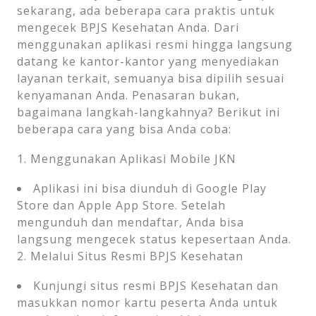
sekarang, ada beberapa cara praktis untuk
mengecek BPJS Kesehatan Anda. Dari
menggunakan aplikasi resmi hingga langsung
datang ke kantor-kantor yang menyediakan
layanan terkait, semuanya bisa dipilih sesuai
kenyamanan Anda. Penasaran bukan,
bagaimana langkah-langkahnya? Berikut ini
beberapa cara yang bisa Anda coba:
1. Menggunakan Aplikasi Mobile JKN
Aplikasi ini bisa diunduh di Google Play
Store dan Apple App Store. Setelah
mengunduh dan mendaftar, Anda bisa
langsung mengecek status kepesertaan Anda.
2. Melalui Situs Resmi BPJS Kesehatan
Kunjungi situs resmi BPJS Kesehatan dan
masukkan nomor kartu peserta Anda untuk