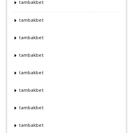
tambakbet
tambakbet
tambakbet
tambakbet
tambakbet
tambakbet
tambakbet
tambakbet