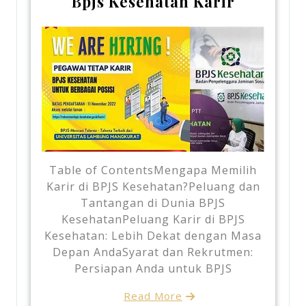
Bpjs Kesehatan Karir
Table of ContentsMengapa Memilih
Karir di BPJS Kesehatan?Peluang dan
Tantangan di Dunia BPJS
KesehatanPeluang Karir di BPJS
Kesehatan: Lebih Dekat dengan Masa
Depan AndaSyarat dan Rekrutmen:
Persiapan Anda untuk BPJS
Read More