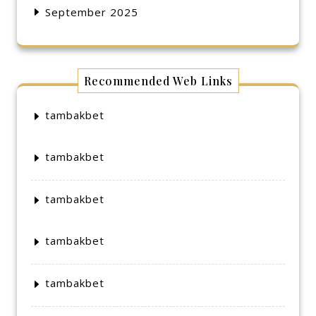
September 2025
Recommended Web Links
tambakbet
tambakbet
tambakbet
tambakbet
tambakbet