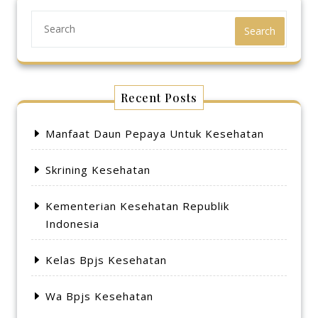
Search
Recent Posts
Manfaat Daun Pepaya Untuk Kesehatan
Skrining Kesehatan
Kementerian Kesehatan Republik
Indonesia
Kelas Bpjs Kesehatan
Wa Bpjs Kesehatan