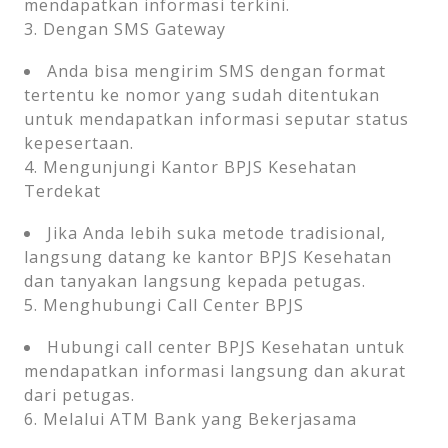
mendapatkan informasi terkini.
3. Dengan SMS Gateway
Anda bisa mengirim SMS dengan format
tertentu ke nomor yang sudah ditentukan
untuk mendapatkan informasi seputar status
kepesertaan.
4. Mengunjungi Kantor BPJS Kesehatan
Terdekat
Jika Anda lebih suka metode tradisional,
langsung datang ke kantor BPJS Kesehatan
dan tanyakan langsung kepada petugas.
5. Menghubungi Call Center BPJS
Hubungi call center BPJS Kesehatan untuk
mendapatkan informasi langsung dan akurat
dari petugas.
6. Melalui ATM Bank yang Bekerjasama