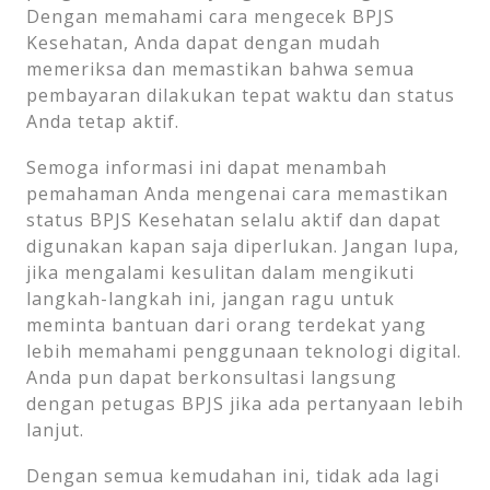
Dengan memahami cara mengecek BPJS
Kesehatan, Anda dapat dengan mudah
memeriksa dan memastikan bahwa semua
pembayaran dilakukan tepat waktu dan status
Anda tetap aktif.
Semoga informasi ini dapat menambah
pemahaman Anda mengenai cara memastikan
status BPJS Kesehatan selalu aktif dan dapat
digunakan kapan saja diperlukan. Jangan lupa,
jika mengalami kesulitan dalam mengikuti
langkah-langkah ini, jangan ragu untuk
meminta bantuan dari orang terdekat yang
lebih memahami penggunaan teknologi digital.
Anda pun dapat berkonsultasi langsung
dengan petugas BPJS jika ada pertanyaan lebih
lanjut.
Dengan semua kemudahan ini, tidak ada lagi