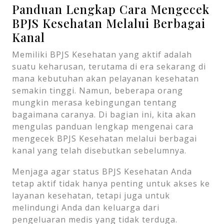
Panduan Lengkap Cara Mengecek
BPJS Kesehatan Melalui Berbagai
Kanal
Memiliki BPJS Kesehatan yang aktif adalah
suatu keharusan, terutama di era sekarang di
mana kebutuhan akan pelayanan kesehatan
semakin tinggi. Namun, beberapa orang
mungkin merasa kebingungan tentang
bagaimana caranya. Di bagian ini, kita akan
mengulas panduan lengkap mengenai cara
mengecek BPJS Kesehatan melalui berbagai
kanal yang telah disebutkan sebelumnya.
Menjaga agar status BPJS Kesehatan Anda
tetap aktif tidak hanya penting untuk akses ke
layanan kesehatan, tetapi juga untuk
melindungi Anda dan keluarga dari
pengeluaran medis yang tidak terduga.