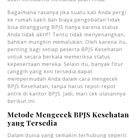
Bagaimana rasanya jika suatu kali Anda pergi
ke rumah sakit dan biaya pengobatan tidak
bisa ditanggung BPJS hanya karena status
Anda tidak aktif? Tentu tidak menyenangkan,
bahkan mungkin memalukan. Oleh karena itu,
penting bagi setiap peserta BPJS Kesehatan
untuk secara berkala memeriksa status
kepesertaan mereka. Selain itu, banyak fitur
canggih yang kini tersedia dapat
mempermudah Anda dalam cara mengecek
BPJS Kesehatan, tanpa harus repot-repot
antre di kantor BPJS. Jadi, mari cek ulasannya
berikut ini.
Metode Mengecek BPJS Kesehatan
yang Tersedia
Dalam dunia yang semakin terhubung seperti