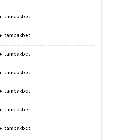
tambakbet
tambakbet
tambakbet
tambakbet
tambakbet
tambakbet
tambakbet