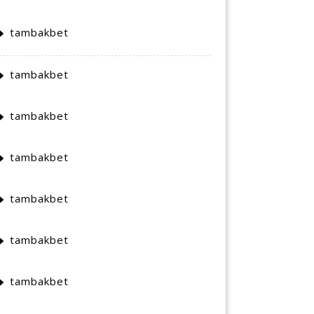
tambakbet
tambakbet
tambakbet
tambakbet
tambakbet
tambakbet
tambakbet