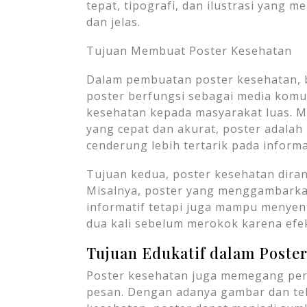
tepat, tipografi, dan ilustrasi yang
dan jelas.
Tujuan Membuat Poster Kesehatan
Dalam pembuatan poster kesehatan, b
poster berfungsi sebagai media komu
kesehatan kepada masyarakat luas. 
yang cepat dan akurat, poster adalah
cenderung lebih tertarik pada informas
Tujuan kedua, poster kesehatan dira
Misalnya, poster yang menggambarka
informatif tetapi juga mampu menyent
dua kali sebelum merokok karena efek
Tujuan Edukatif dalam Poste
Poster kesehatan juga memegang per
pesan. Dengan adanya gambar dan te