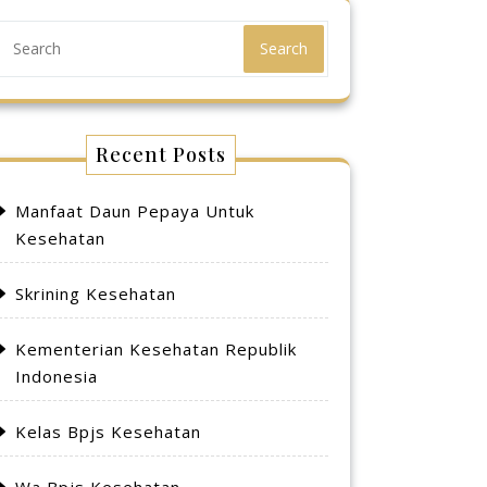
Search
Recent Posts
Manfaat Daun Pepaya Untuk
Kesehatan
Skrining Kesehatan
Kementerian Kesehatan Republik
Indonesia
Kelas Bpjs Kesehatan