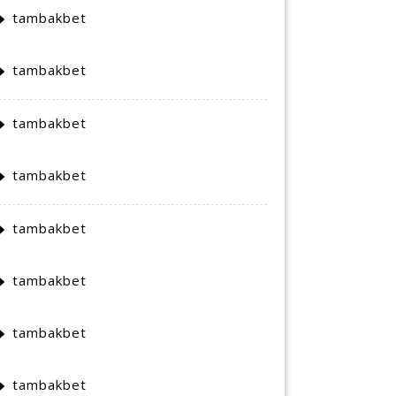
tambakbet
tambakbet
tambakbet
tambakbet
tambakbet
tambakbet
tambakbet
tambakbet