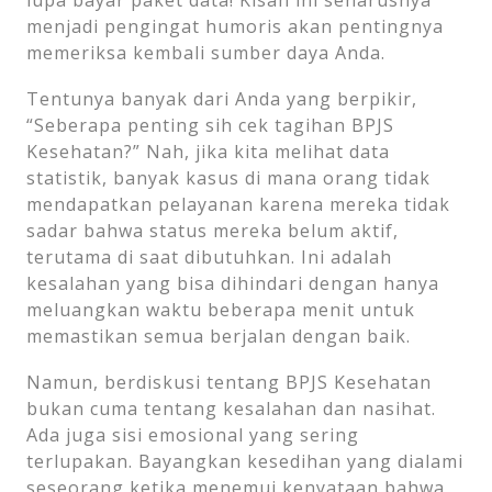
menjadi pengingat humoris akan pentingnya
memeriksa kembali sumber daya Anda.
Tentunya banyak dari Anda yang berpikir,
“Seberapa penting sih cek tagihan BPJS
Kesehatan?” Nah, jika kita melihat data
statistik, banyak kasus di mana orang tidak
mendapatkan pelayanan karena mereka tidak
sadar bahwa status mereka belum aktif,
terutama di saat dibutuhkan. Ini adalah
kesalahan yang bisa dihindari dengan hanya
meluangkan waktu beberapa menit untuk
memastikan semua berjalan dengan baik.
Namun, berdiskusi tentang BPJS Kesehatan
bukan cuma tentang kesalahan dan nasihat.
Ada juga sisi emosional yang sering
terlupakan. Bayangkan kesedihan yang dialami
seseorang ketika menemui kenyataan bahwa