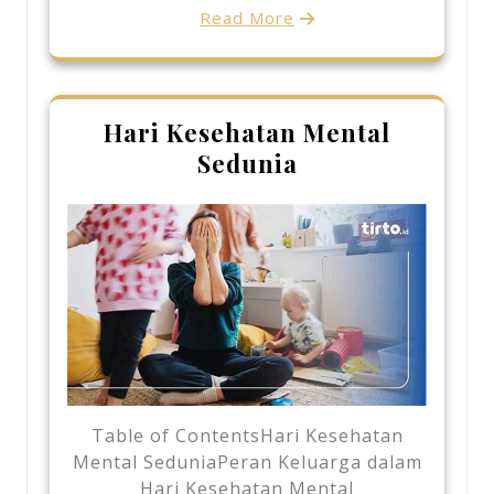
Read More
Hari Kesehatan Mental
Sedunia
Table of ContentsHari Kesehatan
Mental SeduniaPeran Keluarga dalam
Hari Kesehatan Mental