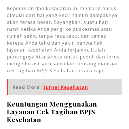
Kepedulian dan kesadaran ini memang harus
dimulai dari hal yang kecil namun dampaknya
akan terasa besar. Bayangkan, suatu hari
nanti ketika Anda pergi ke puskesmas atau
rumah sakit, tanpa rasa takut dan cemas
karena Anda tahu dan yakin bahwa hak
layanan kesehatan Anda terjamin. Itulah
pentingnya kita semua untuk peduli dan terus
mengedukasi satu sama lain tentang manfaat
cek tagihan BPJS Kesehatan secara rajin.
Read More :
Jurnal Kesehatan
Keuntungan Menggunakan
Layanan Cek Tagihan BPJS
Kesehatan