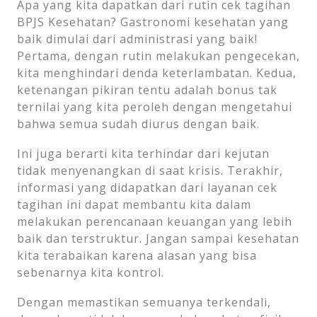
Apa yang kita dapatkan dari rutin cek tagihan
BPJS Kesehatan? Gastronomi kesehatan yang
baik dimulai dari administrasi yang baik!
Pertama, dengan rutin melakukan pengecekan,
kita menghindari denda keterlambatan. Kedua,
ketenangan pikiran tentu adalah bonus tak
ternilai yang kita peroleh dengan mengetahui
bahwa semua sudah diurus dengan baik.
Ini juga berarti kita terhindar dari kejutan
tidak menyenangkan di saat krisis. Terakhir,
informasi yang didapatkan dari layanan cek
tagihan ini dapat membantu kita dalam
melakukan perencanaan keuangan yang lebih
baik dan terstruktur. Jangan sampai kesehatan
kita terabaikan karena alasan yang bisa
sebenarnya kita kontrol.
Dengan memastikan semuanya terkendali,