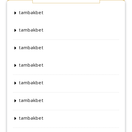
tambakbet
tambakbet
tambakbet
tambakbet
tambakbet
tambakbet
tambakbet