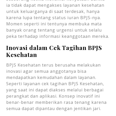
ia tidak dapat mengakses layanan kesehatan
untuk keluarganya di saat terdesak, hanya
karena lupa tentang status iuran BPJS-nya.
Momen seperti ini tentunya membuka mata
banyak orang tentang urgensi untuk selalu
peka terhadap informasi keanggotaan mereka.
Inovasi dalam Cek Tagihan BPJS
Kesehatan
BPJS Kesehatan terus berusaha melakukan
inovasi agar semua anggotanya bisa
mendapatkan kemudahan dalam layanan.
Seperti layanan cek tagihan BPJS Kesehatan,
yang saat ini dapat diakses melalui berbagai
perangkat dan aplikasi. Konsep inovatif ini
benar-benar memberikan rasa tenang karena
semua dapat dipantau dengan jentikan jari.