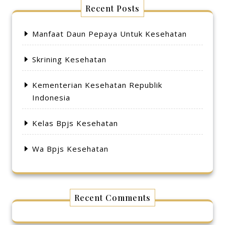
Recent Posts
Manfaat Daun Pepaya Untuk Kesehatan
Skrining Kesehatan
Kementerian Kesehatan Republik
Indonesia
Kelas Bpjs Kesehatan
Wa Bpjs Kesehatan
Recent Comments