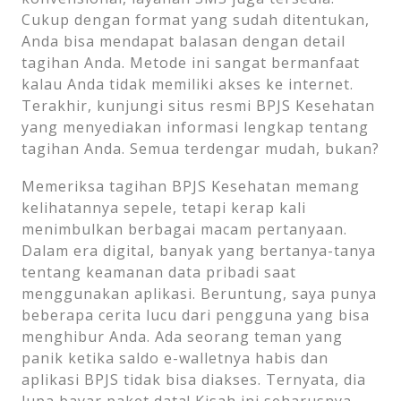
Cukup dengan format yang sudah ditentukan,
Anda bisa mendapat balasan dengan detail
tagihan Anda. Metode ini sangat bermanfaat
kalau Anda tidak memiliki akses ke internet.
Terakhir, kunjungi situs resmi BPJS Kesehatan
yang menyediakan informasi lengkap tentang
tagihan Anda. Semua terdengar mudah, bukan?
Memeriksa tagihan BPJS Kesehatan memang
kelihatannya sepele, tetapi kerap kali
menimbulkan berbagai macam pertanyaan.
Dalam era digital, banyak yang bertanya-tanya
tentang keamanan data pribadi saat
menggunakan aplikasi. Beruntung, saya punya
beberapa cerita lucu dari pengguna yang bisa
menghibur Anda. Ada seorang teman yang
panik ketika saldo e-walletnya habis dan
aplikasi BPJS tidak bisa diakses. Ternyata, dia
lupa bayar paket data! Kisah ini seharusnya