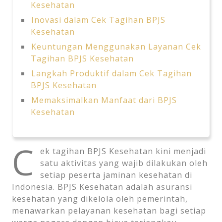
Kesehatan
Inovasi dalam Cek Tagihan BPJS
Kesehatan
Keuntungan Menggunakan Layanan Cek
Tagihan BPJS Kesehatan
Langkah Produktif dalam Cek Tagihan
BPJS Kesehatan
Memaksimalkan Manfaat dari BPJS
Kesehatan
C
ek tagihan BPJS Kesehatan kini menjadi
satu aktivitas yang wajib dilakukan oleh
setiap peserta jaminan kesehatan di
Indonesia. BPJS Kesehatan adalah asuransi
kesehatan yang dikelola oleh pemerintah,
menawarkan pelayanan kesehatan bagi setiap