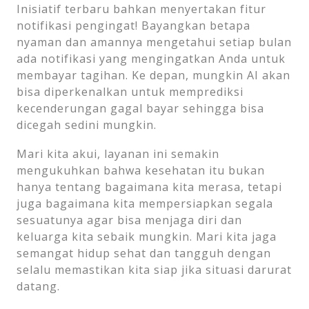
Inisiatif terbaru bahkan menyertakan fitur
notifikasi pengingat! Bayangkan betapa
nyaman dan amannya mengetahui setiap bulan
ada notifikasi yang mengingatkan Anda untuk
membayar tagihan. Ke depan, mungkin AI akan
bisa diperkenalkan untuk memprediksi
kecenderungan gagal bayar sehingga bisa
dicegah sedini mungkin.
Mari kita akui, layanan ini semakin
mengukuhkan bahwa kesehatan itu bukan
hanya tentang bagaimana kita merasa, tetapi
juga bagaimana kita mempersiapkan segala
sesuatunya agar bisa menjaga diri dan
keluarga kita sebaik mungkin. Mari kita jaga
semangat hidup sehat dan tangguh dengan
selalu memastikan kita siap jika situasi darurat
datang.