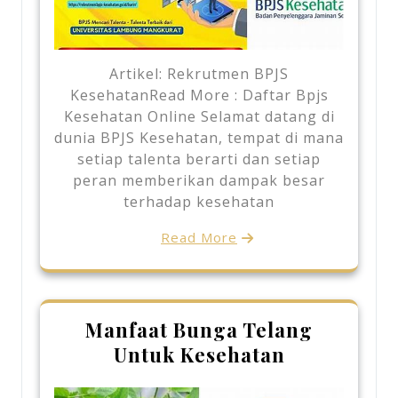
Artikel: Rekrutmen BPJS
KesehatanRead More : Daftar Bpjs
Kesehatan Online Selamat datang di
dunia BPJS Kesehatan, tempat di mana
setiap talenta berarti dan setiap
peran memberikan dampak besar
terhadap kesehatan
Read More
Manfaat Bunga Telang
Untuk Kesehatan