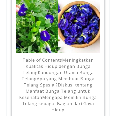
Table of ContentsMeningkatkan
Kualitas Hidup dengan Bunga
TelangKandungan Utama Bunga
TelangApa yang Membuat Bunga
Telang Spesial?Diskusi tentang
Manfaat Bunga Telang untuk
KesehatanMengapa Memilih Bunga
Telang sebagai Bagian dari Gaya
Hidup