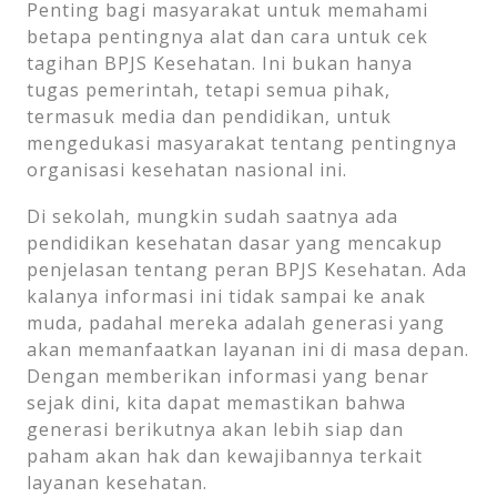
Penting bagi masyarakat untuk memahami
betapa pentingnya alat dan cara untuk cek
tagihan BPJS Kesehatan. Ini bukan hanya
tugas pemerintah, tetapi semua pihak,
termasuk media dan pendidikan, untuk
mengedukasi masyarakat tentang pentingnya
organisasi kesehatan nasional ini.
Di sekolah, mungkin sudah saatnya ada
pendidikan kesehatan dasar yang mencakup
penjelasan tentang peran BPJS Kesehatan. Ada
kalanya informasi ini tidak sampai ke anak
muda, padahal mereka adalah generasi yang
akan memanfaatkan layanan ini di masa depan.
Dengan memberikan informasi yang benar
sejak dini, kita dapat memastikan bahwa
generasi berikutnya akan lebih siap dan
paham akan hak dan kewajibannya terkait
layanan kesehatan.