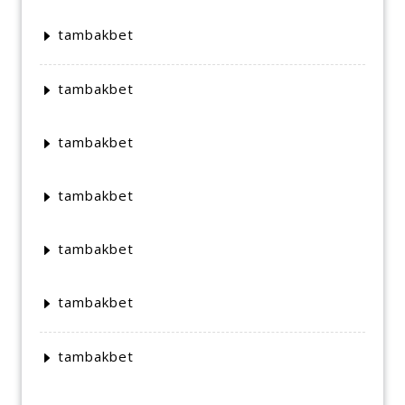
tambakbet
tambakbet
tambakbet
tambakbet
tambakbet
tambakbet
tambakbet