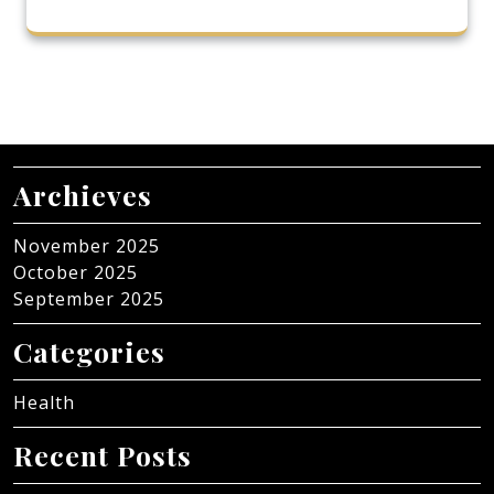
Archieves
November 2025
October 2025
September 2025
Categories
Health
Recent Posts