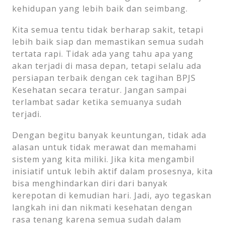
kehidupan yang lebih baik dan seimbang.
Kita semua tentu tidak berharap sakit, tetapi
lebih baik siap dan memastikan semua sudah
tertata rapi. Tidak ada yang tahu apa yang
akan terjadi di masa depan, tetapi selalu ada
persiapan terbaik dengan cek tagihan BPJS
Kesehatan secara teratur. Jangan sampai
terlambat sadar ketika semuanya sudah
terjadi.
Dengan begitu banyak keuntungan, tidak ada
alasan untuk tidak merawat dan memahami
sistem yang kita miliki. Jika kita mengambil
inisiatif untuk lebih aktif dalam prosesnya, kita
bisa menghindarkan diri dari banyak
kerepotan di kemudian hari. Jadi, ayo tegaskan
langkah ini dan nikmati kesehatan dengan
rasa tenang karena semua sudah dalam