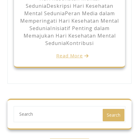
SeduniaDeskripsi Hari Kesehatan
Mental SeduniaPeran Media dalam
Memperingati Hari Kesehatan Mental
SeduniaInisiatif Penting dalam
Memajukan Hari Kesehatan Mental
SeduniaKontribusi
Read More
Search