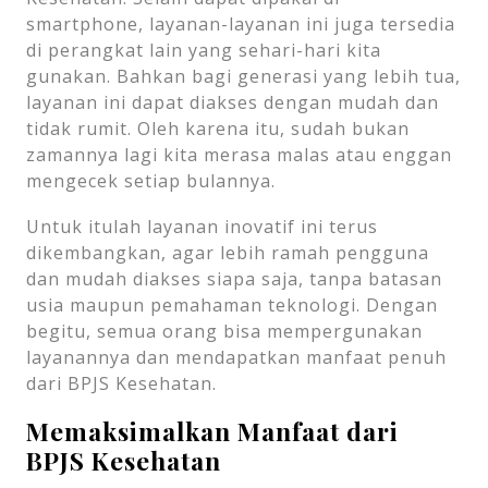
smartphone, layanan-layanan ini juga tersedia
di perangkat lain yang sehari-hari kita
gunakan. Bahkan bagi generasi yang lebih tua,
layanan ini dapat diakses dengan mudah dan
tidak rumit. Oleh karena itu, sudah bukan
zamannya lagi kita merasa malas atau enggan
mengecek setiap bulannya.
Untuk itulah layanan inovatif ini terus
dikembangkan, agar lebih ramah pengguna
dan mudah diakses siapa saja, tanpa batasan
usia maupun pemahaman teknologi. Dengan
begitu, semua orang bisa mempergunakan
layanannya dan mendapatkan manfaat penuh
dari BPJS Kesehatan.
Memaksimalkan Manfaat dari
BPJS Kesehatan