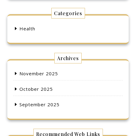
Categories
Health
Archives
November 2025
October 2025
September 2025
Recommended Web Links