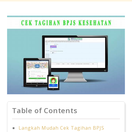
Table of Contents
Langkah Mudah Cek Tagihan BPJS