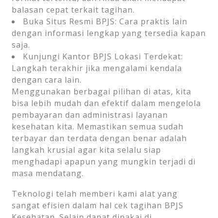
balasan cepat terkait tagihan.
Buka Situs Resmi BPJS: Cara praktis lain
dengan informasi lengkap yang tersedia kapan
saja.
Kunjungi Kantor BPJS Lokasi Terdekat:
Langkah terakhir jika mengalami kendala
dengan cara lain.
Menggunakan berbagai pilihan di atas, kita
bisa lebih mudah dan efektif dalam mengelola
pembayaran dan administrasi layanan
kesehatan kita. Memastikan semua sudah
terbayar dan terdata dengan benar adalah
langkah krusial agar kita selalu siap
menghadapi apapun yang mungkin terjadi di
masa mendatang.
Teknologi telah memberi kami alat yang
sangat efisien dalam hal cek tagihan BPJS
Kesehatan. Selain dapat dipakai di