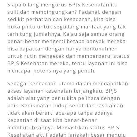
Siapa bilang mengurus BPJS Kesehatan itu
sulit dan membingungkan? Padahal, dengan
sedikit perhatian dan kesadaran, kita bisa
buka pintu untuk segudang manfaat yang tak
terhitung jumlahnya. Kalau saja semua orang
benar-benar mengerti betapa banyak mereka
bisa dapatkan dengan hanya berkomitmen
untuk rutin mengecek dan memperbarui status
BPJS Kesehatan mereka, tentu layanan ini bisa
mencapai potensinya yang penuh.
Sebagai kendaraan utama dalam mendapatkan
akses layanan kesehatan terjangkau, BPJS
adalah alat yang perlu kita pelihara dengan
baik. Kenikmatan hidup sehat dan rasa aman
tidak akan berarti apa-apa tanpa adanya
kepastian di saat kita benar-benar
membutuhkannya. Memastikan status BPJS
Kesehatan aktif adalah langkah besar menuju