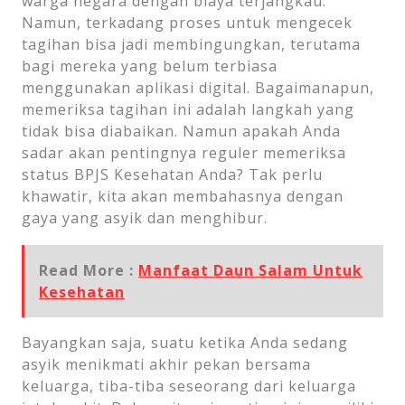
warga negara dengan biaya terjangkau.
Namun, terkadang proses untuk mengecek
tagihan bisa jadi membingungkan, terutama
bagi mereka yang belum terbiasa
menggunakan aplikasi digital. Bagaimanapun,
memeriksa tagihan ini adalah langkah yang
tidak bisa diabaikan. Namun apakah Anda
sadar akan pentingnya reguler memeriksa
status BPJS Kesehatan Anda? Tak perlu
khawatir, kita akan membahasnya dengan
gaya yang asyik dan menghibur.
Read More :
Manfaat Daun Salam Untuk
Kesehatan
Bayangkan saja, suatu ketika Anda sedang
asyik menikmati akhir pekan bersama
keluarga, tiba-tiba seseorang dari keluarga