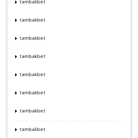
tambakbet
tambakbet
tambakbet
tambakbet
tambakbet
tambakbet
tambakbet
tambakbet