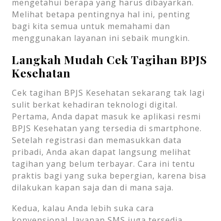
mengetahui berapa yang harus dibayarkan.
Melihat betapa pentingnya hal ini, penting
bagi kita semua untuk memahami dan
menggunakan layanan ini sebaik mungkin.
Langkah Mudah Cek Tagihan BPJS
Kesehatan
Cek tagihan BPJS Kesehatan sekarang tak lagi
sulit berkat kehadiran teknologi digital.
Pertama, Anda dapat masuk ke aplikasi resmi
BPJS Kesehatan yang tersedia di smartphone.
Setelah registrasi dan memasukkan data
pribadi, Anda akan dapat langsung melihat
tagihan yang belum terbayar. Cara ini tentu
praktis bagi yang suka bepergian, karena bisa
dilakukan kapan saja dan di mana saja.
Kedua, kalau Anda lebih suka cara
konvensional, layanan SMS juga tersedia.