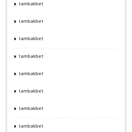
tambakbet
tambakbet
tambakbet
tambakbet
tambakbet
tambakbet
tambakbet
tambakbet