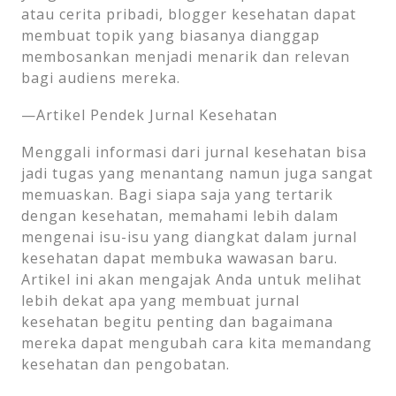
atau cerita pribadi, blogger kesehatan dapat
membuat topik yang biasanya dianggap
membosankan menjadi menarik dan relevan
bagi audiens mereka.
—Artikel Pendek Jurnal Kesehatan
Menggali informasi dari jurnal kesehatan bisa
jadi tugas yang menantang namun juga sangat
memuaskan. Bagi siapa saja yang tertarik
dengan kesehatan, memahami lebih dalam
mengenai isu-isu yang diangkat dalam jurnal
kesehatan dapat membuka wawasan baru.
Artikel ini akan mengajak Anda untuk melihat
lebih dekat apa yang membuat jurnal
kesehatan begitu penting dan bagaimana
mereka dapat mengubah cara kita memandang
kesehatan dan pengobatan.