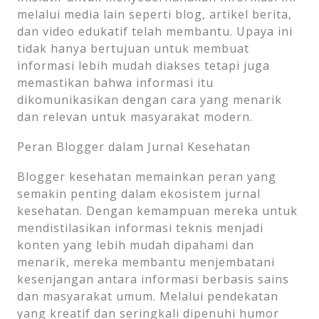
melalui media lain seperti blog, artikel berita,
dan video edukatif telah membantu. Upaya ini
tidak hanya bertujuan untuk membuat
informasi lebih mudah diakses tetapi juga
memastikan bahwa informasi itu
dikomunikasikan dengan cara yang menarik
dan relevan untuk masyarakat modern.
Peran Blogger dalam Jurnal Kesehatan
Blogger kesehatan memainkan peran yang
semakin penting dalam ekosistem jurnal
kesehatan. Dengan kemampuan mereka untuk
mendistilasikan informasi teknis menjadi
konten yang lebih mudah dipahami dan
menarik, mereka membantu menjembatani
kesenjangan antara informasi berbasis sains
dan masyarakat umum. Melalui pendekatan
yang kreatif dan seringkali dipenuhi humor