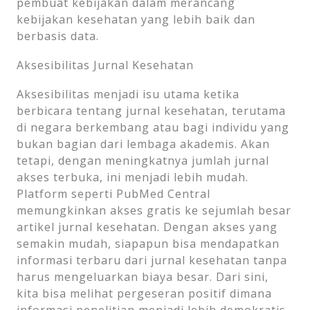
pembuat kebijakan dalam merancang
kebijakan kesehatan yang lebih baik dan
berbasis data.
Aksesibilitas Jurnal Kesehatan
Aksesibilitas menjadi isu utama ketika
berbicara tentang jurnal kesehatan, terutama
di negara berkembang atau bagi individu yang
bukan bagian dari lembaga akademis. Akan
tetapi, dengan meningkatnya jumlah jurnal
akses terbuka, ini menjadi lebih mudah.
Platform seperti PubMed Central
memungkinkan akses gratis ke sejumlah besar
artikel jurnal kesehatan. Dengan akses yang
semakin mudah, siapapun bisa mendapatkan
informasi terbaru dari jurnal kesehatan tanpa
harus mengeluarkan biaya besar. Dari sini,
kita bisa melihat pergeseran positif dimana