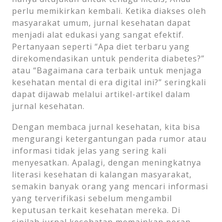
perlu memikirkan kembali. Ketika diakses oleh
masyarakat umum, jurnal kesehatan dapat
menjadi alat edukasi yang sangat efektif.
Pertanyaan seperti “Apa diet terbaru yang
direkomendasikan untuk penderita diabetes?”
atau “Bagaimana cara terbaik untuk menjaga
kesehatan mental di era digital ini?” seringkali
dapat dijawab melalui artikel-artikel dalam
jurnal kesehatan.
Dengan membaca jurnal kesehatan, kita bisa
mengurangi ketergantungan pada rumor atau
informasi tidak jelas yang sering kali
menyesatkan. Apalagi, dengan meningkatnya
literasi kesehatan di kalangan masyarakat,
semakin banyak orang yang mencari informasi
yang terverifikasi sebelum mengambil
keputusan terkait kesehatan mereka. Di