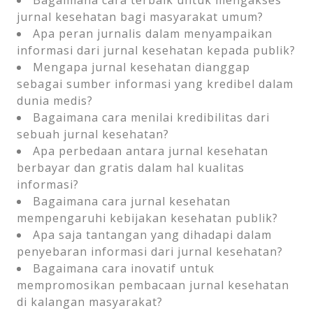
Bagaimana cara terbaik untuk mengakses
jurnal kesehatan bagi masyarakat umum?
Apa peran jurnalis dalam menyampaikan
informasi dari jurnal kesehatan kepada publik?
Mengapa jurnal kesehatan dianggap
sebagai sumber informasi yang kredibel dalam
dunia medis?
Bagaimana cara menilai kredibilitas dari
sebuah jurnal kesehatan?
Apa perbedaan antara jurnal kesehatan
berbayar dan gratis dalam hal kualitas
informasi?
Bagaimana cara jurnal kesehatan
mempengaruhi kebijakan kesehatan publik?
Apa saja tantangan yang dihadapi dalam
penyebaran informasi dari jurnal kesehatan?
Bagaimana cara inovatif untuk
mempromosikan pembacaan jurnal kesehatan
di kalangan masyarakat?