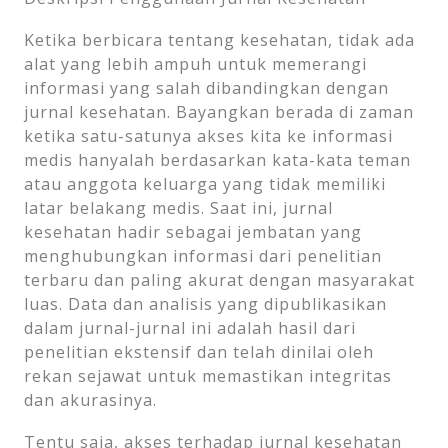
Ketika berbicara tentang kesehatan, tidak ada
alat yang lebih ampuh untuk memerangi
informasi yang salah dibandingkan dengan
jurnal kesehatan. Bayangkan berada di zaman
ketika satu-satunya akses kita ke informasi
medis hanyalah berdasarkan kata-kata teman
atau anggota keluarga yang tidak memiliki
latar belakang medis. Saat ini, jurnal
kesehatan hadir sebagai jembatan yang
menghubungkan informasi dari penelitian
terbaru dan paling akurat dengan masyarakat
luas. Data dan analisis yang dipublikasikan
dalam jurnal-jurnal ini adalah hasil dari
penelitian ekstensif dan telah dinilai oleh
rekan sejawat untuk memastikan integritas
dan akurasinya.
Tentu saja, akses terhadap jurnal kesehatan