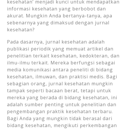
kesehatan’ menjadi kunci untuk mendapatkan
informasi kesehatan yang berbobot dan
akurat. Mungkin Anda bertanya-tanya, apa
sebenarnya yang dimaksud dengan jurnal
kesehatan?
Pada dasarnya, jurnal kesehatan adalah
publikasi periodik yang memuat artikel dan
penelitian terkait kesehatan, kedokteran, dan
ilmu-ilmu terkait. Mereka berfungsi sebagai
media komunikasi antara peneliti di bidang
kesehatan, ilmuwan, dan praktisi medis. Bagi
sebagian orang, jurnal kesehatan mungkin
tampak seperti bacaan berat, tetapi untuk
mereka yang berada di bidang kesehatan, ini
adalah sumber penting untuk penelitian dan
pengembangan praktik kesehatan terbaru.
Bagi Anda yang mungkin tidak berasal dari
bidang kesehatan, mengikuti perkembangan