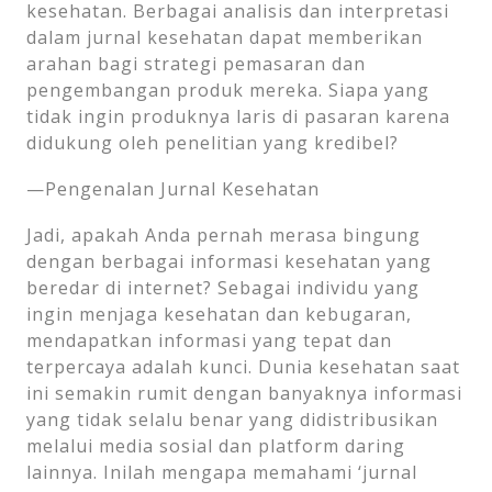
kesehatan. Berbagai analisis dan interpretasi
dalam jurnal kesehatan dapat memberikan
arahan bagi strategi pemasaran dan
pengembangan produk mereka. Siapa yang
tidak ingin produknya laris di pasaran karena
didukung oleh penelitian yang kredibel?
—Pengenalan Jurnal Kesehatan
Jadi, apakah Anda pernah merasa bingung
dengan berbagai informasi kesehatan yang
beredar di internet? Sebagai individu yang
ingin menjaga kesehatan dan kebugaran,
mendapatkan informasi yang tepat dan
terpercaya adalah kunci. Dunia kesehatan saat
ini semakin rumit dengan banyaknya informasi
yang tidak selalu benar yang didistribusikan
melalui media sosial dan platform daring
lainnya. Inilah mengapa memahami ‘jurnal