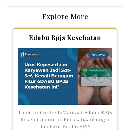
Explore More
Edabu Bpjs Kesehatan
Table of ContentsManfaat Edabu BPJS
Kesehatan untuk PerusahaanFungsi
dan Fitur Edabu BPJS