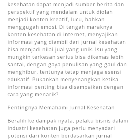
kesehatan dapat menjadi sumber berita dan
perspektif yang mendalam untuk diolah
menjadi konten kreatif, lucu, bahkan
menggugah emosi. Di tengah maraknya
konten kesehatan di internet, menyajikan
informasi yang diambil dari jurnal kesehatan
bisa menjadi nilai jual yang unik. Isu yang
mungkin terkesan serius bisa dikemas lebih
santai, dengan gaya penulisan yang gaul dan
menghibur, tentunya tetap menjaga esensi
edukatif. Bukankah menyenangkan ketika
informasi penting bisa disampaikan dengan
cara yang menarik?
Pentingnya Memahami Jurnal Kesehatan
Beralih ke dampak nyata, pelaku bisnis dalam
industri kesehatan juga perlu menyadari
potensi dari konten berdasarkan jurnal