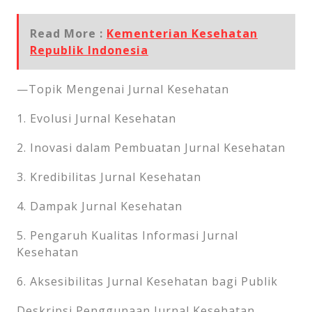
Read More :
Kementerian Kesehatan
Republik Indonesia
—Topik Mengenai Jurnal Kesehatan
1. Evolusi Jurnal Kesehatan
2. Inovasi dalam Pembuatan Jurnal Kesehatan
3. Kredibilitas Jurnal Kesehatan
4. Dampak Jurnal Kesehatan
5. Pengaruh Kualitas Informasi Jurnal
Kesehatan
6. Aksesibilitas Jurnal Kesehatan bagi Publik
Deskripsi Penggunaan Jurnal Kesehatan