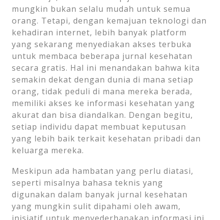
mungkin bukan selalu mudah untuk semua
orang. Tetapi, dengan kemajuan teknologi dan
kehadiran internet, lebih banyak platform
yang sekarang menyediakan akses terbuka
untuk membaca beberapa jurnal kesehatan
secara gratis. Hal ini menandakan bahwa kita
semakin dekat dengan dunia di mana setiap
orang, tidak peduli di mana mereka berada,
memiliki akses ke informasi kesehatan yang
akurat dan bisa diandalkan. Dengan begitu,
setiap individu dapat membuat keputusan
yang lebih baik terkait kesehatan pribadi dan
keluarga mereka.
Meskipun ada hambatan yang perlu diatasi,
seperti misalnya bahasa teknis yang
digunakan dalam banyak jurnal kesehatan
yang mungkin sulit dipahami oleh awam,
inisiatif untuk menyederhanakan informasi ini