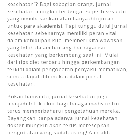
kesehatan”? Bagi sebagian orang, jurnal
kesehatan mungkin terdengar seperti sesuatu
yang membosankan atau hanya ditujukan
untuk para akademisi. Tapi tunggu dulu! Jurnal
kesehatan sebenarnya memiliki peran vital
dalam kehidupan kita, memberi kita wawasan
yang lebih dalam tentang berbagai isu
kesehatan yang berkembang saat ini. Mulai
dari tips diet terbaru hingga perkembangan
terkini dalam pengobatan penyakit mematikan,
semua dapat ditemukan dalam jurnal
kesehatan.
Bukan hanya itu, jurnal kesehatan juga
menjadi tolok ukur bagi tenaga medis untuk
terus memperbaharui pengetahuan mereka.
Bayangkan, tanpa adanya jurnal kesehatan,
dokter mungkin akan terus meresepkan
pengobatan yang sudah usang! Alih-alih