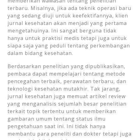
memberikan wawasan tentang penelitian
terbaru. Misalnya, jika ada teknik operasi baru
yang sedang diuji untuk keefektifannya, klien
jurnal kesehatan akan menjadi yang pertama
mengetahuinya. Ini sangat berguna tidak
hanya untuk praktisi medis tetapi juga untuk
siapa saja yang peduli tentang perkembangan
dalam bidang kesehatan.
Berdasarkan penelitian yang dipublikasikan,
pembaca dapat mempelajari tentang metode
pencegahan terbaik, perawatan terbaru, dan
teknologi kesehatan mutakhir. Tak jarang,
jurnal kesehatan juga memuat artikel review
yang menganalisis sejumlah besar penelitian
terkait topik tertentu untuk memberikan
gambaran umum tentang status ilmu
pengetahuan saat ini. Ini tidak hanya
membantu para peneliti dan dokter tetapi juga