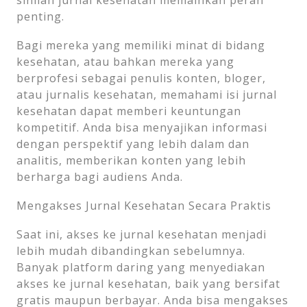
sinilah jurnal kesehatan memainkan peran
penting.
Bagi mereka yang memiliki minat di bidang
kesehatan, atau bahkan mereka yang
berprofesi sebagai penulis konten, bloger,
atau jurnalis kesehatan, memahami isi jurnal
kesehatan dapat memberi keuntungan
kompetitif. Anda bisa menyajikan informasi
dengan perspektif yang lebih dalam dan
analitis, memberikan konten yang lebih
berharga bagi audiens Anda.
Mengakses Jurnal Kesehatan Secara Praktis
Saat ini, akses ke jurnal kesehatan menjadi
lebih mudah dibandingkan sebelumnya.
Banyak platform daring yang menyediakan
akses ke jurnal kesehatan, baik yang bersifat
gratis maupun berbayar. Anda bisa mengakses