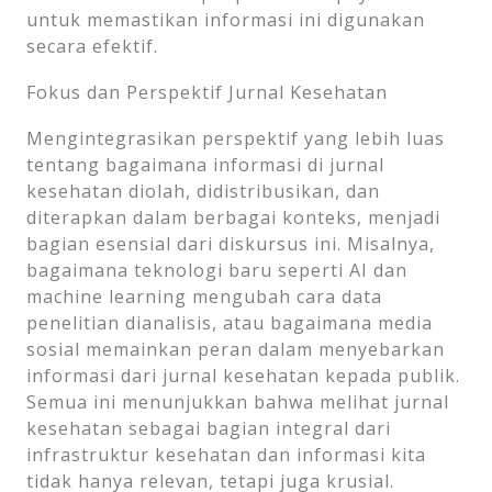
untuk memastikan informasi ini digunakan
secara efektif.
Fokus dan Perspektif Jurnal Kesehatan
Mengintegrasikan perspektif yang lebih luas
tentang bagaimana informasi di jurnal
kesehatan diolah, didistribusikan, dan
diterapkan dalam berbagai konteks, menjadi
bagian esensial dari diskursus ini. Misalnya,
bagaimana teknologi baru seperti AI dan
machine learning mengubah cara data
penelitian dianalisis, atau bagaimana media
sosial memainkan peran dalam menyebarkan
informasi dari jurnal kesehatan kepada publik.
Semua ini menunjukkan bahwa melihat jurnal
kesehatan sebagai bagian integral dari
infrastruktur kesehatan dan informasi kita
tidak hanya relevan, tetapi juga krusial.