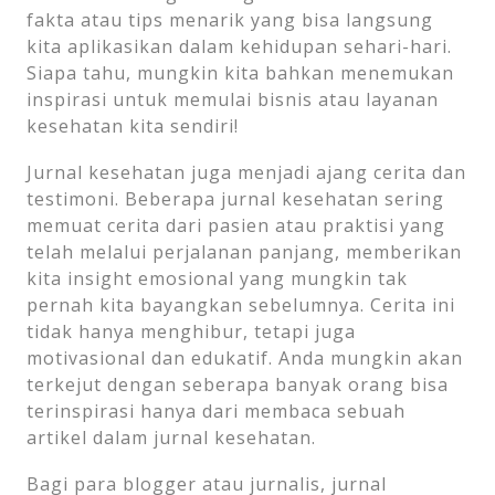
fakta atau tips menarik yang bisa langsung
kita aplikasikan dalam kehidupan sehari-hari.
Siapa tahu, mungkin kita bahkan menemukan
inspirasi untuk memulai bisnis atau layanan
kesehatan kita sendiri!
Jurnal kesehatan juga menjadi ajang cerita dan
testimoni. Beberapa jurnal kesehatan sering
memuat cerita dari pasien atau praktisi yang
telah melalui perjalanan panjang, memberikan
kita insight emosional yang mungkin tak
pernah kita bayangkan sebelumnya. Cerita ini
tidak hanya menghibur, tetapi juga
motivasional dan edukatif. Anda mungkin akan
terkejut dengan seberapa banyak orang bisa
terinspirasi hanya dari membaca sebuah
artikel dalam jurnal kesehatan.
Bagi para blogger atau jurnalis, jurnal