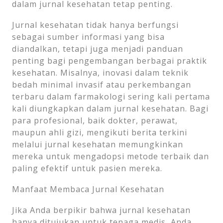
dalam jurnal kesehatan tetap penting.
Jurnal kesehatan tidak hanya berfungsi
sebagai sumber informasi yang bisa
diandalkan, tetapi juga menjadi panduan
penting bagi pengembangan berbagai praktik
kesehatan. Misalnya, inovasi dalam teknik
bedah minimal invasif atau perkembangan
terbaru dalam farmakologi sering kali pertama
kali diungkapkan dalam jurnal kesehatan. Bagi
para profesional, baik dokter, perawat,
maupun ahli gizi, mengikuti berita terkini
melalui jurnal kesehatan memungkinkan
mereka untuk mengadopsi metode terbaik dan
paling efektif untuk pasien mereka.
Manfaat Membaca Jurnal Kesehatan
Jika Anda berpikir bahwa jurnal kesehatan
hanya ditujukan untuk tenaga medis, Anda