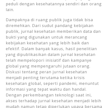
peduli dengan kesehatannya sendiri dan orang
lain.
Dampaknya di ruang publik juga tidak bisa
diremehkan. Dari sudut pandang kebijakan
publik, jurnal kesehatan memberikan data dan
bukti yang digunakan untuk merancang
kebijakan kesehatan yang lebih baik dan
efektif. Dalam banyak kasus, hasil penelitian
yang dipublikasikan dalam jurnal kesehatan
telah mempelopori inisiatif dan kampanye
global yang mempengaruhi jutaan orang.
Diskusi tentang peran jurnal kesehatan
menjadi penting terutama ketika krisis
kesehatan global, seperti pandemi, menuntut
informasi yang tepat waktu dan handal.
Dengan perkembangan teknologi saat ini,
akses terhadap jurnal kesehatan menjadi lebih
mudah namun tetap diperlukan upaya bersama