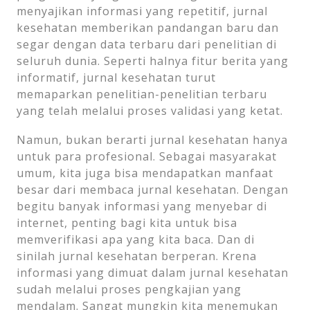
menyajikan informasi yang repetitif, jurnal
kesehatan memberikan pandangan baru dan
segar dengan data terbaru dari penelitian di
seluruh dunia. Seperti halnya fitur berita yang
informatif, jurnal kesehatan turut
memaparkan penelitian-penelitian terbaru
yang telah melalui proses validasi yang ketat.
Namun, bukan berarti jurnal kesehatan hanya
untuk para profesional. Sebagai masyarakat
umum, kita juga bisa mendapatkan manfaat
besar dari membaca jurnal kesehatan. Dengan
begitu banyak informasi yang menyebar di
internet, penting bagi kita untuk bisa
memverifikasi apa yang kita baca. Dan di
sinilah jurnal kesehatan berperan. Krena
informasi yang dimuat dalam jurnal kesehatan
sudah melalui proses pengkajian yang
mendalam. Sangat mungkin kita menemukan