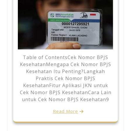
Table of ContentsCek Nomor BPJS
KesehatanMengapa Cek Nomor BPJS
Kesehatan Itu Penting?Langkah
Praktis Cek Nomor BPJS
KesehatanFitur Aplikasi JKN untuk
Cek Nomor BPJS KesehatanCara Lain
untuk Cek Nomor BPJS Kesehatan9
Read More