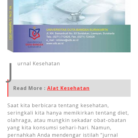
J
urnal Kesehatan
Read More :
Alat Kesehatan
Saat kita berbicara tentang kesehatan,
seringkali kita hanya memikirkan tentang diet,
olahraga, atau mungkin sekadar obat-obatan
yang kita konsumsi sehari-hari. Namun,
pernahkah Anda mendengar istilah “jurnal