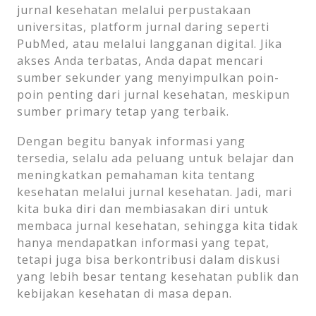
jurnal kesehatan melalui perpustakaan
universitas, platform jurnal daring seperti
PubMed, atau melalui langganan digital. Jika
akses Anda terbatas, Anda dapat mencari
sumber sekunder yang menyimpulkan poin-
poin penting dari jurnal kesehatan, meskipun
sumber primary tetap yang terbaik.
Dengan begitu banyak informasi yang
tersedia, selalu ada peluang untuk belajar dan
meningkatkan pemahaman kita tentang
kesehatan melalui jurnal kesehatan. Jadi, mari
kita buka diri dan membiasakan diri untuk
membaca jurnal kesehatan, sehingga kita tidak
hanya mendapatkan informasi yang tepat,
tetapi juga bisa berkontribusi dalam diskusi
yang lebih besar tentang kesehatan publik dan
kebijakan kesehatan di masa depan.