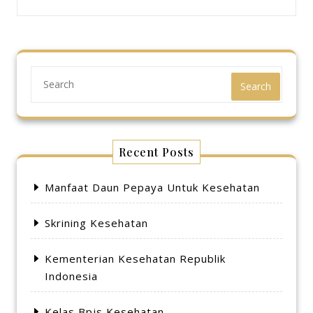
Search
Recent Posts
Manfaat Daun Pepaya Untuk Kesehatan
Skrining Kesehatan
Kementerian Kesehatan Republik
Indonesia
Kelas Bpjs Kesehatan