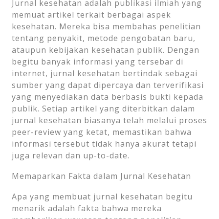
Jurnal kesehatan adalah publikasi ilmiah yang
memuat artikel terkait berbagai aspek
kesehatan. Mereka bisa membahas penelitian
tentang penyakit, metode pengobatan baru,
ataupun kebijakan kesehatan publik. Dengan
begitu banyak informasi yang tersebar di
internet, jurnal kesehatan bertindak sebagai
sumber yang dapat dipercaya dan terverifikasi
yang menyediakan data berbasis bukti kepada
publik. Setiap artikel yang diterbitkan dalam
jurnal kesehatan biasanya telah melalui proses
peer-review yang ketat, memastikan bahwa
informasi tersebut tidak hanya akurat tetapi
juga relevan dan up-to-date.
Memaparkan Fakta dalam Jurnal Kesehatan
Apa yang membuat jurnal kesehatan begitu
menarik adalah fakta bahwa mereka