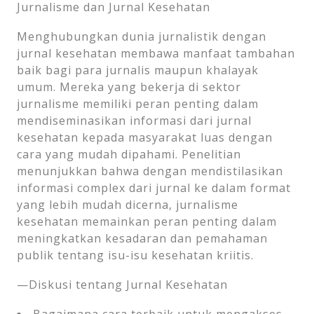
Jurnalisme dan Jurnal Kesehatan
Menghubungkan dunia jurnalistik dengan
jurnal kesehatan membawa manfaat tambahan
baik bagi para jurnalis maupun khalayak
umum. Mereka yang bekerja di sektor
jurnalisme memiliki peran penting dalam
mendiseminasikan informasi dari jurnal
kesehatan kepada masyarakat luas dengan
cara yang mudah dipahami. Penelitian
menunjukkan bahwa dengan mendistilasikan
informasi complex dari jurnal ke dalam format
yang lebih mudah dicerna, jurnalisme
kesehatan memainkan peran penting dalam
meningkatkan kesadaran dan pemahaman
publik tentang isu-isu kesehatan kriitis.
—Diskusi tentang Jurnal Kesehatan