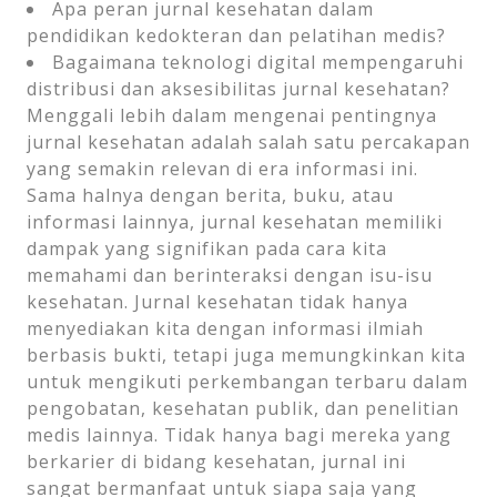
Apa peran jurnal kesehatan dalam
pendidikan kedokteran dan pelatihan medis?
Bagaimana teknologi digital mempengaruhi
distribusi dan aksesibilitas jurnal kesehatan?
Menggali lebih dalam mengenai pentingnya
jurnal kesehatan adalah salah satu percakapan
yang semakin relevan di era informasi ini.
Sama halnya dengan berita, buku, atau
informasi lainnya, jurnal kesehatan memiliki
dampak yang signifikan pada cara kita
memahami dan berinteraksi dengan isu-isu
kesehatan. Jurnal kesehatan tidak hanya
menyediakan kita dengan informasi ilmiah
berbasis bukti, tetapi juga memungkinkan kita
untuk mengikuti perkembangan terbaru dalam
pengobatan, kesehatan publik, dan penelitian
medis lainnya. Tidak hanya bagi mereka yang
berkarier di bidang kesehatan, jurnal ini
sangat bermanfaat untuk siapa saja yang