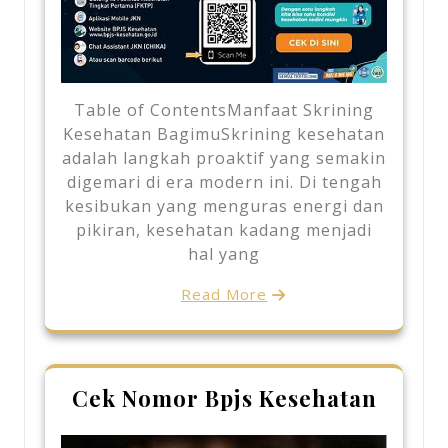
Table of ContentsManfaat Skrining
Kesehatan BagimuSkrining kesehatan
adalah langkah proaktif yang semakin
digemari di era modern ini. Di tengah
kesibukan yang menguras energi dan
pikiran, kesehatan kadang menjadi
hal yang
Read More
Cek Nomor Bpjs Kesehatan