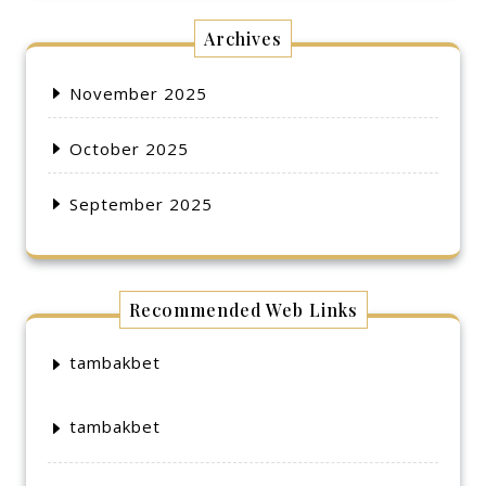
Archives
November 2025
October 2025
September 2025
Recommended Web Links
tambakbet
tambakbet