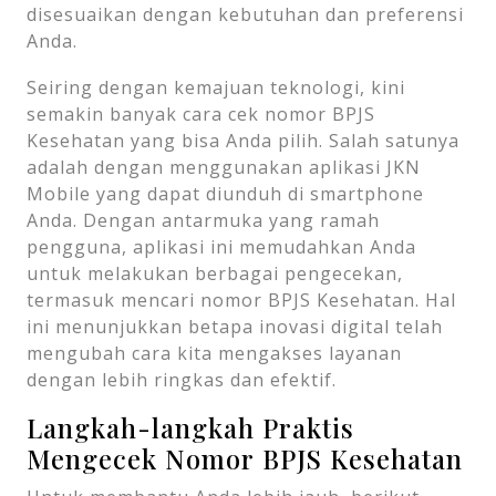
disesuaikan dengan kebutuhan dan preferensi
Anda.
Seiring dengan kemajuan teknologi, kini
semakin banyak cara cek nomor BPJS
Kesehatan yang bisa Anda pilih. Salah satunya
adalah dengan menggunakan aplikasi JKN
Mobile yang dapat diunduh di smartphone
Anda. Dengan antarmuka yang ramah
pengguna, aplikasi ini memudahkan Anda
untuk melakukan berbagai pengecekan,
termasuk mencari nomor BPJS Kesehatan. Hal
ini menunjukkan betapa inovasi digital telah
mengubah cara kita mengakses layanan
dengan lebih ringkas dan efektif.
Langkah-langkah Praktis
Mengecek Nomor BPJS Kesehatan