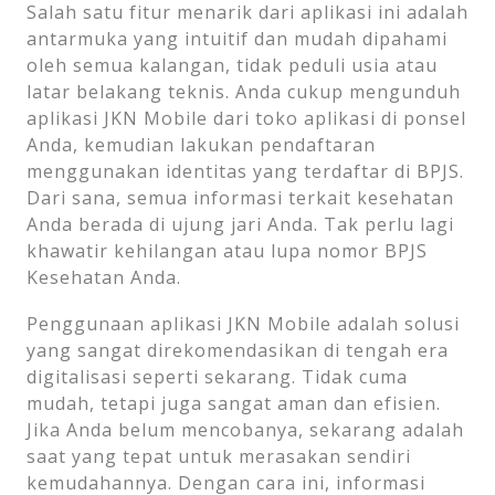
Salah satu fitur menarik dari aplikasi ini adalah
antarmuka yang intuitif dan mudah dipahami
oleh semua kalangan, tidak peduli usia atau
latar belakang teknis. Anda cukup mengunduh
aplikasi JKN Mobile dari toko aplikasi di ponsel
Anda, kemudian lakukan pendaftaran
menggunakan identitas yang terdaftar di BPJS.
Dari sana, semua informasi terkait kesehatan
Anda berada di ujung jari Anda. Tak perlu lagi
khawatir kehilangan atau lupa nomor BPJS
Kesehatan Anda.
Penggunaan aplikasi JKN Mobile adalah solusi
yang sangat direkomendasikan di tengah era
digitalisasi seperti sekarang. Tidak cuma
mudah, tetapi juga sangat aman dan efisien.
Jika Anda belum mencobanya, sekarang adalah
saat yang tepat untuk merasakan sendiri
kemudahannya. Dengan cara ini, informasi