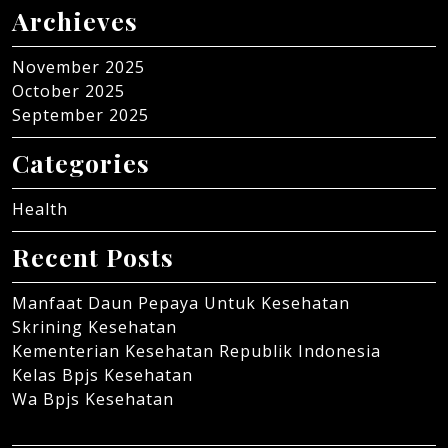
Archieves
November 2025
October 2025
September 2025
Categories
Health
Recent Posts
Manfaat Daun Pepaya Untuk Kesehatan
Skrining Kesehatan
Kementerian Kesehatan Republik Indonesia
Kelas Bpjs Kesehatan
Wa Bpjs Kesehatan