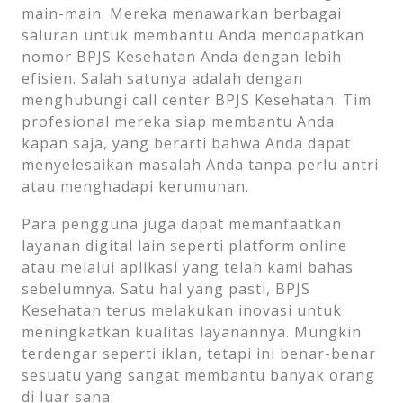
main-main. Mereka menawarkan berbagai
saluran untuk membantu Anda mendapatkan
nomor BPJS Kesehatan Anda dengan lebih
efisien. Salah satunya adalah dengan
menghubungi call center BPJS Kesehatan. Tim
profesional mereka siap membantu Anda
kapan saja, yang berarti bahwa Anda dapat
menyelesaikan masalah Anda tanpa perlu antri
atau menghadapi kerumunan.
Para pengguna juga dapat memanfaatkan
layanan digital lain seperti platform online
atau melalui aplikasi yang telah kami bahas
sebelumnya. Satu hal yang pasti, BPJS
Kesehatan terus melakukan inovasi untuk
meningkatkan kualitas layanannya. Mungkin
terdengar seperti iklan, tetapi ini benar-benar
sesuatu yang sangat membantu banyak orang
di luar sana.