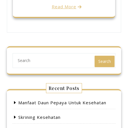
Read More
Search
Recent Posts
Manfaat Daun Pepaya Untuk Kesehatan
Skrining Kesehatan