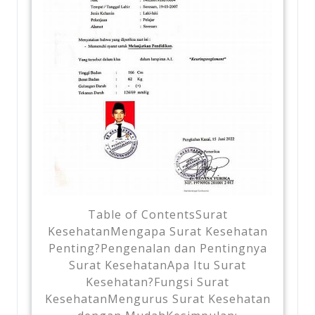
Table of ContentsSurat
KesehatanMengapa Surat Kesehatan
Penting?Pengenalan dan Pentingnya
Surat KesehatanApa Itu Surat
Kesehatan?Fungsi Surat
KesehatanMengurus Surat Kesehatan