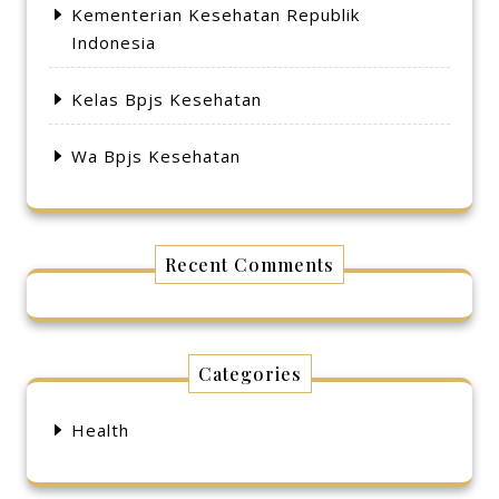
Kementerian Kesehatan Republik
Indonesia
Kelas Bpjs Kesehatan
Wa Bpjs Kesehatan
Recent Comments
Categories
Health