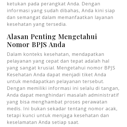
ketukan pada perangkat Anda. Dengan
informasi yang sudah dibahas, Anda kini siap
dan semangat dalam memanfaatkan layanan
kesehatan yang tersedia.
Alasan Penting Mengetahui
Nomor BPJS Anda
Dalam konteks kesehatan, mendapatkan
pelayanan yang cepat dan tepat adalah hal
yang sangat krusial. Mengetahui nomor BPJS
Kesehatan Anda dapat menjadi tiket Anda
untuk mendapatkan pelayanan tersebut.
Dengan memiliki informasi ini selalu di tangan,
Anda dapat menghindari masalah administratif
yang bisa menghambat proses perawatan
medis. Ini bukan sekadar tentang nomor acak,
tetapi kunci untuk menjaga kesehatan dan
keselamatan Anda setiap saat.