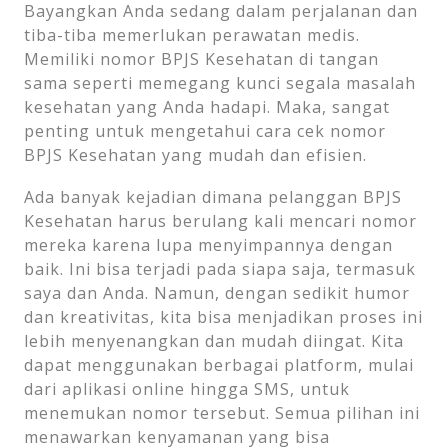
Bayangkan Anda sedang dalam perjalanan dan
tiba-tiba memerlukan perawatan medis.
Memiliki nomor BPJS Kesehatan di tangan
sama seperti memegang kunci segala masalah
kesehatan yang Anda hadapi. Maka, sangat
penting untuk mengetahui cara cek nomor
BPJS Kesehatan yang mudah dan efisien.
Ada banyak kejadian dimana pelanggan BPJS
Kesehatan harus berulang kali mencari nomor
mereka karena lupa menyimpannya dengan
baik. Ini bisa terjadi pada siapa saja, termasuk
saya dan Anda. Namun, dengan sedikit humor
dan kreativitas, kita bisa menjadikan proses ini
lebih menyenangkan dan mudah diingat. Kita
dapat menggunakan berbagai platform, mulai
dari aplikasi online hingga SMS, untuk
menemukan nomor tersebut. Semua pilihan ini
menawarkan kenyamanan yang bisa