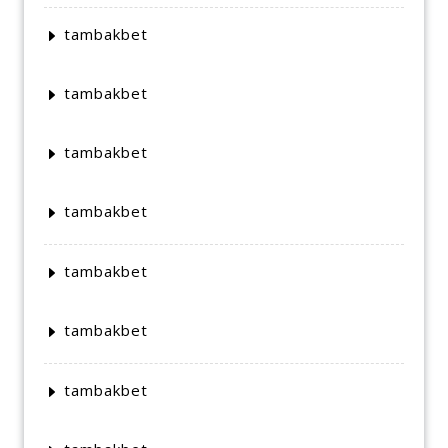
tambakbet
tambakbet
tambakbet
tambakbet
tambakbet
tambakbet
tambakbet