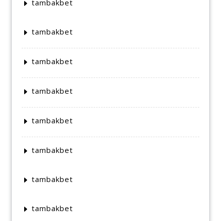
tambakbet
tambakbet
tambakbet
tambakbet
tambakbet
tambakbet
tambakbet
tambakbet