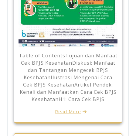
Table of ContentsTujuan dan Manfaat
Cek BPJS KesehatanDiskusi: Manfaat
dan Tantangan Mengecek BPJS
KesehatanIlustrasi Mengenai Cara
Cek BPJS KesehatanArtikel Pendek:
Kenali dan Manfaatkan Cara Cek BPJS
KesehatanH1: Cara Cek BPJS
Read More