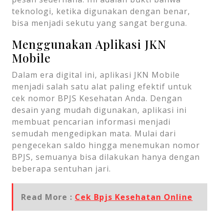
teknologi, ketika digunakan dengan benar,
bisa menjadi sekutu yang sangat berguna.
Menggunakan Aplikasi JKN
Mobile
Dalam era digital ini, aplikasi JKN Mobile
menjadi salah satu alat paling efektif untuk
cek nomor BPJS Kesehatan Anda. Dengan
desain yang mudah digunakan, aplikasi ini
membuat pencarian informasi menjadi
semudah mengedipkan mata. Mulai dari
pengecekan saldo hingga menemukan nomor
BPJS, semuanya bisa dilakukan hanya dengan
beberapa sentuhan jari.
Read More :
Cek Bpjs Kesehatan Online