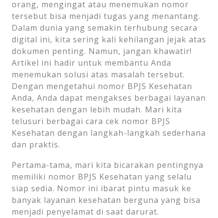
orang, mengingat atau menemukan nomor
tersebut bisa menjadi tugas yang menantang.
Dalam dunia yang semakin terhubung secara
digital ini, kita sering kali kehilangan jejak atas
dokumen penting. Namun, jangan khawatir!
Artikel ini hadir untuk membantu Anda
menemukan solusi atas masalah tersebut.
Dengan mengetahui nomor BPJS Kesehatan
Anda, Anda dapat mengakses berbagai layanan
kesehatan dengan lebih mudah. Mari kita
telusuri berbagai cara cek nomor BPJS
Kesehatan dengan langkah-langkah sederhana
dan praktis.
Pertama-tama, mari kita bicarakan pentingnya
memiliki nomor BPJS Kesehatan yang selalu
siap sedia. Nomor ini ibarat pintu masuk ke
banyak layanan kesehatan berguna yang bisa
menjadi penyelamat di saat darurat.