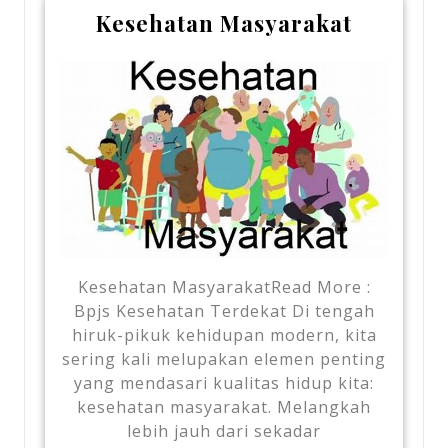
Kesehatan Masyarakat
Kesehatan MasyarakatRead More :
Bpjs Kesehatan Terdekat Di tengah
hiruk-pikuk kehidupan modern, kita
sering kali melupakan elemen penting
yang mendasari kualitas hidup kita:
kesehatan masyarakat. Melangkah
lebih jauh dari sekadar