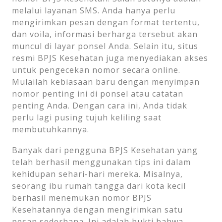
melalui layanan SMS. Anda hanya perlu
mengirimkan pesan dengan format tertentu,
dan voila, informasi berharga tersebut akan
muncul di layar ponsel Anda. Selain itu, situs
resmi BPJS Kesehatan juga menyediakan akses
untuk pengecekan nomor secara online.
Mulailah kebiasaan baru dengan menyimpan
nomor penting ini di ponsel atau catatan
penting Anda. Dengan cara ini, Anda tidak
perlu lagi pusing tujuh keliling saat
membutuhkannya.
Banyak dari pengguna BPJS Kesehatan yang
telah berhasil menggunakan tips ini dalam
kehidupan sehari-hari mereka. Misalnya,
seorang ibu rumah tangga dari kota kecil
berhasil menemukan nomor BPJS
Kesehatannya dengan mengirimkan satu
pesan sederhana. Ini adalah bukti bahwa