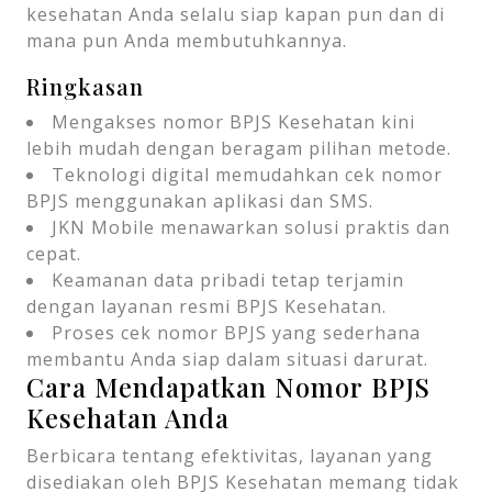
kesehatan Anda selalu siap kapan pun dan di
mana pun Anda membutuhkannya.
Ringkasan
Mengakses nomor BPJS Kesehatan kini
lebih mudah dengan beragam pilihan metode.
Teknologi digital memudahkan cek nomor
BPJS menggunakan aplikasi dan SMS.
JKN Mobile menawarkan solusi praktis dan
cepat.
Keamanan data pribadi tetap terjamin
dengan layanan resmi BPJS Kesehatan.
Proses cek nomor BPJS yang sederhana
membantu Anda siap dalam situasi darurat.
Cara Mendapatkan Nomor BPJS
Kesehatan Anda
Berbicara tentang efektivitas, layanan yang
disediakan oleh BPJS Kesehatan memang tidak