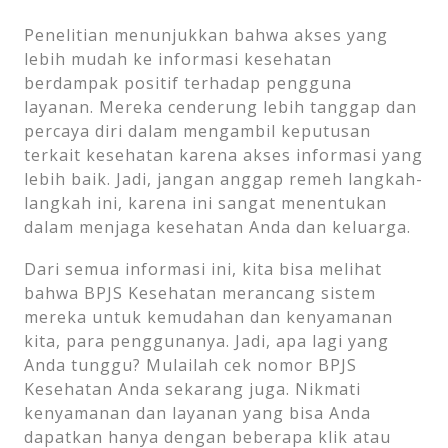
Penelitian menunjukkan bahwa akses yang
lebih mudah ke informasi kesehatan
berdampak positif terhadap pengguna
layanan. Mereka cenderung lebih tanggap dan
percaya diri dalam mengambil keputusan
terkait kesehatan karena akses informasi yang
lebih baik. Jadi, jangan anggap remeh langkah-
langkah ini, karena ini sangat menentukan
dalam menjaga kesehatan Anda dan keluarga.
Dari semua informasi ini, kita bisa melihat
bahwa BPJS Kesehatan merancang sistem
mereka untuk kemudahan dan kenyamanan
kita, para penggunanya. Jadi, apa lagi yang
Anda tunggu? Mulailah cek nomor BPJS
Kesehatan Anda sekarang juga. Nikmati
kenyamanan dan layanan yang bisa Anda
dapatkan hanya dengan beberapa klik atau