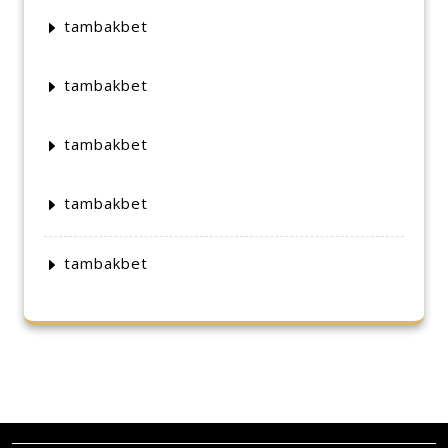
tambakbet
tambakbet
tambakbet
tambakbet
tambakbet